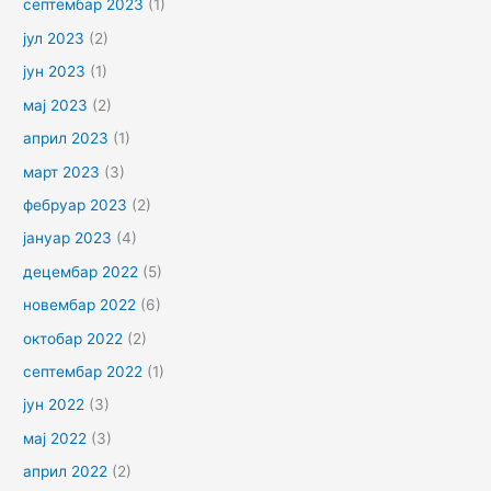
септембар 2023
(1)
јул 2023
(2)
јун 2023
(1)
мај 2023
(2)
април 2023
(1)
март 2023
(3)
фебруар 2023
(2)
јануар 2023
(4)
децембар 2022
(5)
новембар 2022
(6)
октобар 2022
(2)
септембар 2022
(1)
јун 2022
(3)
мај 2022
(3)
април 2022
(2)