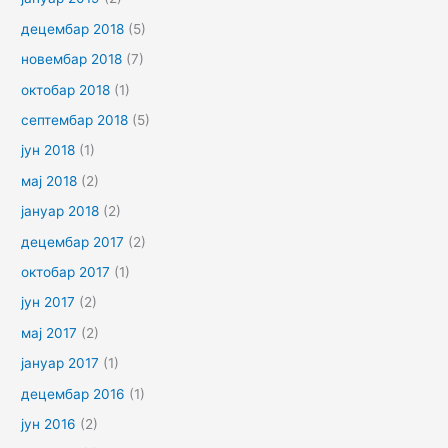
децембар 2018
(5)
новембар 2018
(7)
октобар 2018
(1)
септембар 2018
(5)
јун 2018
(1)
мај 2018
(2)
јануар 2018
(2)
децембар 2017
(2)
октобар 2017
(1)
јун 2017
(2)
мај 2017
(2)
јануар 2017
(1)
децембар 2016
(1)
јун 2016
(2)