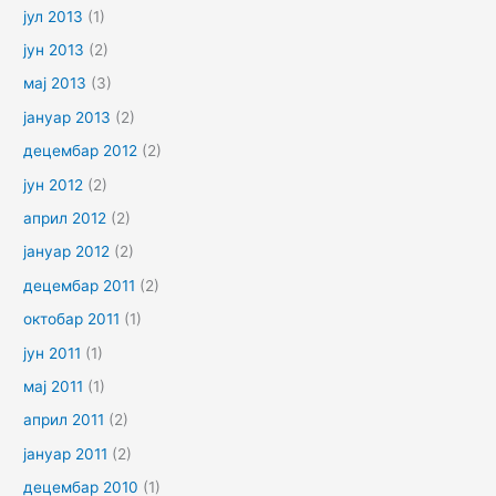
јул 2013
(1)
јун 2013
(2)
мај 2013
(3)
јануар 2013
(2)
децембар 2012
(2)
јун 2012
(2)
април 2012
(2)
јануар 2012
(2)
децембар 2011
(2)
октобар 2011
(1)
јун 2011
(1)
мај 2011
(1)
април 2011
(2)
јануар 2011
(2)
децембар 2010
(1)