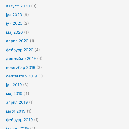
август 2020
(3)
јул 2020
(6)
јун 2020
(2)
мај 2020
(1)
април 2020
(1)
фебруар 2020
(4)
децембар 2019
(4)
новембар 2019
(3)
септембар 2019
(1)
јун 2019
(3)
мај 2019
(4)
април 2019
(1)
март 2019
(1)
фебруар 2019
(1)
јануар 2019
(2)