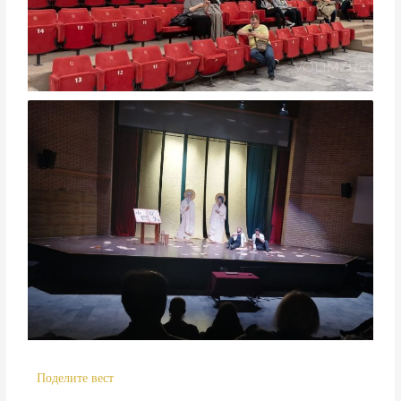
Поделите вест