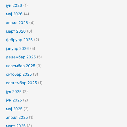
јун 2026
(1)
мај 2026
(4)
април 2026
(4)
март 2026
(6)
фебруар 2026
(2)
јануар 2026
(5)
децембар 2025
(5)
новембар 2025
(3)
октобар 2025
(3)
септембар 2025
(1)
јул 2025
(2)
јун 2025
(2)
мај 2025
(2)
април 2025
(1)
март 2025
(3)