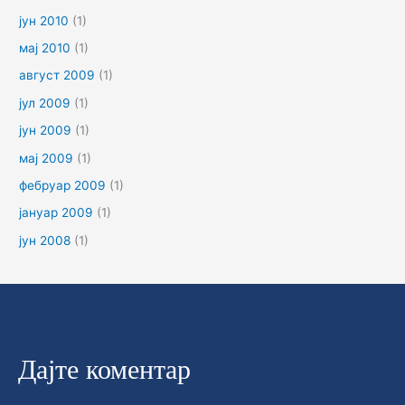
јун 2010
(1)
мај 2010
(1)
август 2009
(1)
јул 2009
(1)
јун 2009
(1)
мај 2009
(1)
фебруар 2009
(1)
јануар 2009
(1)
јун 2008
(1)
Дајте коментар