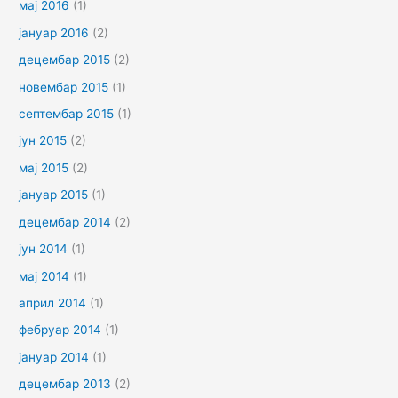
мај 2016
(1)
јануар 2016
(2)
децембар 2015
(2)
новембар 2015
(1)
септембар 2015
(1)
јун 2015
(2)
мај 2015
(2)
јануар 2015
(1)
децембар 2014
(2)
јун 2014
(1)
мај 2014
(1)
април 2014
(1)
фебруар 2014
(1)
јануар 2014
(1)
децембар 2013
(2)