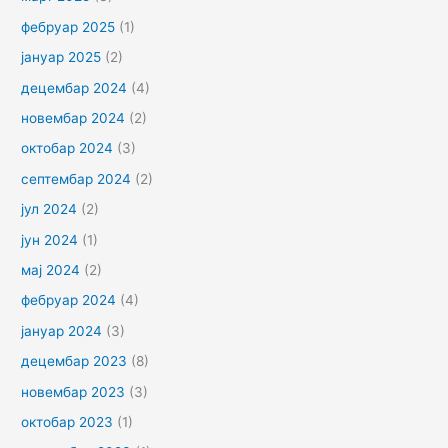
фебруар 2025
(1)
јануар 2025
(2)
децембар 2024
(4)
новембар 2024
(2)
октобар 2024
(3)
септембар 2024
(2)
јул 2024
(2)
јун 2024
(1)
мај 2024
(2)
фебруар 2024
(4)
јануар 2024
(3)
децембар 2023
(8)
новембар 2023
(3)
октобар 2023
(1)