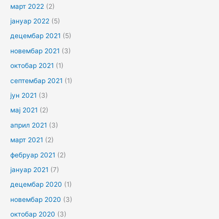
март 2022
(2)
јануар 2022
(5)
децембар 2021
(5)
новембар 2021
(3)
октобар 2021
(1)
септембар 2021
(1)
јун 2021
(3)
мај 2021
(2)
април 2021
(3)
март 2021
(2)
фебруар 2021
(2)
јануар 2021
(7)
децембар 2020
(1)
новембар 2020
(3)
октобар 2020
(3)