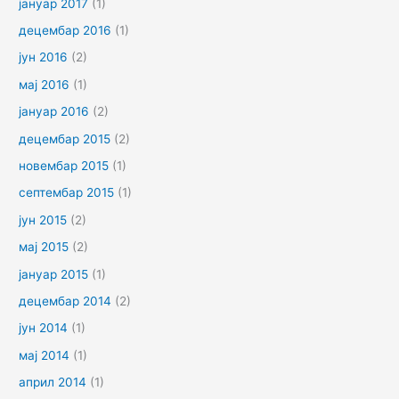
јануар 2017
(1)
децембар 2016
(1)
јун 2016
(2)
мај 2016
(1)
јануар 2016
(2)
децембар 2015
(2)
новембар 2015
(1)
септембар 2015
(1)
јун 2015
(2)
мај 2015
(2)
јануар 2015
(1)
децембар 2014
(2)
јун 2014
(1)
мај 2014
(1)
април 2014
(1)