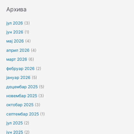
Архива
јул 2026
(3)
јун 2026
(1)
мај 2026
(4)
април 2026
(4)
март 2026
(6)
фебруар 2026
(2)
јануар 2026
(5)
децембар 2025
(5)
новембар 2025
(3)
октобар 2025
(3)
септембар 2025
(1)
јул 2025
(2)
јун 2025
(2)