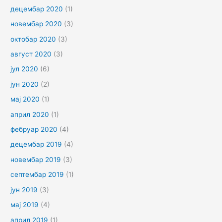
децембар 2020
(1)
новембар 2020
(3)
октобар 2020
(3)
август 2020
(3)
јул 2020
(6)
јун 2020
(2)
мај 2020
(1)
април 2020
(1)
фебруар 2020
(4)
децембар 2019
(4)
новембар 2019
(3)
септембар 2019
(1)
јун 2019
(3)
мај 2019
(4)
април 2019
(1)