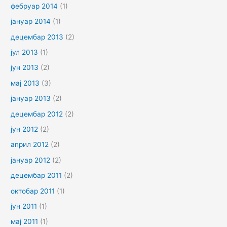
фебруар 2014
(1)
јануар 2014
(1)
децембар 2013
(2)
јул 2013
(1)
јун 2013
(2)
мај 2013
(3)
јануар 2013
(2)
децембар 2012
(2)
јун 2012
(2)
април 2012
(2)
јануар 2012
(2)
децембар 2011
(2)
октобар 2011
(1)
јун 2011
(1)
мај 2011
(1)