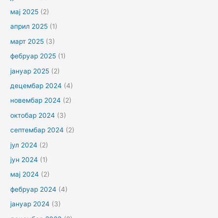
мај 2025
(2)
април 2025
(1)
март 2025
(3)
фебруар 2025
(1)
јануар 2025
(2)
децембар 2024
(4)
новембар 2024
(2)
октобар 2024
(3)
септембар 2024
(2)
јул 2024
(2)
јун 2024
(1)
мај 2024
(2)
фебруар 2024
(4)
јануар 2024
(3)