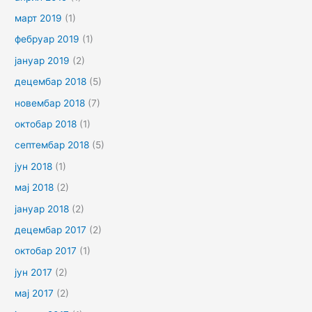
март 2019
(1)
фебруар 2019
(1)
јануар 2019
(2)
децембар 2018
(5)
новембар 2018
(7)
октобар 2018
(1)
септембар 2018
(5)
јун 2018
(1)
мај 2018
(2)
јануар 2018
(2)
децембар 2017
(2)
октобар 2017
(1)
јун 2017
(2)
мај 2017
(2)