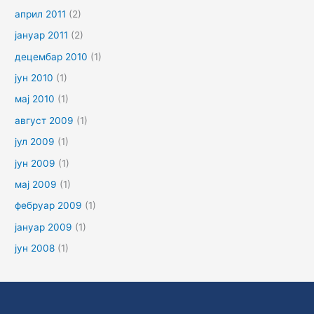
април 2011
(2)
јануар 2011
(2)
децембар 2010
(1)
јун 2010
(1)
мај 2010
(1)
август 2009
(1)
јул 2009
(1)
јун 2009
(1)
мај 2009
(1)
фебруар 2009
(1)
јануар 2009
(1)
јун 2008
(1)