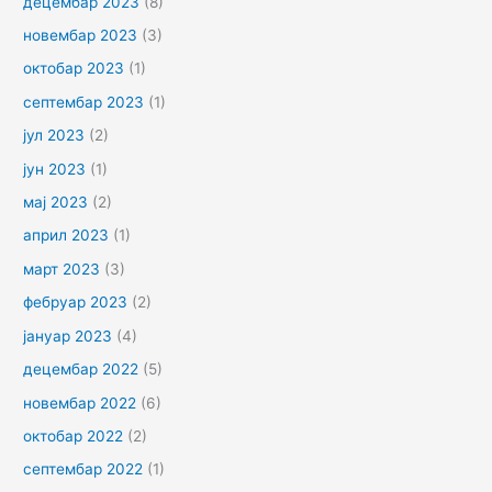
децембар 2023
(8)
новембар 2023
(3)
октобар 2023
(1)
септембар 2023
(1)
јул 2023
(2)
јун 2023
(1)
мај 2023
(2)
април 2023
(1)
март 2023
(3)
фебруар 2023
(2)
јануар 2023
(4)
децембар 2022
(5)
новембар 2022
(6)
октобар 2022
(2)
септембар 2022
(1)