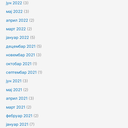
јун 2022
(3)
мај 2022
(3)
април 2022
(2)
март 2022
(2)
јануар 2022
(5)
децембар 2021
(5)
новембар 2021
(3)
октобар 2021
(1)
септембар 2021
(1)
јун 2021
(3)
мај 2021
(2)
април 2021
(3)
март 2021
(2)
фебруар 2021
(2)
јануар 2021
(7)