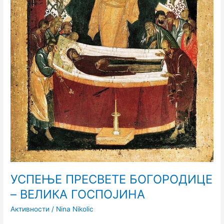
УСПЕЊЕ ПРЕСВЕТЕ БОГОРОДИЦЕ
– ВЕЛИКА ГОСПОЈИНА
Активности
/
Nina Nikolic