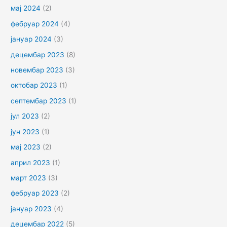
мај 2024
(2)
фебруар 2024
(4)
јануар 2024
(3)
децембар 2023
(8)
новембар 2023
(3)
октобар 2023
(1)
септембар 2023
(1)
јул 2023
(2)
јун 2023
(1)
мај 2023
(2)
април 2023
(1)
март 2023
(3)
фебруар 2023
(2)
јануар 2023
(4)
децембар 2022
(5)