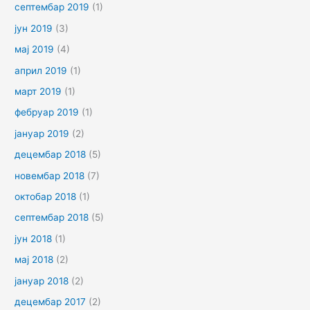
септембар 2019
(1)
јун 2019
(3)
мај 2019
(4)
април 2019
(1)
март 2019
(1)
фебруар 2019
(1)
јануар 2019
(2)
децембар 2018
(5)
новембар 2018
(7)
октобар 2018
(1)
септембар 2018
(5)
јун 2018
(1)
мај 2018
(2)
јануар 2018
(2)
децембар 2017
(2)