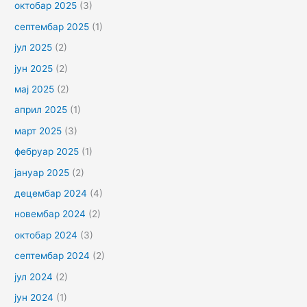
октобар 2025
(3)
септембар 2025
(1)
јул 2025
(2)
јун 2025
(2)
мај 2025
(2)
април 2025
(1)
март 2025
(3)
фебруар 2025
(1)
јануар 2025
(2)
децембар 2024
(4)
новембар 2024
(2)
октобар 2024
(3)
септембар 2024
(2)
јул 2024
(2)
јун 2024
(1)