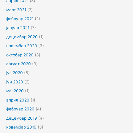
април 2021
(3)
март 2021
(2)
фебруар 2021
(2)
јануар 2021
(7)
децембар 2020
(1)
новембар 2020
(3)
октобар 2020
(3)
август 2020
(3)
јул 2020
(6)
јун 2020
(2)
мај 2020
(1)
април 2020
(1)
фебруар 2020
(4)
децембар 2019
(4)
новембар 2019
(3)