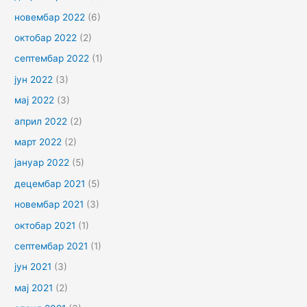
новембар 2022
(6)
октобар 2022
(2)
септембар 2022
(1)
јун 2022
(3)
мај 2022
(3)
април 2022
(2)
март 2022
(2)
јануар 2022
(5)
децембар 2021
(5)
новембар 2021
(3)
октобар 2021
(1)
септембар 2021
(1)
јун 2021
(3)
мај 2021
(2)