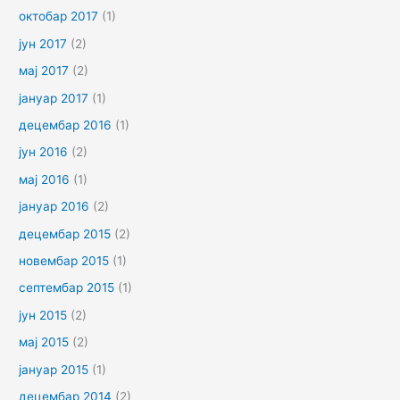
октобар 2017
(1)
јун 2017
(2)
мај 2017
(2)
јануар 2017
(1)
децембар 2016
(1)
јун 2016
(2)
мај 2016
(1)
јануар 2016
(2)
децембар 2015
(2)
новембар 2015
(1)
септембар 2015
(1)
јун 2015
(2)
мај 2015
(2)
јануар 2015
(1)
децембар 2014
(2)