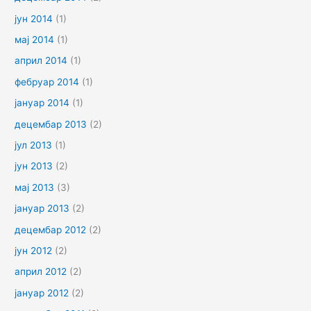
јун 2014
(1)
мај 2014
(1)
април 2014
(1)
фебруар 2014
(1)
јануар 2014
(1)
децембар 2013
(2)
јул 2013
(1)
јун 2013
(2)
мај 2013
(3)
јануар 2013
(2)
децембар 2012
(2)
јун 2012
(2)
април 2012
(2)
јануар 2012
(2)