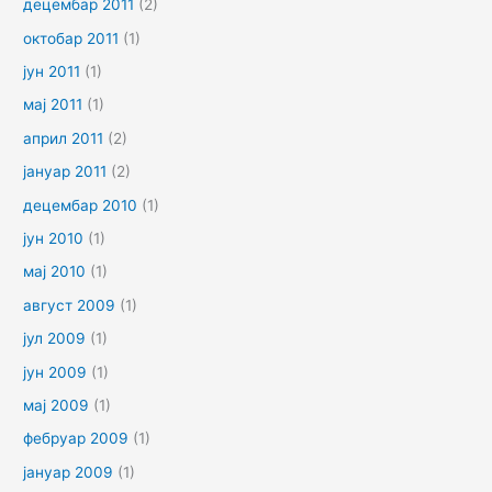
децембар 2011
(2)
октобар 2011
(1)
јун 2011
(1)
мај 2011
(1)
април 2011
(2)
јануар 2011
(2)
децембар 2010
(1)
јун 2010
(1)
мај 2010
(1)
август 2009
(1)
јул 2009
(1)
јун 2009
(1)
мај 2009
(1)
фебруар 2009
(1)
јануар 2009
(1)