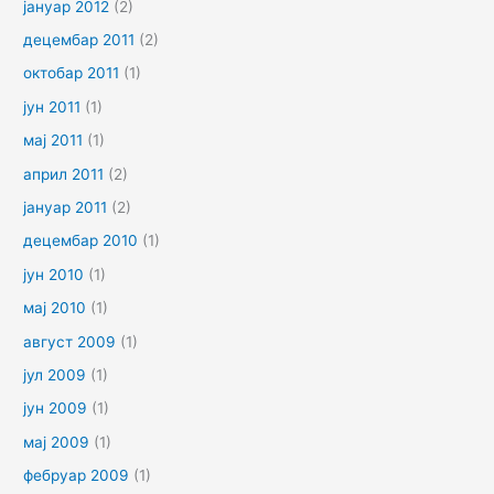
јануар 2012
(2)
децембар 2011
(2)
октобар 2011
(1)
јун 2011
(1)
мај 2011
(1)
април 2011
(2)
јануар 2011
(2)
децембар 2010
(1)
јун 2010
(1)
мај 2010
(1)
август 2009
(1)
јул 2009
(1)
јун 2009
(1)
мај 2009
(1)
фебруар 2009
(1)