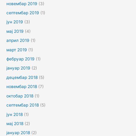
новембар 2019
(3)
септембар 2019
(1)
јун 2019
(3)
мај 2019
(4)
април 2019
(1)
март 2019
(1)
фебруар 2019
(1)
јануар 2019
(2)
децембар 2018
(5)
новембар 2018
(7)
октобар 2018
(1)
септембар 2018
(5)
јун 2018
(1)
мај 2018
(2)
јануар 2018
(2)