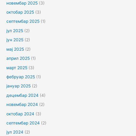
новембар 2025
(3)
октобар 2025
(3)
септембар 2025
(1)
јул 2025
(2)
јун 2025
(2)
мај 2025
(2)
април 2025
(1)
март 2025
(3)
фебруар 2025
(1)
јануар 2025
(2)
децембар 2024
(4)
новембар 2024
(2)
октобар 2024
(3)
септембар 2024
(2)
јул 2024
(2)