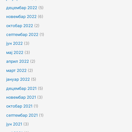
децембар 2022
(5)
новембар 2022
(6)
октобар 2022
(2)
септембар 2022
(1)
јун 2022
(3)
мај 2022
(3)
април 2022
(2)
март 2022
(2)
јануар 2022
(5)
децембар 2021
(5)
новембар 2021
(3)
октобар 2021
(1)
септембар 2021
(1)
јун 2021
(3)