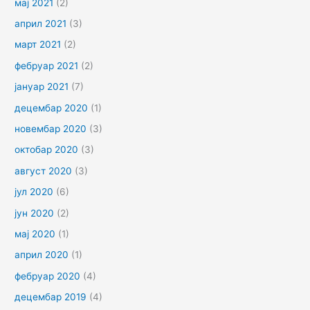
мај 2021
(2)
април 2021
(3)
март 2021
(2)
фебруар 2021
(2)
јануар 2021
(7)
децембар 2020
(1)
новембар 2020
(3)
октобар 2020
(3)
август 2020
(3)
јул 2020
(6)
јун 2020
(2)
мај 2020
(1)
април 2020
(1)
фебруар 2020
(4)
децембар 2019
(4)