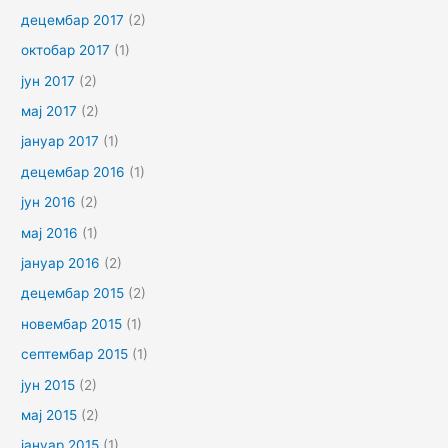
децембар 2017
(2)
октобар 2017
(1)
јун 2017
(2)
мај 2017
(2)
јануар 2017
(1)
децембар 2016
(1)
јун 2016
(2)
мај 2016
(1)
јануар 2016
(2)
децембар 2015
(2)
новембар 2015
(1)
септембар 2015
(1)
јун 2015
(2)
мај 2015
(2)
јануар 2015
(1)