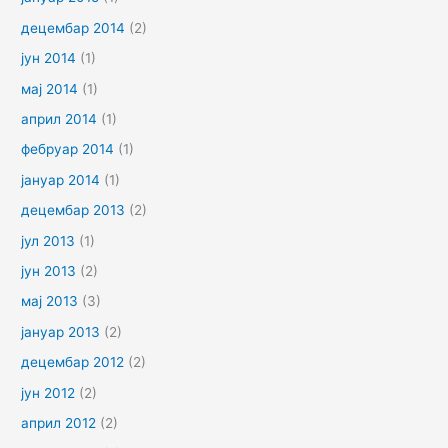
децембар 2014
(2)
јун 2014
(1)
мај 2014
(1)
април 2014
(1)
фебруар 2014
(1)
јануар 2014
(1)
децембар 2013
(2)
јул 2013
(1)
јун 2013
(2)
мај 2013
(3)
јануар 2013
(2)
децембар 2012
(2)
јун 2012
(2)
април 2012
(2)