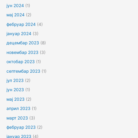
јун 2024
(1)
мај 2024
(2)
фебруар 2024
(4)
јануар 2024
(3)
децембар 2023
(8)
новембар 2023
(3)
октобар 2023
(1)
септембар 2023
(1)
јул 2023
(2)
јун 2023
(1)
мај 2023
(2)
април 2023
(1)
март 2023
(3)
фебруар 2023
(2)
јануар 2023
(4)