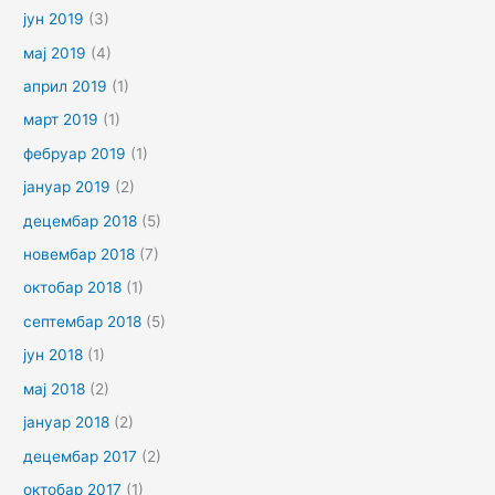
јун 2019
(3)
мај 2019
(4)
април 2019
(1)
март 2019
(1)
фебруар 2019
(1)
јануар 2019
(2)
децембар 2018
(5)
новембар 2018
(7)
октобар 2018
(1)
септембар 2018
(5)
јун 2018
(1)
мај 2018
(2)
јануар 2018
(2)
децембар 2017
(2)
октобар 2017
(1)