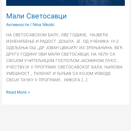
Мали Светосавци
Активности
/
Nina Nikolic
НА СВЕТОСАВСКОМ БАЛУ, ОВЕ ГОДИНЕ, НАЈВЕЋЕ
ИЗНЕНАЂЕЊЕ И РАДОСТ ДОШЛА ЈЕ ОД УЧЕНИКА IV-2
ОДЕЉЕЊА ОШ „ДР ЈОВАН ЦВИЈИЋ“ ИЗ ЗРЕЊАНИНА. ВЕЋ
ДРУГУ ГОДИНУ ОВИ МАЛИ СВЕТОСАВЦИ, НА ЧЕЛУ СА
СВОЈОМ УЧИТЕЉИЦОМ ГОСПОЂОМ ЈАСМИНОМ ЛУКО ,
УЧЕСТВУЈУ У ПРОГРАМУ СВЕТОСАВСКОГ БАЛА. ЊИХОВА
УМЕШНОСТ , ТАЛЕНАТ И ЉУБАВ СА КОЈОМ ИЗВОДЕ
СВОЈУ ТАЧКУ У ПРОГРАМУ, НИКОГА […]
Read More »