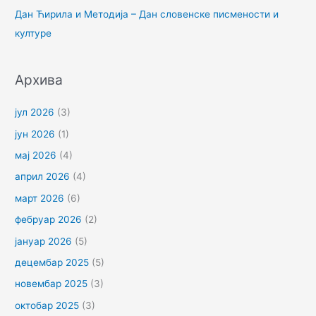
Дан Ћирила и Методија – Дан словенске писмености и
:
културе
Архива
јул 2026
(3)
јун 2026
(1)
мај 2026
(4)
април 2026
(4)
март 2026
(6)
фебруар 2026
(2)
јануар 2026
(5)
децембар 2025
(5)
новембар 2025
(3)
октобар 2025
(3)