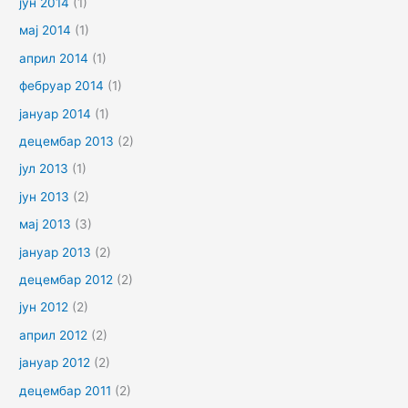
јун 2014
(1)
мај 2014
(1)
април 2014
(1)
фебруар 2014
(1)
јануар 2014
(1)
децембар 2013
(2)
јул 2013
(1)
јун 2013
(2)
мај 2013
(3)
јануар 2013
(2)
децембар 2012
(2)
јун 2012
(2)
април 2012
(2)
јануар 2012
(2)
децембар 2011
(2)