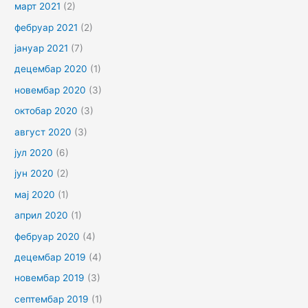
март 2021
(2)
фебруар 2021
(2)
јануар 2021
(7)
децембар 2020
(1)
новембар 2020
(3)
октобар 2020
(3)
август 2020
(3)
јул 2020
(6)
јун 2020
(2)
мај 2020
(1)
април 2020
(1)
фебруар 2020
(4)
децембар 2019
(4)
новембар 2019
(3)
септембар 2019
(1)