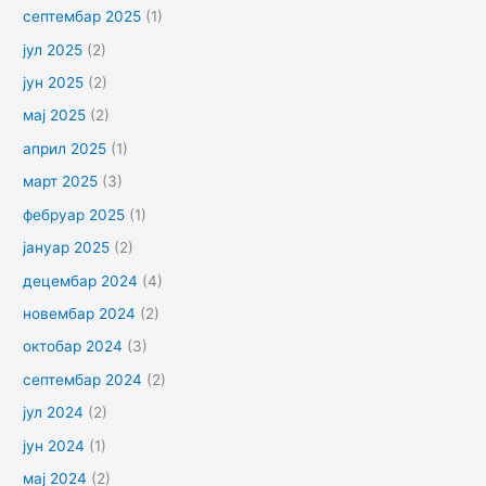
септембар 2025
(1)
јул 2025
(2)
јун 2025
(2)
мај 2025
(2)
април 2025
(1)
март 2025
(3)
фебруар 2025
(1)
јануар 2025
(2)
децембар 2024
(4)
новембар 2024
(2)
октобар 2024
(3)
септембар 2024
(2)
јул 2024
(2)
јун 2024
(1)
мај 2024
(2)