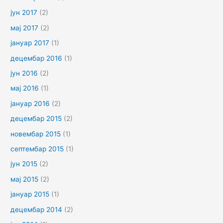
јун 2017
(2)
мај 2017
(2)
јануар 2017
(1)
децембар 2016
(1)
јун 2016
(2)
мај 2016
(1)
јануар 2016
(2)
децембар 2015
(2)
новембар 2015
(1)
септембар 2015
(1)
јун 2015
(2)
мај 2015
(2)
јануар 2015
(1)
децембар 2014
(2)