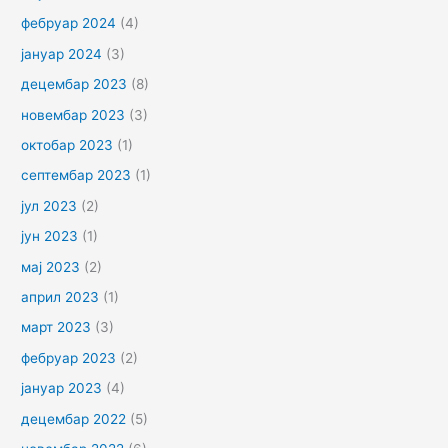
фебруар 2024
(4)
јануар 2024
(3)
децембар 2023
(8)
новембар 2023
(3)
октобар 2023
(1)
септембар 2023
(1)
јул 2023
(2)
јун 2023
(1)
мај 2023
(2)
април 2023
(1)
март 2023
(3)
фебруар 2023
(2)
јануар 2023
(4)
децембар 2022
(5)