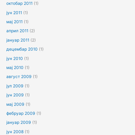
октобар 2011
(1)
јун 2011
(1)
мај 2011
(1)
април 2011
(2)
јануар 2011
(2)
децембар 2010
(1)
јун 2010
(1)
мај 2010
(1)
август 2009
(1)
јул 2009
(1)
јун 2009
(1)
мај 2009
(1)
фебруар 2009
(1)
јануар 2009
(1)
јун 2008
(1)