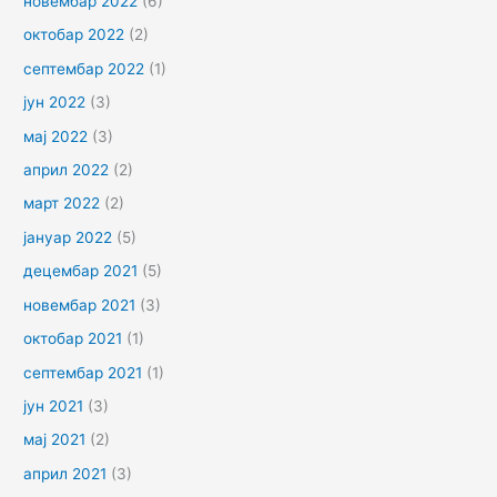
новембар 2022
(6)
октобар 2022
(2)
септембар 2022
(1)
јун 2022
(3)
мај 2022
(3)
април 2022
(2)
март 2022
(2)
јануар 2022
(5)
децембар 2021
(5)
новембар 2021
(3)
октобар 2021
(1)
септембар 2021
(1)
јун 2021
(3)
мај 2021
(2)
април 2021
(3)