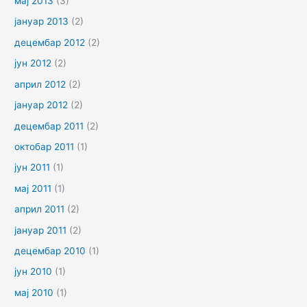
мај 2013
(3)
јануар 2013
(2)
децембар 2012
(2)
јун 2012
(2)
април 2012
(2)
јануар 2012
(2)
децембар 2011
(2)
октобар 2011
(1)
јун 2011
(1)
мај 2011
(1)
април 2011
(2)
јануар 2011
(2)
децембар 2010
(1)
јун 2010
(1)
мај 2010
(1)