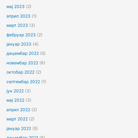
мај 2023
(2)
април 2023
(1)
март 2023
(3)
фебруар 2023
(2)
јануар 2023
(4)
децембар 2022
(5)
новембар 2022
(6)
октобар 2022
(2)
септембар 2022
(1)
јун 2022
(3)
мај 2022
(3)
април 2022
(2)
март 2022
(2)
јануар 2022
(5)
децембар 2021
(5)