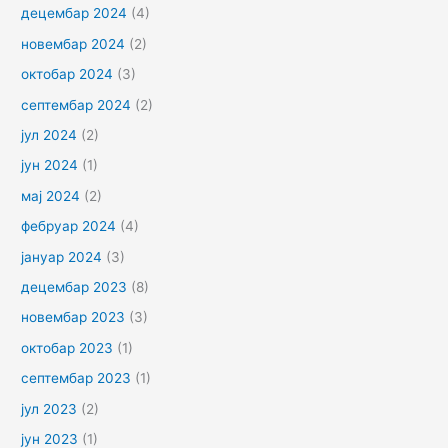
децембар 2024
(4)
новембар 2024
(2)
октобар 2024
(3)
септембар 2024
(2)
јул 2024
(2)
јун 2024
(1)
мај 2024
(2)
фебруар 2024
(4)
јануар 2024
(3)
децембар 2023
(8)
новембар 2023
(3)
октобар 2023
(1)
септембар 2023
(1)
јул 2023
(2)
јун 2023
(1)