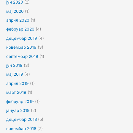
јун 2020
(2)
мај 2020
(1)
април 2020
(1)
фебруар 2020
(4)
децембар 2019
(4)
новембар 2019
(3)
септембар 2019
(1)
јун 2019
(3)
мај 2019
(4)
април 2019
(1)
март 2019
(1)
фебруар 2019
(1)
јануар 2019
(2)
децембар 2018
(5)
новембар 2018
(7)