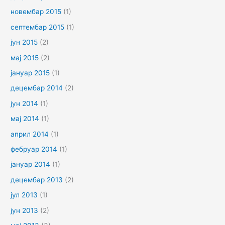
новембар 2015
(1)
септембар 2015
(1)
јун 2015
(2)
мај 2015
(2)
јануар 2015
(1)
децембар 2014
(2)
јун 2014
(1)
мај 2014
(1)
април 2014
(1)
фебруар 2014
(1)
јануар 2014
(1)
децембар 2013
(2)
јул 2013
(1)
јун 2013
(2)