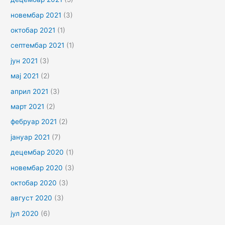
новембар 2021
(3)
октобар 2021
(1)
септембар 2021
(1)
јун 2021
(3)
мај 2021
(2)
април 2021
(3)
март 2021
(2)
фебруар 2021
(2)
јануар 2021
(7)
децембар 2020
(1)
новембар 2020
(3)
октобар 2020
(3)
август 2020
(3)
јул 2020
(6)