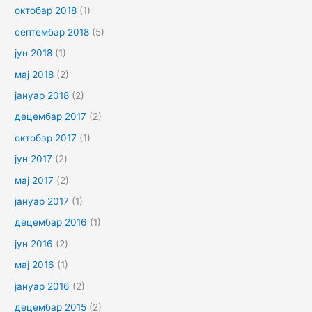
октобар 2018
(1)
септембар 2018
(5)
јун 2018
(1)
мај 2018
(2)
јануар 2018
(2)
децембар 2017
(2)
октобар 2017
(1)
јун 2017
(2)
мај 2017
(2)
јануар 2017
(1)
децембар 2016
(1)
јун 2016
(2)
мај 2016
(1)
јануар 2016
(2)
децембар 2015
(2)