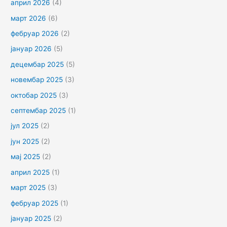
април 2026
(4)
март 2026
(6)
фебруар 2026
(2)
јануар 2026
(5)
децембар 2025
(5)
новембар 2025
(3)
октобар 2025
(3)
септембар 2025
(1)
јул 2025
(2)
јун 2025
(2)
мај 2025
(2)
април 2025
(1)
март 2025
(3)
фебруар 2025
(1)
јануар 2025
(2)