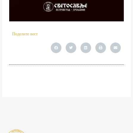
Поделите вест