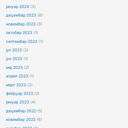
јануар 2024
(3)
децембар 2023
(8)
новембар 2023
(3)
октобар 2023
(1)
септембар 2023
(1)
јул 2023
(2)
јун 2023
(1)
мај 2023
(2)
април 2023
(1)
март 2023
(3)
фебруар 2023
(2)
јануар 2023
(4)
децембар 2022
(5)
новембар 2022
(6)