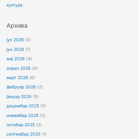
културе
Архива
јул 2026
(3)
јун 2026
(1)
мај 2026
(4)
април 2026
(4)
март 2026
(6)
фебруар 2026
(2)
јануар 2026
(5)
децембар 2025
(5)
новембар 2025
(3)
октобар 2025
(3)
септембар 2025
(1)