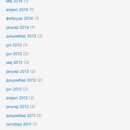
мај 2014
(1)
април 2014
(1)
фебруар 2014
(1)
јануар 2014
(1)
децембар 2013
(2)
јул 2013
(1)
јун 2013
(2)
мај 2013
(3)
јануар 2013
(2)
децембар 2012
(2)
јун 2012
(2)
април 2012
(2)
јануар 2012
(2)
децембар 2011
(2)
октобар 2011
(1)