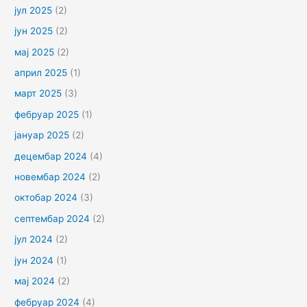
јул 2025
(2)
јун 2025
(2)
мај 2025
(2)
април 2025
(1)
март 2025
(3)
фебруар 2025
(1)
јануар 2025
(2)
децембар 2024
(4)
новембар 2024
(2)
октобар 2024
(3)
септембар 2024
(2)
јул 2024
(2)
јун 2024
(1)
мај 2024
(2)
фебруар 2024
(4)