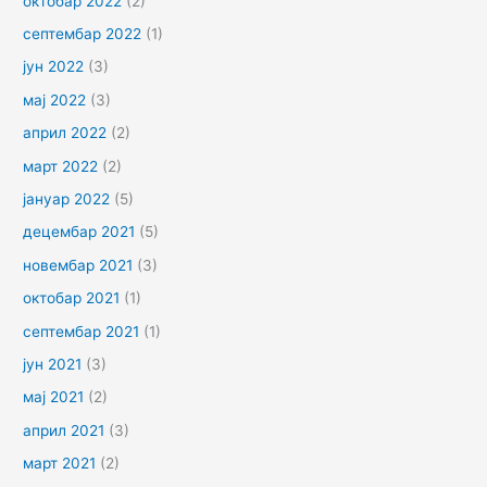
октобар 2022
(2)
септембар 2022
(1)
јун 2022
(3)
мај 2022
(3)
април 2022
(2)
март 2022
(2)
јануар 2022
(5)
децембар 2021
(5)
новембар 2021
(3)
октобар 2021
(1)
септембар 2021
(1)
јун 2021
(3)
мај 2021
(2)
април 2021
(3)
март 2021
(2)