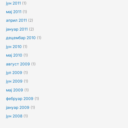
јун 2011
(1)
мај 2011
(1)
април 2011
(2)
јануар 2011
(2)
децембар 2010
(1)
јун 2010
(1)
мај 2010
(1)
август 2009
(1)
јул 2009
(1)
јун 2009
(1)
мај 2009
(1)
фебруар 2009
(1)
јануар 2009
(1)
јун 2008
(1)