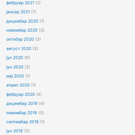
фебруар 2021
(2)
јануар 2021
(7)
децембар 2020
(1)
новембар 2020
(3)
октобар 2020
(3)
август 2020
(3)
јул 2020
(6)
јун 2020
(2)
мај 2020
(1)
април 2020
(1)
фебруар 2020
(4)
децембар 2019
(4)
новембар 2019
(3)
септембар 2019
(1)
јун 2019
(3)