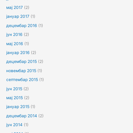
мај 2017
(2)
јануар 2017
(1)
децембар 2016
(1)
јун 2016
(2)
мај 2016
(1)
јануар 2016
(2)
децембар 2015
(2)
новембар 2015
(1)
септембар 2015
(1)
јун 2015
(2)
мај 2015
(2)
јануар 2015
(1)
децембар 2014
(2)
јун 2014
(1)