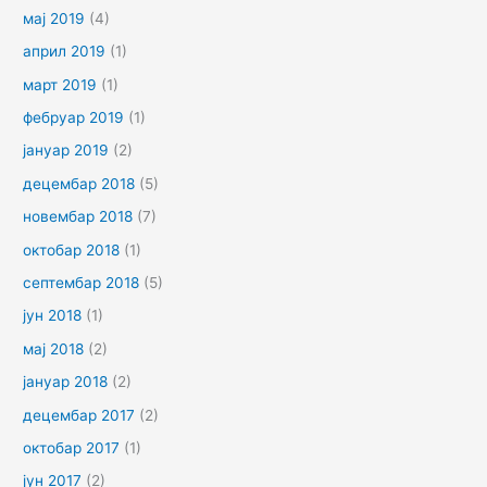
мај 2019
(4)
април 2019
(1)
март 2019
(1)
фебруар 2019
(1)
јануар 2019
(2)
децембар 2018
(5)
новембар 2018
(7)
октобар 2018
(1)
септембар 2018
(5)
јун 2018
(1)
мај 2018
(2)
јануар 2018
(2)
децембар 2017
(2)
октобар 2017
(1)
јун 2017
(2)