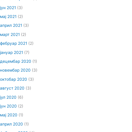
јун 2021
(3)
мај 2021
(2)
април 2021
(3)
март 2021
(2)
фебруар 2021
(2)
јануар 2021
(7)
децембар 2020
(1)
новембар 2020
(3)
октобар 2020
(3)
август 2020
(3)
јул 2020
(6)
јун 2020
(2)
мај 2020
(1)
април 2020
(1)