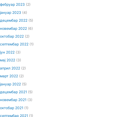
фебруар 2023
(2)
јануар 2023
(4)
децембар 2022
(5)
новембар 2022
(6)
октобар 2022
(2)
септембар 2022
(1)
јун 2022
(3)
мај 2022
(3)
април 2022
(2)
март 2022
(2)
јануар 2022
(5)
децембар 2021
(5)
новембар 2021
(3)
октобар 2021
(1)
септембар 2021
(1)