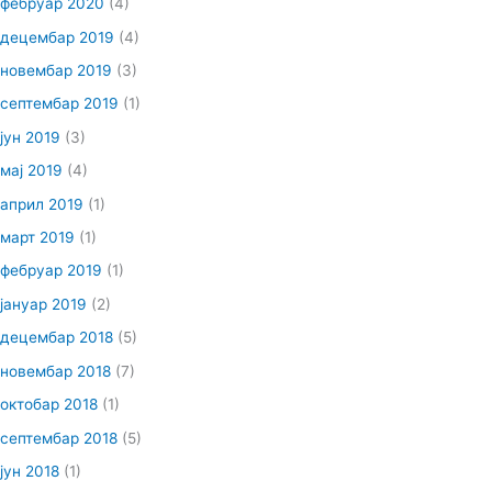
фебруар 2020
(4)
децембар 2019
(4)
новембар 2019
(3)
септембар 2019
(1)
јун 2019
(3)
мај 2019
(4)
април 2019
(1)
март 2019
(1)
фебруар 2019
(1)
јануар 2019
(2)
децембар 2018
(5)
новембар 2018
(7)
октобар 2018
(1)
септембар 2018
(5)
јун 2018
(1)