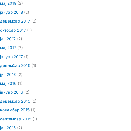
мај 2018
(2)
јануар 2018
(2)
децембар 2017
(2)
октобар 2017
(1)
јун 2017
(2)
мај 2017
(2)
јануар 2017
(1)
децембар 2016
(1)
јун 2016
(2)
мај 2016
(1)
јануар 2016
(2)
децембар 2015
(2)
новембар 2015
(1)
септембар 2015
(1)
јун 2015
(2)