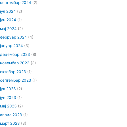
септембар 2024
(2)
јул 2024
(2)
јун 2024
(1)
мај 2024
(2)
фебруар 2024
(4)
јануар 2024
(3)
децембар 2023
(8)
новембар 2023
(3)
октобар 2023
(1)
септембар 2023
(1)
јул 2023
(2)
јун 2023
(1)
мај 2023
(2)
април 2023
(1)
март 2023
(3)