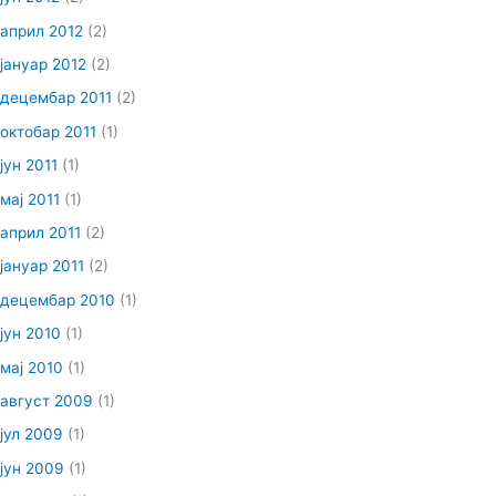
април 2012
(2)
јануар 2012
(2)
децембар 2011
(2)
октобар 2011
(1)
јун 2011
(1)
мај 2011
(1)
април 2011
(2)
јануар 2011
(2)
децембар 2010
(1)
јун 2010
(1)
мај 2010
(1)
август 2009
(1)
јул 2009
(1)
јун 2009
(1)