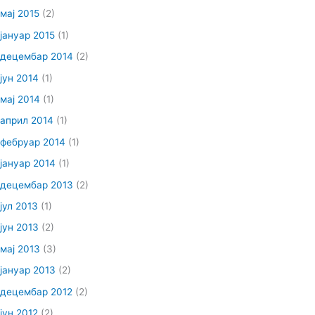
мај 2015
(2)
јануар 2015
(1)
децембар 2014
(2)
јун 2014
(1)
мај 2014
(1)
април 2014
(1)
фебруар 2014
(1)
јануар 2014
(1)
децембар 2013
(2)
јул 2013
(1)
јун 2013
(2)
мај 2013
(3)
јануар 2013
(2)
децембар 2012
(2)
јун 2012
(2)