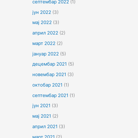
септембар 2022
(1)
јун 2022
(3)
мај 2022
(3)
април 2022
(2)
март 2022
(2)
јануар 2022
(5)
децембар 2021
(5)
новембар 2021
(3)
октобар 2021
(1)
септембар 2021
(1)
јун 2021
(3)
мај 2021
(2)
април 2021
(3)
март 2021
(2)