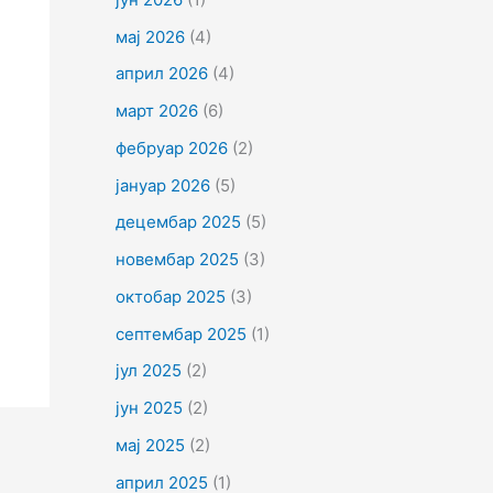
мај 2026
(4)
април 2026
(4)
март 2026
(6)
фебруар 2026
(2)
јануар 2026
(5)
децембар 2025
(5)
новембар 2025
(3)
октобар 2025
(3)
септембар 2025
(1)
јул 2025
(2)
јун 2025
(2)
мај 2025
(2)
април 2025
(1)