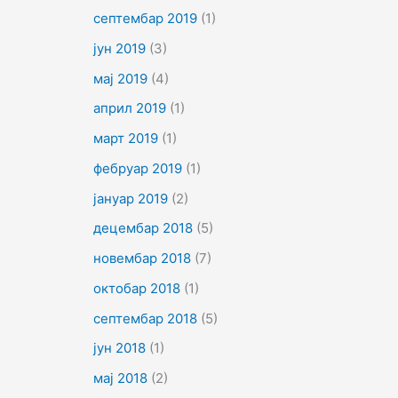
септембар 2019
(1)
јун 2019
(3)
мај 2019
(4)
април 2019
(1)
март 2019
(1)
фебруар 2019
(1)
јануар 2019
(2)
децембар 2018
(5)
новембар 2018
(7)
октобар 2018
(1)
септембар 2018
(5)
јун 2018
(1)
мај 2018
(2)