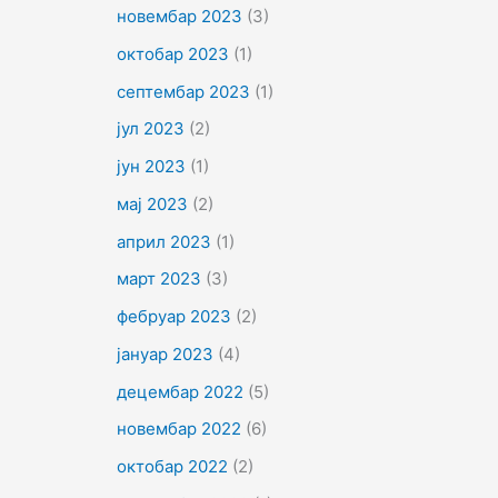
новембар 2023
(3)
октобар 2023
(1)
септембар 2023
(1)
јул 2023
(2)
јун 2023
(1)
мај 2023
(2)
април 2023
(1)
март 2023
(3)
фебруар 2023
(2)
јануар 2023
(4)
децембар 2022
(5)
новембар 2022
(6)
октобар 2022
(2)