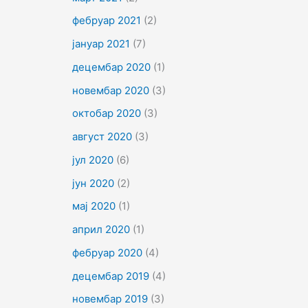
фебруар 2021
(2)
јануар 2021
(7)
децембар 2020
(1)
новембар 2020
(3)
октобар 2020
(3)
август 2020
(3)
јул 2020
(6)
јун 2020
(2)
мај 2020
(1)
април 2020
(1)
фебруар 2020
(4)
децембар 2019
(4)
новембар 2019
(3)