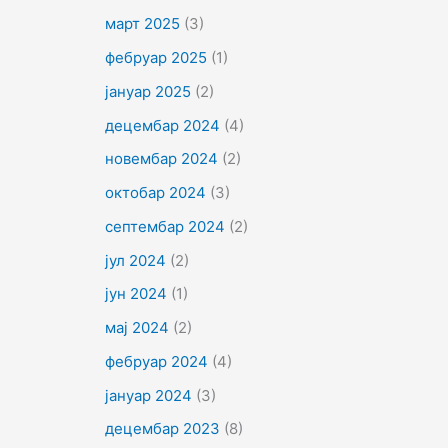
март 2025
(3)
фебруар 2025
(1)
јануар 2025
(2)
децембар 2024
(4)
новембар 2024
(2)
октобар 2024
(3)
септембар 2024
(2)
јул 2024
(2)
јун 2024
(1)
мај 2024
(2)
фебруар 2024
(4)
јануар 2024
(3)
децембар 2023
(8)