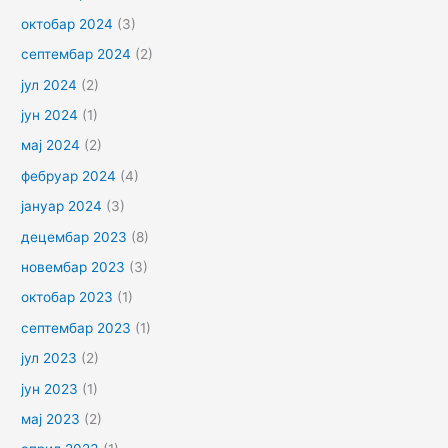
октобар 2024
(3)
септембар 2024
(2)
јул 2024
(2)
јун 2024
(1)
мај 2024
(2)
фебруар 2024
(4)
јануар 2024
(3)
децембар 2023
(8)
новембар 2023
(3)
октобар 2023
(1)
септембар 2023
(1)
јул 2023
(2)
јун 2023
(1)
мај 2023
(2)