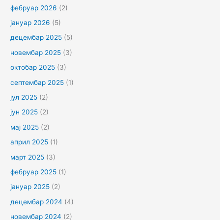
фебруар 2026
(2)
јануар 2026
(5)
децембар 2025
(5)
новембар 2025
(3)
октобар 2025
(3)
септембар 2025
(1)
јул 2025
(2)
јун 2025
(2)
мај 2025
(2)
април 2025
(1)
март 2025
(3)
фебруар 2025
(1)
јануар 2025
(2)
децембар 2024
(4)
новембар 2024
(2)