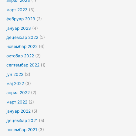
април 2023
(1)
март 2023
(3)
фебруар 2023
(2)
јануар 2023
(4)
децембар 2022
(5)
новембар 2022
(6)
октобар 2022
(2)
септембар 2022
(1)
јун 2022
(3)
мај 2022
(3)
април 2022
(2)
март 2022
(2)
јануар 2022
(5)
децембар 2021
(5)
новембар 2021
(3)