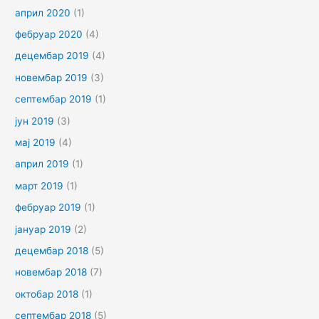
април 2020
(1)
фебруар 2020
(4)
децембар 2019
(4)
новембар 2019
(3)
септембар 2019
(1)
јун 2019
(3)
мај 2019
(4)
април 2019
(1)
март 2019
(1)
фебруар 2019
(1)
јануар 2019
(2)
децембар 2018
(5)
новембар 2018
(7)
октобар 2018
(1)
септембар 2018
(5)