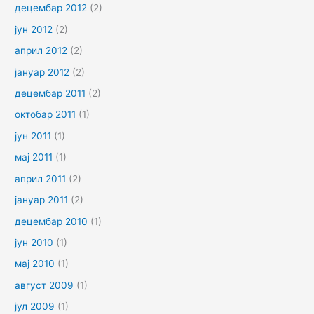
децембар 2012
(2)
јун 2012
(2)
април 2012
(2)
јануар 2012
(2)
децембар 2011
(2)
октобар 2011
(1)
јун 2011
(1)
мај 2011
(1)
април 2011
(2)
јануар 2011
(2)
децембар 2010
(1)
јун 2010
(1)
мај 2010
(1)
август 2009
(1)
јул 2009
(1)