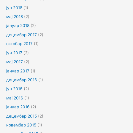
јун 2018
(1)
мај 2018
(2)
јануар 2018
(2)
децембар 2017
(2)
октобар 2017
(1)
јун 2017
(2)
мај 2017
(2)
јануар 2017
(1)
децембар 2016
(1)
јун 2016
(2)
мај 2016
(1)
јануар 2016
(2)
децембар 2015
(2)
новембар 2015
(1)