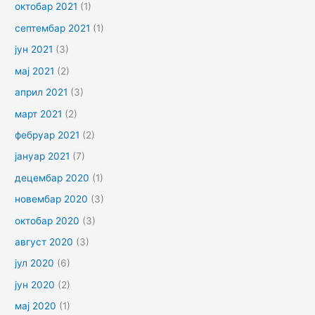
октобар 2021
(1)
септембар 2021
(1)
јун 2021
(3)
мај 2021
(2)
април 2021
(3)
март 2021
(2)
фебруар 2021
(2)
јануар 2021
(7)
децембар 2020
(1)
новембар 2020
(3)
октобар 2020
(3)
август 2020
(3)
јул 2020
(6)
јун 2020
(2)
мај 2020
(1)