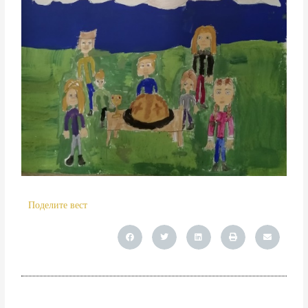
Поделите вест