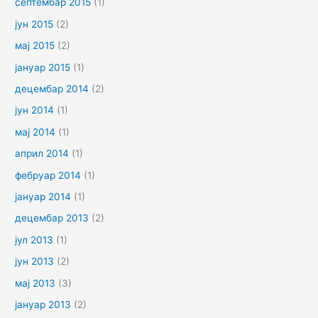
септембар 2015
(1)
јун 2015
(2)
мај 2015
(2)
јануар 2015
(1)
децембар 2014
(2)
јун 2014
(1)
мај 2014
(1)
април 2014
(1)
фебруар 2014
(1)
јануар 2014
(1)
децембар 2013
(2)
јул 2013
(1)
јун 2013
(2)
мај 2013
(3)
јануар 2013
(2)