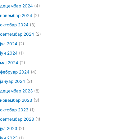
децембар 2024
(4)
новембар 2024
(2)
октобар 2024
(3)
септембар 2024
(2)
јул 2024
(2)
јун 2024
(1)
мај 2024
(2)
фебруар 2024
(4)
јануар 2024
(3)
децембар 2023
(8)
новембар 2023
(3)
октобар 2023
(1)
септембар 2023
(1)
јул 2023
(2)
јун 2023
(1)