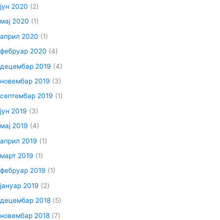
јун 2020
(2)
мај 2020
(1)
април 2020
(1)
фебруар 2020
(4)
децембар 2019
(4)
новембар 2019
(3)
септембар 2019
(1)
јун 2019
(3)
мај 2019
(4)
април 2019
(1)
март 2019
(1)
фебруар 2019
(1)
јануар 2019
(2)
децембар 2018
(5)
новембар 2018
(7)