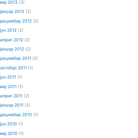
мај 2013
(3)
јануар 2013
(2)
децембар 2012
(2)
јун 2012
(2)
април 2012
(2)
јануар 2012
(2)
децембар 2011
(2)
октобар 2011
(1)
јун 2011
(1)
мај 2011
(1)
април 2011
(2)
јануар 2011
(2)
децембар 2010
(1)
јун 2010
(1)
мај 2010
(1)