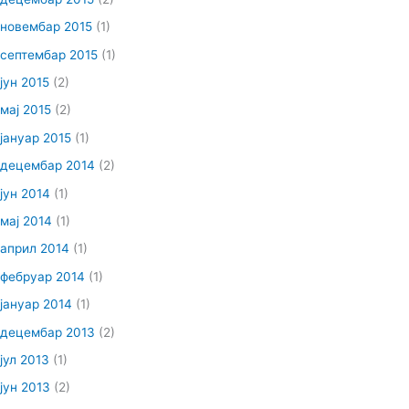
новембар 2015
(1)
септембар 2015
(1)
јун 2015
(2)
мај 2015
(2)
јануар 2015
(1)
децембар 2014
(2)
јун 2014
(1)
мај 2014
(1)
април 2014
(1)
фебруар 2014
(1)
јануар 2014
(1)
децембар 2013
(2)
јул 2013
(1)
јун 2013
(2)