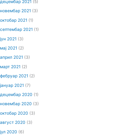
децембар 2021
(5)
новембар 2021
(3)
октобар 2021
(1)
септембар 2021
(1)
јун 2021
(3)
мај 2021
(2)
април 2021
(3)
март 2021
(2)
фебруар 2021
(2)
јануар 2021
(7)
децембар 2020
(1)
новембар 2020
(3)
октобар 2020
(3)
август 2020
(3)
јул 2020
(6)