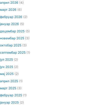
април 2026
(4)
март 2026
(6)
фебруар 2026
(2)
јануар 2026
(5)
децембар 2025
(5)
новембар 2025
(3)
октобар 2025
(3)
септембар 2025
(1)
јул 2025
(2)
јун 2025
(2)
мај 2025
(2)
април 2025
(1)
март 2025
(3)
фебруар 2025
(1)
јануар 2025
(2)