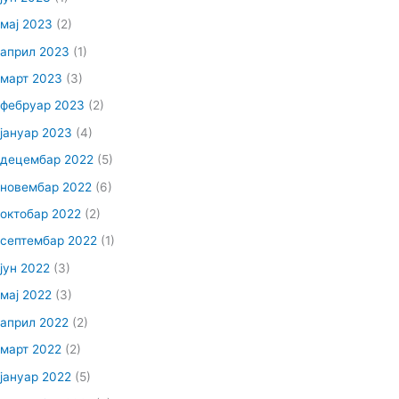
мај 2023
(2)
април 2023
(1)
март 2023
(3)
фебруар 2023
(2)
јануар 2023
(4)
децембар 2022
(5)
новембар 2022
(6)
октобар 2022
(2)
септембар 2022
(1)
јун 2022
(3)
мај 2022
(3)
април 2022
(2)
март 2022
(2)
јануар 2022
(5)