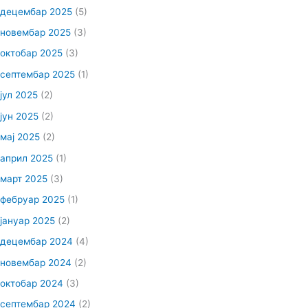
децембар 2025
(5)
новембар 2025
(3)
октобар 2025
(3)
септембар 2025
(1)
јул 2025
(2)
јун 2025
(2)
мај 2025
(2)
април 2025
(1)
март 2025
(3)
фебруар 2025
(1)
јануар 2025
(2)
децембар 2024
(4)
новембар 2024
(2)
октобар 2024
(3)
септембар 2024
(2)