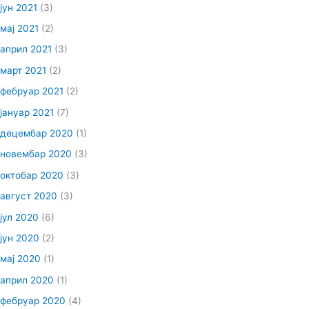
јун 2021
(3)
мај 2021
(2)
април 2021
(3)
март 2021
(2)
фебруар 2021
(2)
јануар 2021
(7)
децембар 2020
(1)
новембар 2020
(3)
октобар 2020
(3)
август 2020
(3)
јул 2020
(6)
јун 2020
(2)
мај 2020
(1)
април 2020
(1)
фебруар 2020
(4)