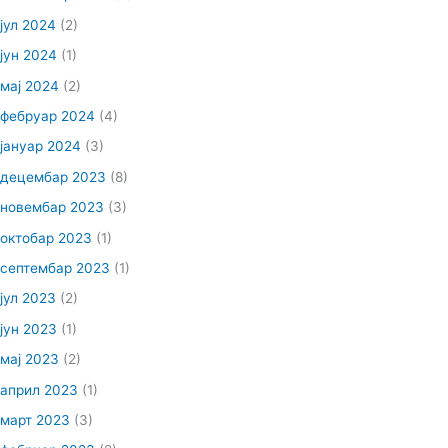
јул 2024
(2)
јун 2024
(1)
мај 2024
(2)
фебруар 2024
(4)
јануар 2024
(3)
децембар 2023
(8)
новембар 2023
(3)
октобар 2023
(1)
септембар 2023
(1)
јул 2023
(2)
јун 2023
(1)
мај 2023
(2)
април 2023
(1)
март 2023
(3)