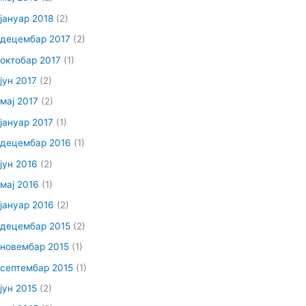
јануар 2018
(2)
децембар 2017
(2)
октобар 2017
(1)
јун 2017
(2)
мај 2017
(2)
јануар 2017
(1)
децембар 2016
(1)
јун 2016
(2)
мај 2016
(1)
јануар 2016
(2)
децембар 2015
(2)
новембар 2015
(1)
септембар 2015
(1)
јун 2015
(2)