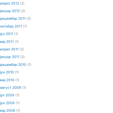
април 2012
(2)
јануар 2012
(2)
децембар 2011
(2)
октобар 2011
(1)
јун 2011
(1)
мај 2011
(1)
април 2011
(2)
јануар 2011
(2)
децембар 2010
(1)
јун 2010
(1)
мај 2010
(1)
август 2009
(1)
јул 2009
(1)
јун 2009
(1)
мај 2009
(1)