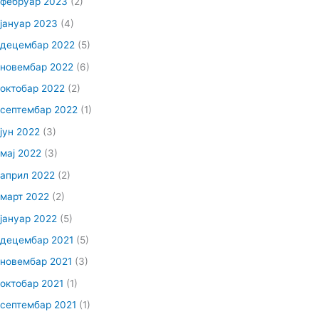
фебруар 2023
(2)
јануар 2023
(4)
децембар 2022
(5)
новембар 2022
(6)
октобар 2022
(2)
септембар 2022
(1)
јун 2022
(3)
мај 2022
(3)
април 2022
(2)
март 2022
(2)
јануар 2022
(5)
децембар 2021
(5)
новембар 2021
(3)
октобар 2021
(1)
септембар 2021
(1)