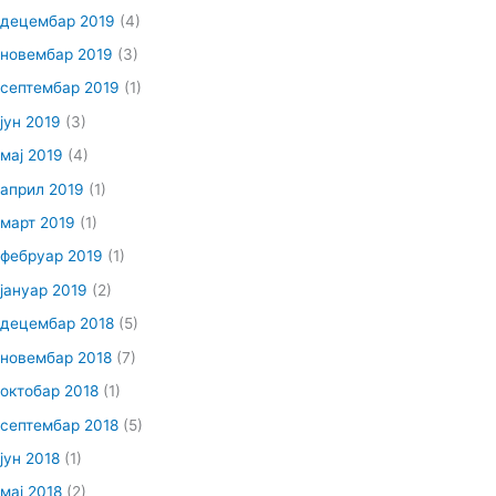
децембар 2019
(4)
новембар 2019
(3)
септембар 2019
(1)
јун 2019
(3)
мај 2019
(4)
април 2019
(1)
март 2019
(1)
фебруар 2019
(1)
јануар 2019
(2)
децембар 2018
(5)
новембар 2018
(7)
октобар 2018
(1)
септембар 2018
(5)
јун 2018
(1)
мај 2018
(2)