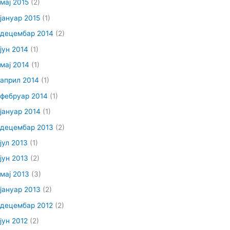
мај 2015
(2)
јануар 2015
(1)
децембар 2014
(2)
јун 2014
(1)
мај 2014
(1)
април 2014
(1)
фебруар 2014
(1)
јануар 2014
(1)
децембар 2013
(2)
јул 2013
(1)
јун 2013
(2)
мај 2013
(3)
јануар 2013
(2)
децембар 2012
(2)
јун 2012
(2)