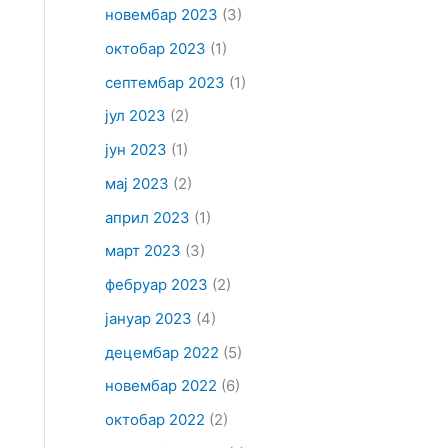
новембар 2023
(3)
октобар 2023
(1)
септембар 2023
(1)
јул 2023
(2)
јун 2023
(1)
мај 2023
(2)
април 2023
(1)
март 2023
(3)
фебруар 2023
(2)
јануар 2023
(4)
децембар 2022
(5)
новембар 2022
(6)
октобар 2022
(2)