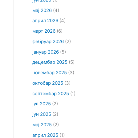
мај 2026
(4)
април 2026
(4)
март 2026
(6)
фебруар 2026
(2)
јануар 2026
(5)
децембар 2025
(5)
новембар 2025
(3)
октобар 2025
(3)
септембар 2025
(1)
јул 2025
(2)
јун 2025
(2)
мај 2025
(2)
април 2025
(1)