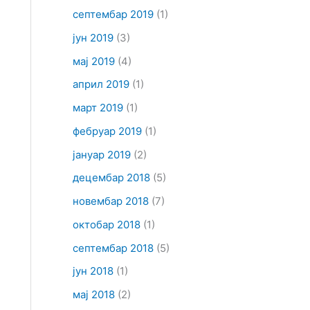
септембар 2019
(1)
јун 2019
(3)
мај 2019
(4)
април 2019
(1)
март 2019
(1)
фебруар 2019
(1)
јануар 2019
(2)
децембар 2018
(5)
новембар 2018
(7)
октобар 2018
(1)
септембар 2018
(5)
јун 2018
(1)
мај 2018
(2)