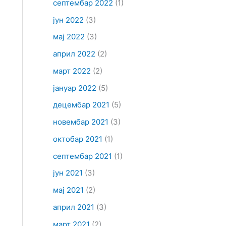
септембар 2022
(1)
јун 2022
(3)
мај 2022
(3)
април 2022
(2)
март 2022
(2)
јануар 2022
(5)
децембар 2021
(5)
новембар 2021
(3)
октобар 2021
(1)
септембар 2021
(1)
јун 2021
(3)
мај 2021
(2)
април 2021
(3)
март 2021
(2)