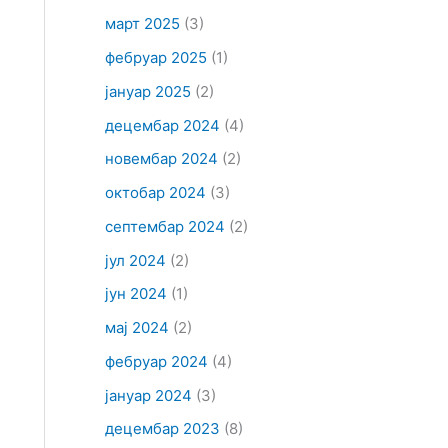
март 2025
(3)
фебруар 2025
(1)
јануар 2025
(2)
децембар 2024
(4)
новембар 2024
(2)
октобар 2024
(3)
септембар 2024
(2)
јул 2024
(2)
јун 2024
(1)
мај 2024
(2)
фебруар 2024
(4)
јануар 2024
(3)
децембар 2023
(8)