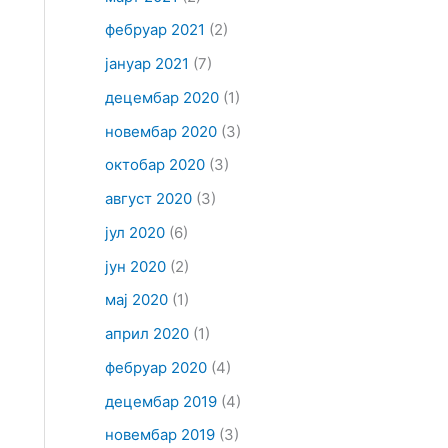
фебруар 2021
(2)
јануар 2021
(7)
децембар 2020
(1)
новембар 2020
(3)
октобар 2020
(3)
август 2020
(3)
јул 2020
(6)
јун 2020
(2)
мај 2020
(1)
април 2020
(1)
фебруар 2020
(4)
децембар 2019
(4)
новембар 2019
(3)