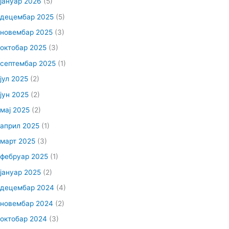
јануар 2026
(5)
децембар 2025
(5)
новембар 2025
(3)
октобар 2025
(3)
септембар 2025
(1)
јул 2025
(2)
јун 2025
(2)
мај 2025
(2)
април 2025
(1)
март 2025
(3)
фебруар 2025
(1)
јануар 2025
(2)
децембар 2024
(4)
новембар 2024
(2)
октобар 2024
(3)