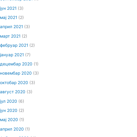
јун 2021
(3)
мај 2021
(2)
април 2021
(3)
март 2021
(2)
фебруар 2021
(2)
јануар 2021
(7)
децембар 2020
(1)
новембар 2020
(3)
октобар 2020
(3)
август 2020
(3)
јул 2020
(6)
јун 2020
(2)
мај 2020
(1)
април 2020
(1)