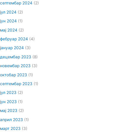
септембар 2024
(2)
јул 2024
(2)
јун 2024
(1)
мај 2024
(2)
фебруар 2024
(4)
јануар 2024
(3)
децембар 2023
(8)
новембар 2023
(3)
октобар 2023
(1)
септембар 2023
(1)
јул 2023
(2)
јун 2023
(1)
мај 2023
(2)
април 2023
(1)
март 2023
(3)