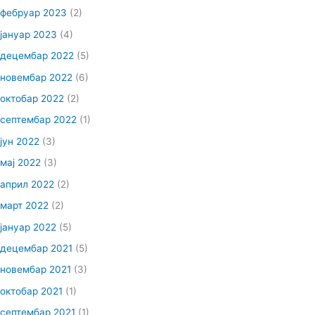
фебруар 2023
(2)
јануар 2023
(4)
децембар 2022
(5)
новембар 2022
(6)
октобар 2022
(2)
септембар 2022
(1)
јун 2022
(3)
мај 2022
(3)
април 2022
(2)
март 2022
(2)
јануар 2022
(5)
децембар 2021
(5)
новембар 2021
(3)
октобар 2021
(1)
септембар 2021
(1)