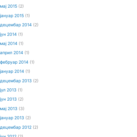
мај 2015
(2)
јануар 2015
(1)
децембар 2014
(2)
јун 2014
(1)
мај 2014
(1)
април 2014
(1)
фебруар 2014
(1)
јануар 2014
(1)
децембар 2013
(2)
јул 2013
(1)
јун 2013
(2)
мај 2013
(3)
јануар 2013
(2)
децембар 2012
(2)
јун 2012
(2)