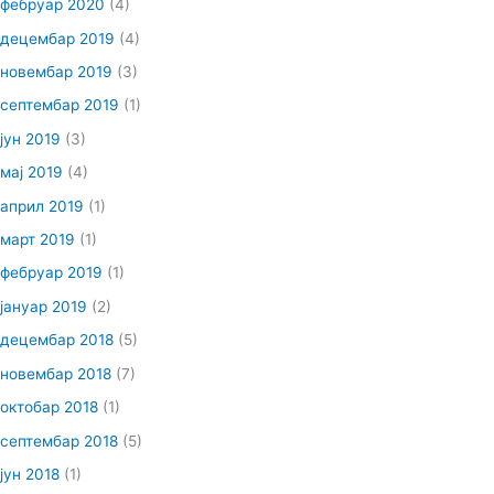
фебруар 2020
(4)
децембар 2019
(4)
новембар 2019
(3)
септембар 2019
(1)
јун 2019
(3)
мај 2019
(4)
април 2019
(1)
март 2019
(1)
фебруар 2019
(1)
јануар 2019
(2)
децембар 2018
(5)
новембар 2018
(7)
октобар 2018
(1)
септембар 2018
(5)
јун 2018
(1)