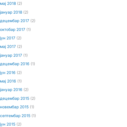
мај 2018
(2)
јануар 2018
(2)
децембар 2017
(2)
октобар 2017
(1)
јун 2017
(2)
мај 2017
(2)
јануар 2017
(1)
децембар 2016
(1)
јун 2016
(2)
мај 2016
(1)
јануар 2016
(2)
децембар 2015
(2)
новембар 2015
(1)
септембар 2015
(1)
јун 2015
(2)