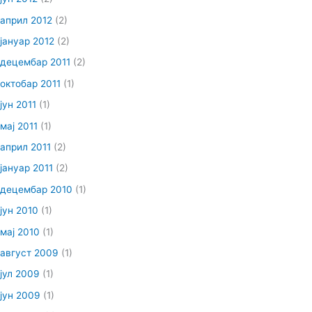
април 2012
(2)
јануар 2012
(2)
децембар 2011
(2)
октобар 2011
(1)
јун 2011
(1)
мај 2011
(1)
април 2011
(2)
јануар 2011
(2)
децембар 2010
(1)
јун 2010
(1)
мај 2010
(1)
август 2009
(1)
јул 2009
(1)
јун 2009
(1)