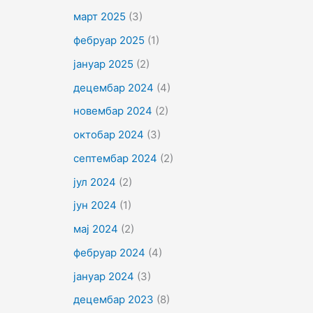
март 2025
(3)
фебруар 2025
(1)
јануар 2025
(2)
децембар 2024
(4)
новембар 2024
(2)
октобар 2024
(3)
септембар 2024
(2)
јул 2024
(2)
јун 2024
(1)
мај 2024
(2)
фебруар 2024
(4)
јануар 2024
(3)
децембар 2023
(8)