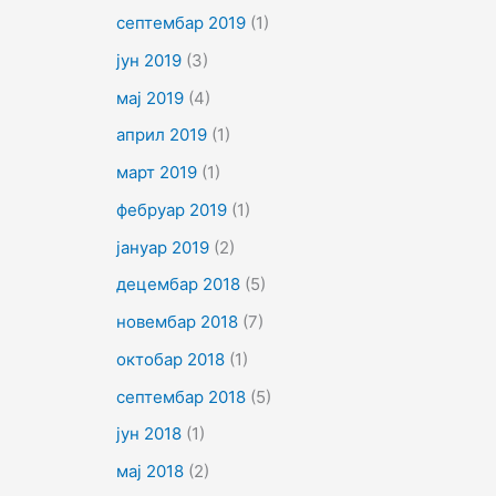
септембар 2019
(1)
јун 2019
(3)
мај 2019
(4)
април 2019
(1)
март 2019
(1)
фебруар 2019
(1)
јануар 2019
(2)
децембар 2018
(5)
новембар 2018
(7)
октобар 2018
(1)
септембар 2018
(5)
јун 2018
(1)
мај 2018
(2)