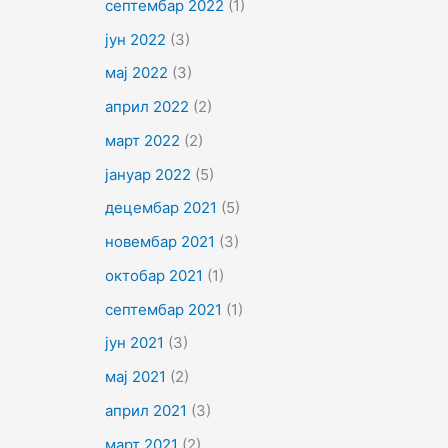
септембар 2022
(1)
јун 2022
(3)
мај 2022
(3)
април 2022
(2)
март 2022
(2)
јануар 2022
(5)
децембар 2021
(5)
новембар 2021
(3)
октобар 2021
(1)
септембар 2021
(1)
јун 2021
(3)
мај 2021
(2)
април 2021
(3)
март 2021
(2)