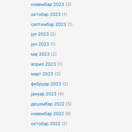
новембар 2023
(3)
октобар 2023
(1)
септембар 2023
(1)
јул 2023
(2)
јун 2023
(1)
мај 2023
(2)
април 2023
(1)
март 2023
(3)
фебруар 2023
(2)
јануар 2023
(4)
децембар 2022
(5)
новембар 2022
(6)
октобар 2022
(2)