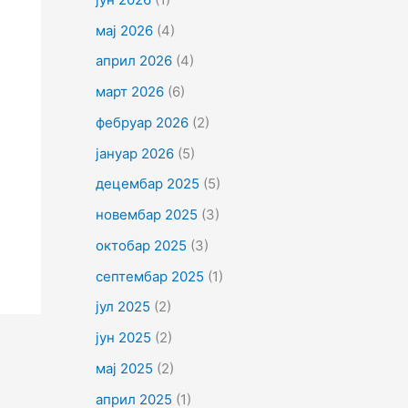
мај 2026
(4)
април 2026
(4)
март 2026
(6)
фебруар 2026
(2)
јануар 2026
(5)
децембар 2025
(5)
новембар 2025
(3)
октобар 2025
(3)
септембар 2025
(1)
јул 2025
(2)
јун 2025
(2)
мај 2025
(2)
април 2025
(1)