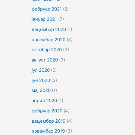
фебруар 2021
(2)
јануар 2021
(7)
децембар 2020
(1)
новембар 2020
(3)
октобар 2020
(3)
август 2020
(3)
јул 2020
(6)
јун 2020
(2)
мај 2020
(1)
април 2020
(1)
фебруар 2020
(4)
децембар 2019
(4)
новембар 2019
(3)