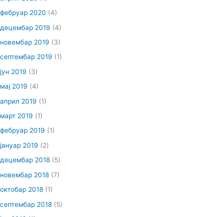
фебруар 2020
(4)
децембар 2019
(4)
новембар 2019
(3)
септембар 2019
(1)
јун 2019
(3)
мај 2019
(4)
април 2019
(1)
март 2019
(1)
фебруар 2019
(1)
јануар 2019
(2)
децембар 2018
(5)
новембар 2018
(7)
октобар 2018
(1)
септембар 2018
(5)