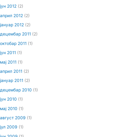
јун 2012
(2)
април 2012
(2)
јануар 2012
(2)
децембар 2011
(2)
октобар 2011
(1)
јун 2011
(1)
мај 2011
(1)
април 2011
(2)
јануар 2011
(2)
децембар 2010
(1)
јун 2010
(1)
мај 2010
(1)
август 2009
(1)
јул 2009
(1)
јун 2009
(1)