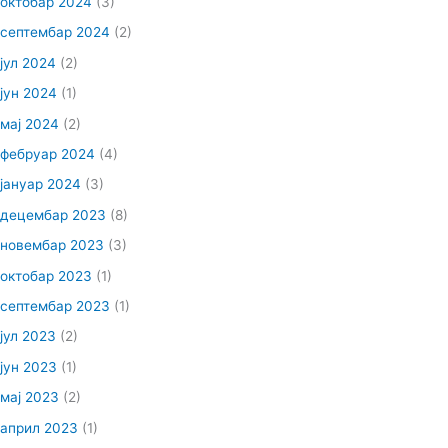
октобар 2024
(3)
септембар 2024
(2)
јул 2024
(2)
јун 2024
(1)
мај 2024
(2)
фебруар 2024
(4)
јануар 2024
(3)
децембар 2023
(8)
новембар 2023
(3)
октобар 2023
(1)
септембар 2023
(1)
јул 2023
(2)
јун 2023
(1)
мај 2023
(2)
април 2023
(1)