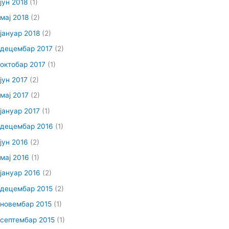
јун 2018
(1)
мај 2018
(2)
јануар 2018
(2)
децембар 2017
(2)
октобар 2017
(1)
јун 2017
(2)
мај 2017
(2)
јануар 2017
(1)
децембар 2016
(1)
јун 2016
(2)
мај 2016
(1)
јануар 2016
(2)
децембар 2015
(2)
новембар 2015
(1)
септембар 2015
(1)