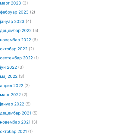
март 2023
(3)
фебруар 2023
(2)
јануар 2023
(4)
децембар 2022
(5)
новембар 2022
(6)
октобар 2022
(2)
септембар 2022
(1)
јун 2022
(3)
мај 2022
(3)
април 2022
(2)
март 2022
(2)
јануар 2022
(5)
децембар 2021
(5)
новембар 2021
(3)
октобар 2021
(1)