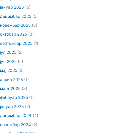
јануар 2026
(5)
децембар 2025
(5)
новембар 2025
(3)
октобар 2025
(3)
септембар 2025
(1)
јул 2025
(2)
јун 2025
(2)
мај 2025
(2)
април 2025
(1)
март 2025
(3)
фебруар 2025
(1)
јануар 2025
(2)
децембар 2024
(4)
новембар 2024
(2)