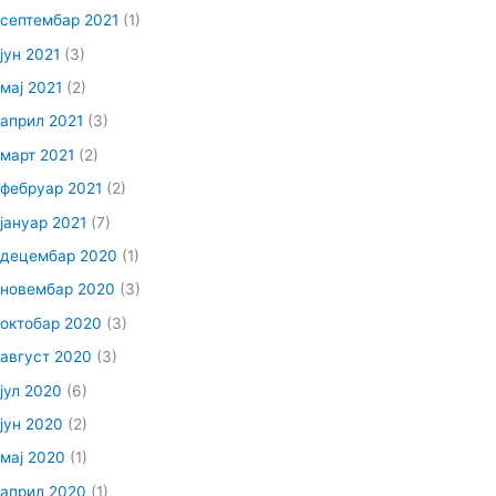
септембар 2021
(1)
јун 2021
(3)
мај 2021
(2)
април 2021
(3)
март 2021
(2)
фебруар 2021
(2)
јануар 2021
(7)
децембар 2020
(1)
новембар 2020
(3)
октобар 2020
(3)
август 2020
(3)
јул 2020
(6)
јун 2020
(2)
мај 2020
(1)
април 2020
(1)