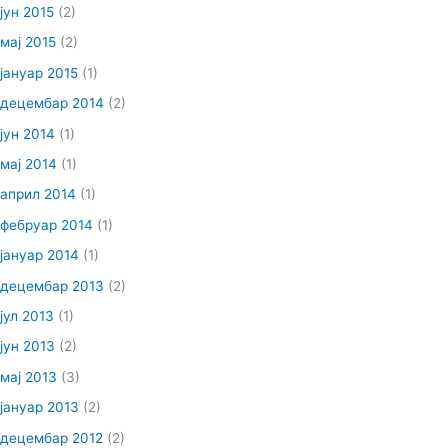
јун 2015
(2)
мај 2015
(2)
јануар 2015
(1)
децембар 2014
(2)
јун 2014
(1)
мај 2014
(1)
април 2014
(1)
фебруар 2014
(1)
јануар 2014
(1)
децембар 2013
(2)
јул 2013
(1)
јун 2013
(2)
мај 2013
(3)
јануар 2013
(2)
децембар 2012
(2)