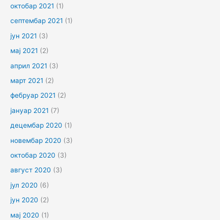
октобар 2021
(1)
септембар 2021
(1)
јун 2021
(3)
мај 2021
(2)
април 2021
(3)
март 2021
(2)
фебруар 2021
(2)
јануар 2021
(7)
децембар 2020
(1)
новембар 2020
(3)
октобар 2020
(3)
август 2020
(3)
јул 2020
(6)
јун 2020
(2)
мај 2020
(1)