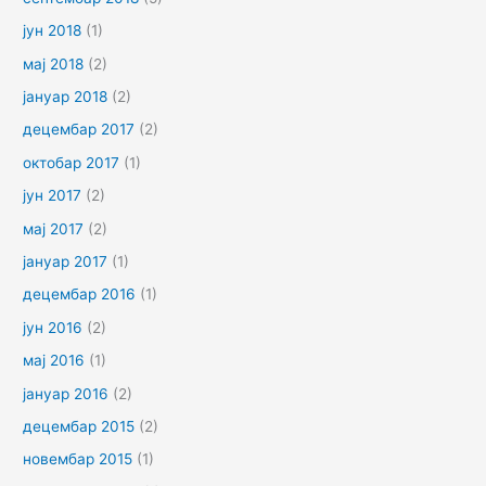
јун 2018
(1)
мај 2018
(2)
јануар 2018
(2)
децембар 2017
(2)
октобар 2017
(1)
јун 2017
(2)
мај 2017
(2)
јануар 2017
(1)
децембар 2016
(1)
јун 2016
(2)
мај 2016
(1)
јануар 2016
(2)
децембар 2015
(2)
новембар 2015
(1)