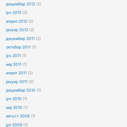
децембар 2012
(2)
јун 2012
(2)
април 2012
(2)
јануар 2012
(2)
децембар 2011
(2)
октобар 2011
(1)
јун 2011
(1)
мај 2011
(1)
април 2011
(2)
јануар 2011
(2)
децембар 2010
(1)
јун 2010
(1)
мај 2010
(1)
август 2009
(1)
јул 2009
(1)