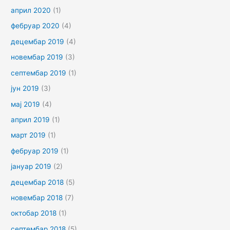
април 2020
(1)
фебруар 2020
(4)
децембар 2019
(4)
новембар 2019
(3)
септембар 2019
(1)
јун 2019
(3)
мај 2019
(4)
април 2019
(1)
март 2019
(1)
фебруар 2019
(1)
јануар 2019
(2)
децембар 2018
(5)
новембар 2018
(7)
октобар 2018
(1)
септембар 2018
(5)