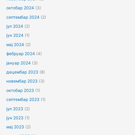
октобар 2024
(3)
септембар 2024
(2)
јул 2024
(2)
јун 2024
(1)
мај 2024
(2)
фебруар 2024
(4)
јануар 2024
(3)
децембар 2023
(8)
новембар 2023
(3)
октобар 2023
(1)
септембар 2023
(1)
јул 2023
(2)
јун 2023
(1)
мај 2023
(2)