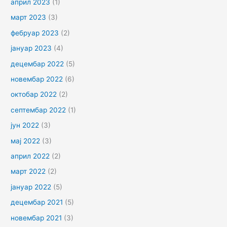
април 2023
(1)
март 2023
(3)
фебруар 2023
(2)
јануар 2023
(4)
децембар 2022
(5)
новембар 2022
(6)
октобар 2022
(2)
септембар 2022
(1)
јун 2022
(3)
мај 2022
(3)
април 2022
(2)
март 2022
(2)
јануар 2022
(5)
децембар 2021
(5)
новембар 2021
(3)