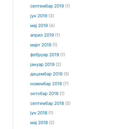
септембар 2019
(1)
јун 2019
(3)
мај 2019
(4)
април 2019
(1)
март 2019
(1)
фебруар 2019
(1)
јануар 2019
(2)
децембар 2018
(5)
новембар 2018
(7)
октобар 2018
(1)
септембар 2018
(5)
јун 2018
(1)
мај 2018
(2)