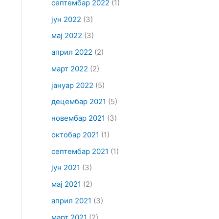
септембар 2022
(1)
јун 2022
(3)
мај 2022
(3)
април 2022
(2)
март 2022
(2)
јануар 2022
(5)
децембар 2021
(5)
новембар 2021
(3)
октобар 2021
(1)
септембар 2021
(1)
јун 2021
(3)
мај 2021
(2)
април 2021
(3)
март 2021
(2)