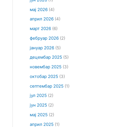
мај 2026
(4)
април 2026
(4)
март 2026
(6)
фебруар 2026
(2)
јануар 2026
(5)
децембар 2025
(5)
новембар 2025
(3)
октобар 2025
(3)
септембар 2025
(1)
јул 2025
(2)
јун 2025
(2)
мај 2025
(2)
април 2025
(1)