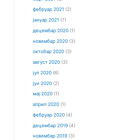
фебруар 2021
(2)
јануар 2021
(7)
децембар 2020
(1)
новембар 2020
(3)
октобар 2020
(3)
август 2020
(3)
јул 2020
(6)
јун 2020
(2)
мај 2020
(1)
април 2020
(1)
фебруар 2020
(4)
децембар 2019
(4)
новембар 2019
(3)