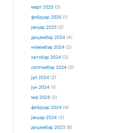
март 2025
(3)
фебруар 2025
(1)
јануар 2025
(2)
децембар 2024
(4)
новембар 2024
(2)
октобар 2024
(3)
септембар 2024
(2)
јул 2024
(2)
јун 2024
(1)
мај 2024
(2)
фебруар 2024
(4)
јануар 2024
(3)
децембар 2023
(8)