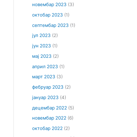
новембар 2023
(3)
октобар 2023
(1)
септембар 2023
(1)
јул 2023
(2)
јун 2023
(1)
мај 2023
(2)
април 2023
(1)
март 2023
(3)
фебруар 2023
(2)
јануар 2023
(4)
децембар 2022
(5)
новембар 2022
(6)
октобар 2022
(2)