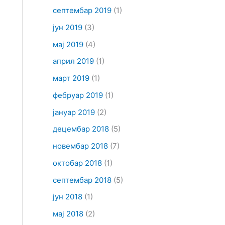
септембар 2019
(1)
јун 2019
(3)
мај 2019
(4)
април 2019
(1)
март 2019
(1)
фебруар 2019
(1)
јануар 2019
(2)
децембар 2018
(5)
новембар 2018
(7)
октобар 2018
(1)
септембар 2018
(5)
јун 2018
(1)
мај 2018
(2)