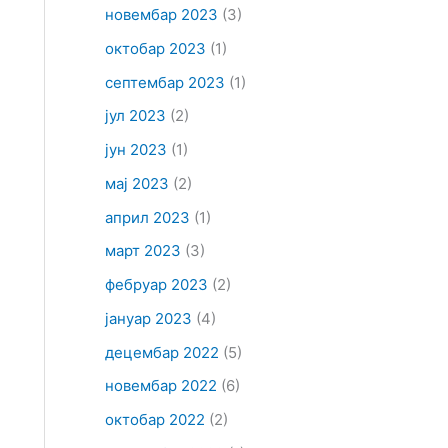
новембар 2023
(3)
октобар 2023
(1)
септембар 2023
(1)
јул 2023
(2)
јун 2023
(1)
мај 2023
(2)
април 2023
(1)
март 2023
(3)
фебруар 2023
(2)
јануар 2023
(4)
децембар 2022
(5)
новембар 2022
(6)
октобар 2022
(2)