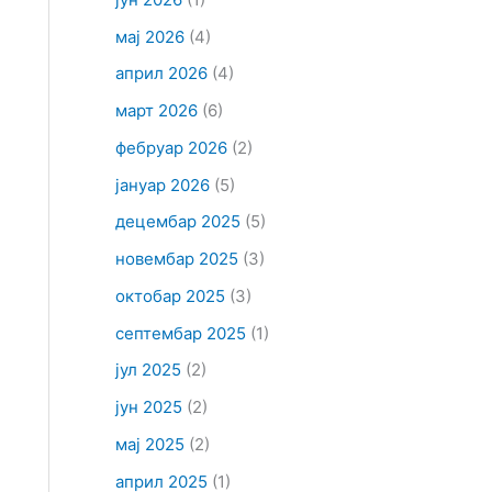
мај 2026
(4)
април 2026
(4)
март 2026
(6)
фебруар 2026
(2)
јануар 2026
(5)
децембар 2025
(5)
новембар 2025
(3)
октобар 2025
(3)
септембар 2025
(1)
јул 2025
(2)
јун 2025
(2)
мај 2025
(2)
април 2025
(1)