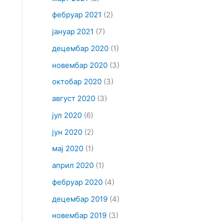
фебруар 2021
(2)
јануар 2021
(7)
децембар 2020
(1)
новембар 2020
(3)
октобар 2020
(3)
август 2020
(3)
јул 2020
(6)
јун 2020
(2)
мај 2020
(1)
април 2020
(1)
фебруар 2020
(4)
децембар 2019
(4)
новембар 2019
(3)