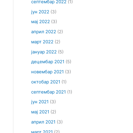
септембар 2022
(1)
јун 2022
(3)
мај 2022
(3)
април 2022
(2)
март 2022
(2)
јануар 2022
(5)
децембар 2021
(5)
новембар 2021
(3)
октобар 2021
(1)
септембар 2021
(1)
јун 2021
(3)
мај 2021
(2)
април 2021
(3)
март 2021
(2)