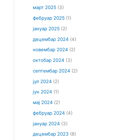
март 2025
(3)
фебруар 2025
(1)
јануар 2025
(2)
децембар 2024
(4)
новембар 2024
(2)
октобар 2024
(3)
септембар 2024
(2)
јул 2024
(2)
јун 2024
(1)
мај 2024
(2)
фебруар 2024
(4)
јануар 2024
(3)
децембар 2023
(8)