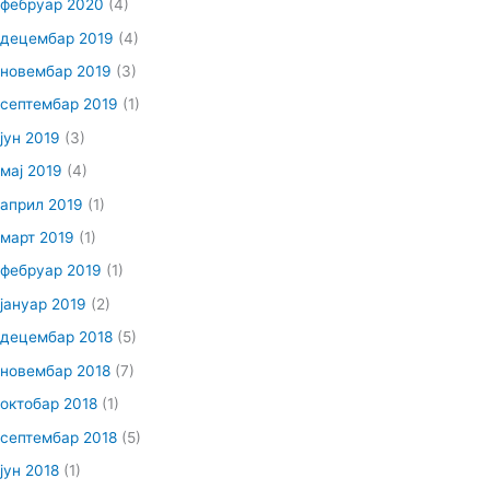
фебруар 2020
(4)
децембар 2019
(4)
новембар 2019
(3)
септембар 2019
(1)
јун 2019
(3)
мај 2019
(4)
април 2019
(1)
март 2019
(1)
фебруар 2019
(1)
јануар 2019
(2)
децембар 2018
(5)
новембар 2018
(7)
октобар 2018
(1)
септембар 2018
(5)
јун 2018
(1)