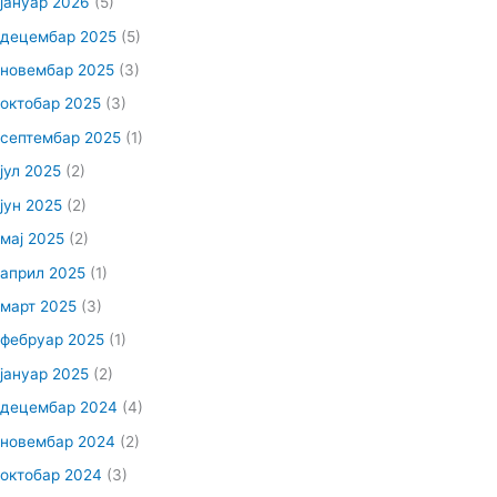
јануар 2026
(5)
децембар 2025
(5)
новембар 2025
(3)
октобар 2025
(3)
септембар 2025
(1)
јул 2025
(2)
јун 2025
(2)
мај 2025
(2)
април 2025
(1)
март 2025
(3)
фебруар 2025
(1)
јануар 2025
(2)
децембар 2024
(4)
новембар 2024
(2)
октобар 2024
(3)