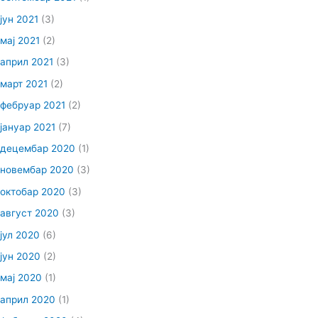
јун 2021
(3)
мај 2021
(2)
април 2021
(3)
март 2021
(2)
фебруар 2021
(2)
јануар 2021
(7)
децембар 2020
(1)
новембар 2020
(3)
октобар 2020
(3)
август 2020
(3)
јул 2020
(6)
јун 2020
(2)
мај 2020
(1)
април 2020
(1)