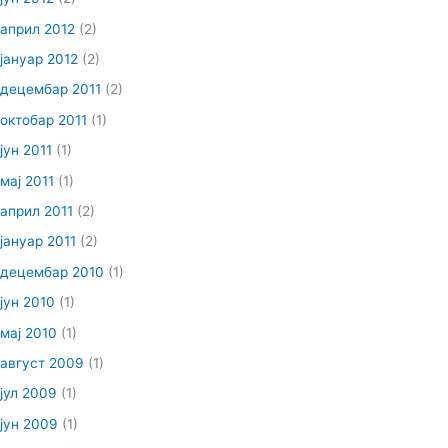
април 2012
(2)
јануар 2012
(2)
децембар 2011
(2)
октобар 2011
(1)
јун 2011
(1)
мај 2011
(1)
април 2011
(2)
јануар 2011
(2)
децембар 2010
(1)
јун 2010
(1)
мај 2010
(1)
август 2009
(1)
јул 2009
(1)
јун 2009
(1)