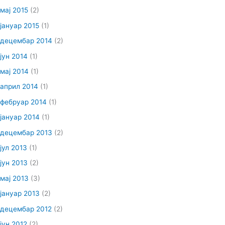
мај 2015
(2)
јануар 2015
(1)
децембар 2014
(2)
јун 2014
(1)
мај 2014
(1)
април 2014
(1)
фебруар 2014
(1)
јануар 2014
(1)
децембар 2013
(2)
јул 2013
(1)
јун 2013
(2)
мај 2013
(3)
јануар 2013
(2)
децембар 2012
(2)
јун 2012
(2)