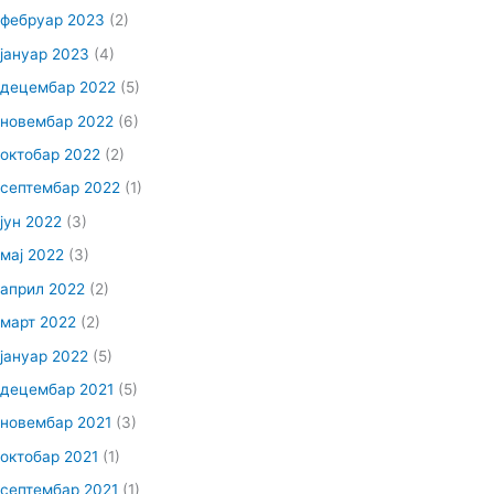
фебруар 2023
(2)
јануар 2023
(4)
децембар 2022
(5)
новембар 2022
(6)
октобар 2022
(2)
септембар 2022
(1)
јун 2022
(3)
мај 2022
(3)
април 2022
(2)
март 2022
(2)
јануар 2022
(5)
децембар 2021
(5)
новембар 2021
(3)
октобар 2021
(1)
септембар 2021
(1)