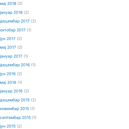
мај 2018
(2)
јануар 2018
(2)
децембар 2017
(2)
октобар 2017
(1)
јун 2017
(2)
мај 2017
(2)
јануар 2017
(1)
децембар 2016
(1)
јун 2016
(2)
мај 2016
(1)
јануар 2016
(2)
децембар 2015
(2)
новембар 2015
(1)
септембар 2015
(1)
јун 2015
(2)