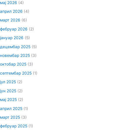
мај 2026
(4)
април 2026
(4)
март 2026
(6)
фебруар 2026
(2)
јануар 2026
(5)
децембар 2025
(5)
новембар 2025
(3)
октобар 2025
(3)
септембар 2025
(1)
јул 2025
(2)
јун 2025
(2)
мај 2025
(2)
април 2025
(1)
март 2025
(3)
фебруар 2025
(1)