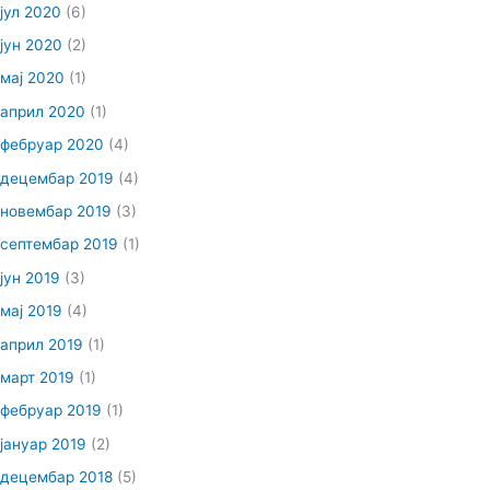
јул 2020
(6)
јун 2020
(2)
мај 2020
(1)
април 2020
(1)
фебруар 2020
(4)
децембар 2019
(4)
новембар 2019
(3)
септембар 2019
(1)
јун 2019
(3)
мај 2019
(4)
април 2019
(1)
март 2019
(1)
фебруар 2019
(1)
јануар 2019
(2)
децембар 2018
(5)