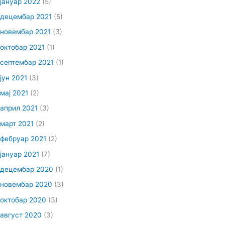
јануар 2022
(5)
децембар 2021
(5)
новембар 2021
(3)
октобар 2021
(1)
септембар 2021
(1)
јун 2021
(3)
мај 2021
(2)
април 2021
(3)
март 2021
(2)
фебруар 2021
(2)
јануар 2021
(7)
децембар 2020
(1)
новембар 2020
(3)
октобар 2020
(3)
август 2020
(3)