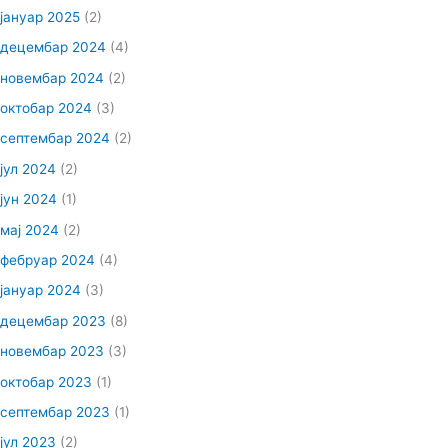
јануар 2025
(2)
децембар 2024
(4)
новембар 2024
(2)
октобар 2024
(3)
септембар 2024
(2)
јул 2024
(2)
јун 2024
(1)
мај 2024
(2)
фебруар 2024
(4)
јануар 2024
(3)
децембар 2023
(8)
новембар 2023
(3)
октобар 2023
(1)
септембар 2023
(1)
јул 2023
(2)