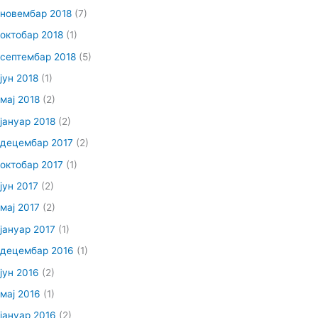
новембар 2018
(7)
октобар 2018
(1)
септембар 2018
(5)
јун 2018
(1)
мај 2018
(2)
јануар 2018
(2)
децембар 2017
(2)
октобар 2017
(1)
јун 2017
(2)
мај 2017
(2)
јануар 2017
(1)
децембар 2016
(1)
јун 2016
(2)
мај 2016
(1)
јануар 2016
(2)