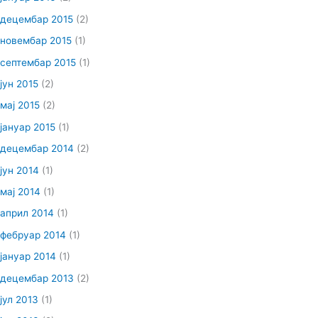
децембар 2015
(2)
новембар 2015
(1)
септембар 2015
(1)
јун 2015
(2)
мај 2015
(2)
јануар 2015
(1)
децембар 2014
(2)
јун 2014
(1)
мај 2014
(1)
април 2014
(1)
фебруар 2014
(1)
јануар 2014
(1)
децембар 2013
(2)
јул 2013
(1)