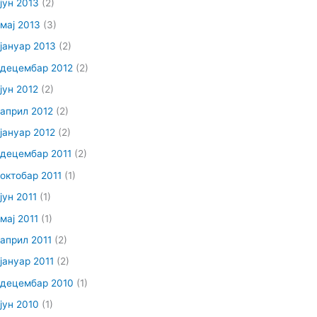
јун 2013
(2)
мај 2013
(3)
јануар 2013
(2)
децембар 2012
(2)
јун 2012
(2)
април 2012
(2)
јануар 2012
(2)
децембар 2011
(2)
октобар 2011
(1)
јун 2011
(1)
мај 2011
(1)
април 2011
(2)
јануар 2011
(2)
децембар 2010
(1)
јун 2010
(1)