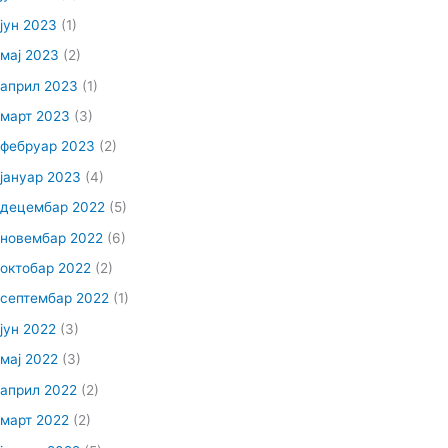
јун 2023
(1)
мај 2023
(2)
април 2023
(1)
март 2023
(3)
фебруар 2023
(2)
јануар 2023
(4)
децембар 2022
(5)
новембар 2022
(6)
октобар 2022
(2)
септембар 2022
(1)
јун 2022
(3)
мај 2022
(3)
април 2022
(2)
март 2022
(2)