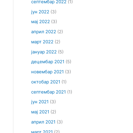
септембар 2022
(1)
јун 2022
(3)
мај 2022
(3)
април 2022
(2)
март 2022
(2)
јануар 2022
(5)
децембар 2021
(5)
новембар 2021
(3)
октобар 2021
(1)
септембар 2021
(1)
јун 2021
(3)
мај 2021
(2)
април 2021
(3)
март 2021
(2)