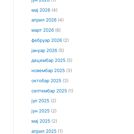
мај 2026
(4)
април 2026
(4)
март 2026
(6)
фебруар 2026
(2)
јануар 2026
(5)
децембар 2025
(5)
новембар 2025
(3)
октобар 2025
(3)
септембар 2025
(1)
јул 2025
(2)
јун 2025
(2)
мај 2025
(2)
април 2025
(1)