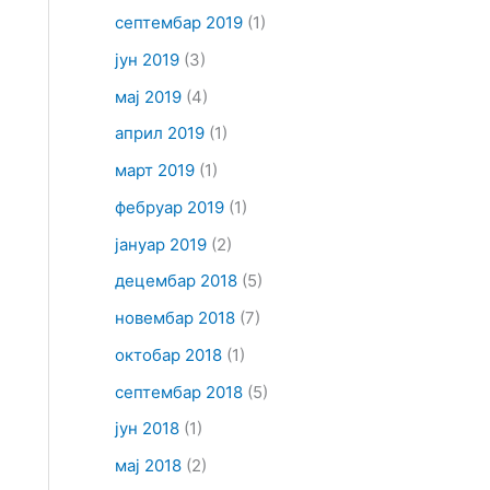
септембар 2019
(1)
јун 2019
(3)
мај 2019
(4)
април 2019
(1)
март 2019
(1)
фебруар 2019
(1)
јануар 2019
(2)
децембар 2018
(5)
новембар 2018
(7)
октобар 2018
(1)
септембар 2018
(5)
јун 2018
(1)
мај 2018
(2)