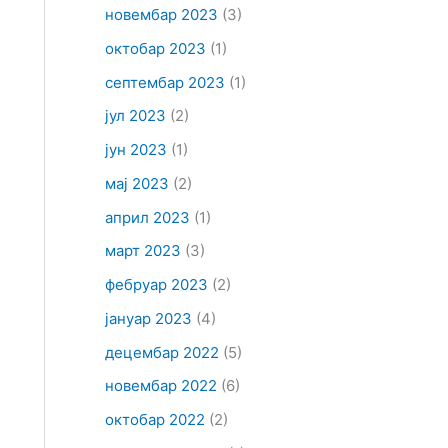
новембар 2023
(3)
октобар 2023
(1)
септембар 2023
(1)
јул 2023
(2)
јун 2023
(1)
мај 2023
(2)
април 2023
(1)
март 2023
(3)
фебруар 2023
(2)
јануар 2023
(4)
децембар 2022
(5)
новембар 2022
(6)
октобар 2022
(2)