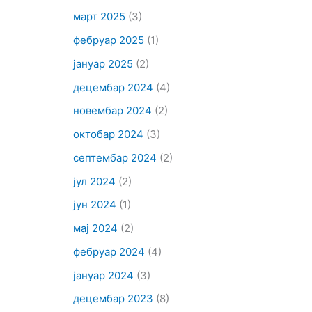
март 2025
(3)
фебруар 2025
(1)
јануар 2025
(2)
децембар 2024
(4)
новембар 2024
(2)
октобар 2024
(3)
септембар 2024
(2)
јул 2024
(2)
јун 2024
(1)
мај 2024
(2)
фебруар 2024
(4)
јануар 2024
(3)
децембар 2023
(8)