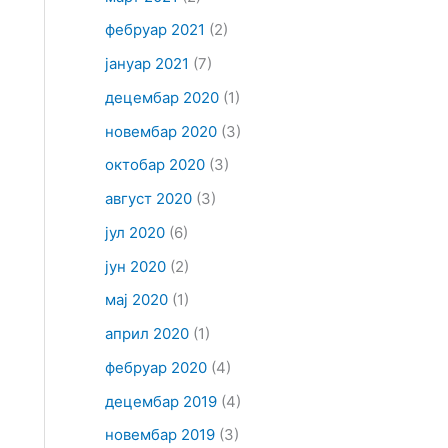
фебруар 2021
(2)
јануар 2021
(7)
децембар 2020
(1)
новембар 2020
(3)
октобар 2020
(3)
август 2020
(3)
јул 2020
(6)
јун 2020
(2)
мај 2020
(1)
април 2020
(1)
фебруар 2020
(4)
децембар 2019
(4)
новембар 2019
(3)