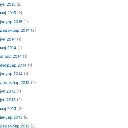
јун 2015
(2)
мај 2015
(2)
јануар 2015
(1)
децембар 2014
(2)
јун 2014
(1)
мај 2014
(1)
април 2014
(1)
фебруар 2014
(1)
јануар 2014
(1)
децембар 2013
(2)
јул 2013
(1)
јун 2013
(2)
мај 2013
(3)
јануар 2013
(2)
децембар 2012
(2)