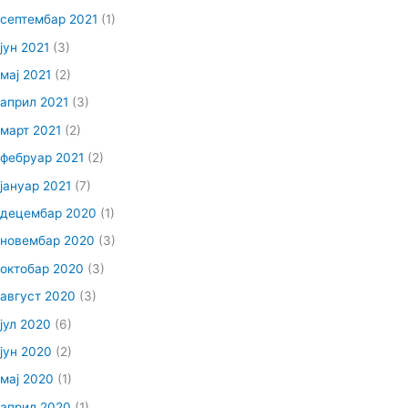
септембар 2021
(1)
јун 2021
(3)
мај 2021
(2)
април 2021
(3)
март 2021
(2)
фебруар 2021
(2)
јануар 2021
(7)
децембар 2020
(1)
новембар 2020
(3)
октобар 2020
(3)
август 2020
(3)
јул 2020
(6)
јун 2020
(2)
мај 2020
(1)
април 2020
(1)