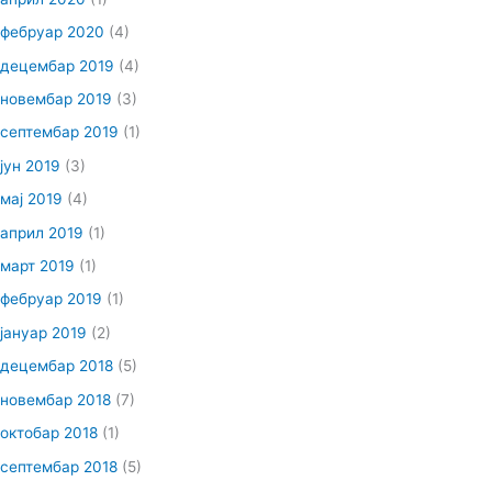
фебруар 2020
(4)
децембар 2019
(4)
новембар 2019
(3)
септембар 2019
(1)
јун 2019
(3)
мај 2019
(4)
април 2019
(1)
март 2019
(1)
фебруар 2019
(1)
јануар 2019
(2)
децембар 2018
(5)
новембар 2018
(7)
октобар 2018
(1)
септембар 2018
(5)