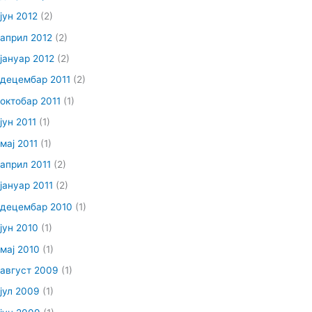
јун 2012
(2)
април 2012
(2)
јануар 2012
(2)
децембар 2011
(2)
октобар 2011
(1)
јун 2011
(1)
мај 2011
(1)
април 2011
(2)
јануар 2011
(2)
децембар 2010
(1)
јун 2010
(1)
мај 2010
(1)
август 2009
(1)
јул 2009
(1)