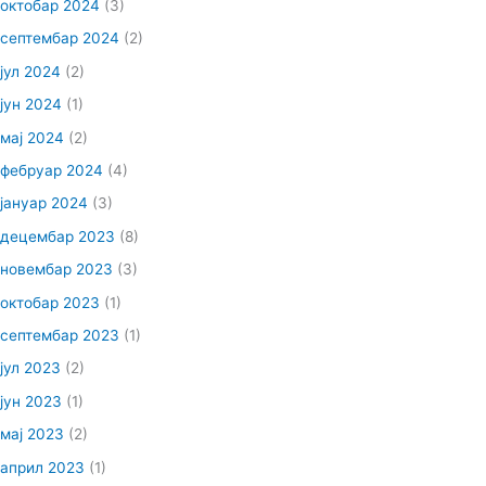
октобар 2024
(3)
септембар 2024
(2)
јул 2024
(2)
јун 2024
(1)
мај 2024
(2)
фебруар 2024
(4)
јануар 2024
(3)
децембар 2023
(8)
новембар 2023
(3)
октобар 2023
(1)
септембар 2023
(1)
јул 2023
(2)
јун 2023
(1)
мај 2023
(2)
април 2023
(1)