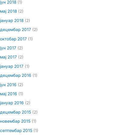
јун 2018
(1)
мај 2018
(2)
јануар 2018
(2)
децембар 2017
(2)
октобар 2017
(1)
јун 2017
(2)
мај 2017
(2)
јануар 2017
(1)
децембар 2016
(1)
јун 2016
(2)
мај 2016
(1)
јануар 2016
(2)
децембар 2015
(2)
новембар 2015
(1)
септембар 2015
(1)