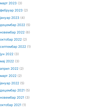
март 2023
(3)
фебруар 2023
(2)
јануар 2023
(4)
децембар 2022
(5)
новембар 2022
(6)
октобар 2022
(2)
септембар 2022
(1)
јун 2022
(3)
мај 2022
(3)
април 2022
(2)
март 2022
(2)
јануар 2022
(5)
децембар 2021
(5)
новембар 2021
(3)
октобар 2021
(1)