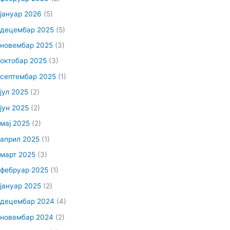
јануар 2026
(5)
децембар 2025
(5)
новембар 2025
(3)
октобар 2025
(3)
септембар 2025
(1)
јул 2025
(2)
јун 2025
(2)
мај 2025
(2)
април 2025
(1)
март 2025
(3)
фебруар 2025
(1)
јануар 2025
(2)
децембар 2024
(4)
новембар 2024
(2)