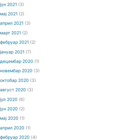
јун 2021
(3)
мај 2021
(2)
април 2021
(3)
март 2021
(2)
фебруар 2021
(2)
јануар 2021
(7)
децембар 2020
(1)
новембар 2020
(3)
октобар 2020
(3)
август 2020
(3)
јул 2020
(6)
јун 2020
(2)
мај 2020
(1)
април 2020
(1)
фебруар 2020
(4)