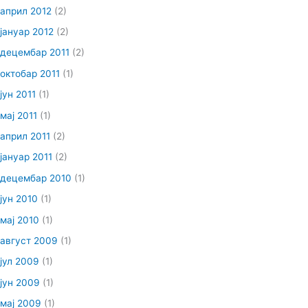
април 2012
(2)
јануар 2012
(2)
децембар 2011
(2)
октобар 2011
(1)
јун 2011
(1)
мај 2011
(1)
април 2011
(2)
јануар 2011
(2)
децембар 2010
(1)
јун 2010
(1)
мај 2010
(1)
август 2009
(1)
јул 2009
(1)
јун 2009
(1)
мај 2009
(1)