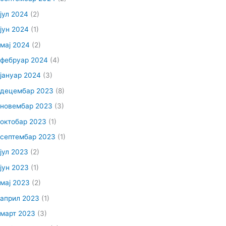
јул 2024
(2)
јун 2024
(1)
мај 2024
(2)
фебруар 2024
(4)
јануар 2024
(3)
децембар 2023
(8)
новембар 2023
(3)
октобар 2023
(1)
септембар 2023
(1)
јул 2023
(2)
јун 2023
(1)
мај 2023
(2)
април 2023
(1)
март 2023
(3)