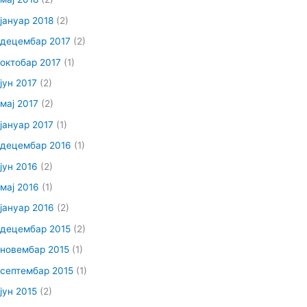
јануар 2018
(2)
децембар 2017
(2)
октобар 2017
(1)
јун 2017
(2)
мај 2017
(2)
јануар 2017
(1)
децембар 2016
(1)
јун 2016
(2)
мај 2016
(1)
јануар 2016
(2)
децембар 2015
(2)
новембар 2015
(1)
септембар 2015
(1)
јун 2015
(2)