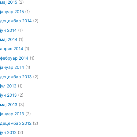
мај 2015
(2)
јануар 2015
(1)
децембар 2014
(2)
јун 2014
(1)
мај 2014
(1)
април 2014
(1)
фебруар 2014
(1)
јануар 2014
(1)
децембар 2013
(2)
јул 2013
(1)
јун 2013
(2)
мај 2013
(3)
јануар 2013
(2)
децембар 2012
(2)
јун 2012
(2)