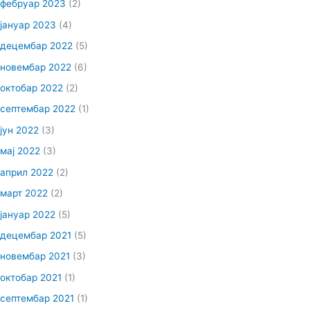
фебруар 2023
(2)
јануар 2023
(4)
децембар 2022
(5)
новембар 2022
(6)
октобар 2022
(2)
септембар 2022
(1)
јун 2022
(3)
мај 2022
(3)
април 2022
(2)
март 2022
(2)
јануар 2022
(5)
децембар 2021
(5)
новембар 2021
(3)
октобар 2021
(1)
септембар 2021
(1)