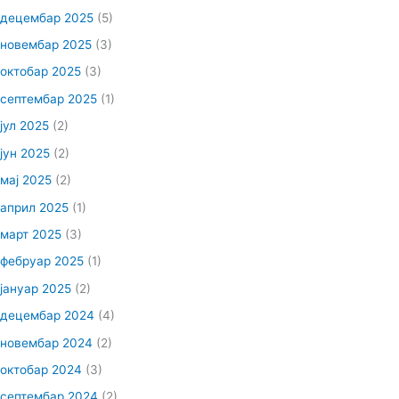
децембар 2025
(5)
новембар 2025
(3)
октобар 2025
(3)
септембар 2025
(1)
јул 2025
(2)
јун 2025
(2)
мај 2025
(2)
април 2025
(1)
март 2025
(3)
фебруар 2025
(1)
јануар 2025
(2)
децембар 2024
(4)
новембар 2024
(2)
октобар 2024
(3)
септембар 2024
(2)