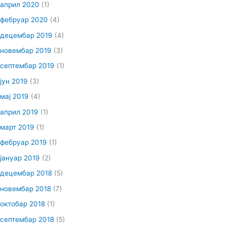
април 2020
(1)
фебруар 2020
(4)
децембар 2019
(4)
новембар 2019
(3)
септембар 2019
(1)
јун 2019
(3)
мај 2019
(4)
април 2019
(1)
март 2019
(1)
фебруар 2019
(1)
јануар 2019
(2)
децембар 2018
(5)
новембар 2018
(7)
октобар 2018
(1)
септембар 2018
(5)