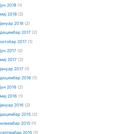
јун 2018
(1)
мај 2018
(2)
јануар 2018
(2)
децембар 2017
(2)
октобар 2017
(1)
јун 2017
(2)
мај 2017
(2)
јануар 2017
(1)
децембар 2016
(1)
јун 2016
(2)
мај 2016
(1)
јануар 2016
(2)
децембар 2015
(2)
новембар 2015
(1)
септембар 2015
(1)