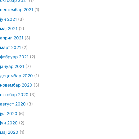
октобар 2021
(1)
септембар 2021
(1)
јун 2021
(3)
мај 2021
(2)
април 2021
(3)
март 2021
(2)
фебруар 2021
(2)
јануар 2021
(7)
децембар 2020
(1)
новембар 2020
(3)
октобар 2020
(3)
август 2020
(3)
јул 2020
(6)
јун 2020
(2)
мај 2020
(1)