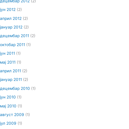
децембар 2012
(2)
јун 2012
(2)
април 2012
(2)
јануар 2012
(2)
децембар 2011
(2)
октобар 2011
(1)
јун 2011
(1)
мај 2011
(1)
април 2011
(2)
јануар 2011
(2)
децембар 2010
(1)
јун 2010
(1)
мај 2010
(1)
август 2009
(1)
јул 2009
(1)