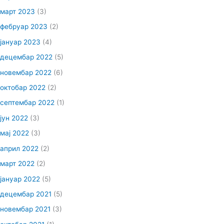
март 2023
(3)
фебруар 2023
(2)
јануар 2023
(4)
децембар 2022
(5)
новембар 2022
(6)
октобар 2022
(2)
септембар 2022
(1)
јун 2022
(3)
мај 2022
(3)
април 2022
(2)
март 2022
(2)
јануар 2022
(5)
децембар 2021
(5)
новембар 2021
(3)