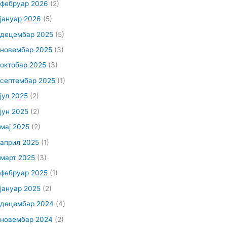
фебруар 2026
(2)
јануар 2026
(5)
децембар 2025
(5)
новембар 2025
(3)
октобар 2025
(3)
септембар 2025
(1)
јул 2025
(2)
јун 2025
(2)
мај 2025
(2)
април 2025
(1)
март 2025
(3)
фебруар 2025
(1)
јануар 2025
(2)
децембар 2024
(4)
новембар 2024
(2)