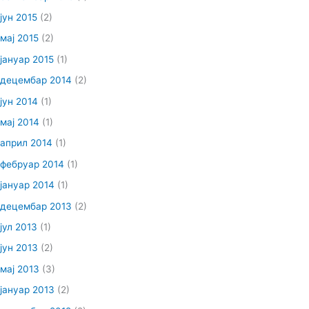
јун 2015
(2)
мај 2015
(2)
јануар 2015
(1)
децембар 2014
(2)
јун 2014
(1)
мај 2014
(1)
април 2014
(1)
фебруар 2014
(1)
јануар 2014
(1)
децембар 2013
(2)
јул 2013
(1)
јун 2013
(2)
мај 2013
(3)
јануар 2013
(2)