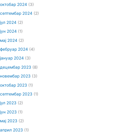
октобар 2024
(3)
септембар 2024
(2)
јул 2024
(2)
јун 2024
(1)
мај 2024
(2)
фебруар 2024
(4)
јануар 2024
(3)
децембар 2023
(8)
новембар 2023
(3)
октобар 2023
(1)
септембар 2023
(1)
јул 2023
(2)
јун 2023
(1)
мај 2023
(2)
април 2023
(1)