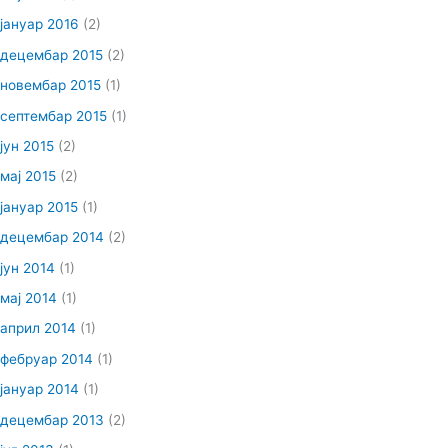
јануар 2016
(2)
децембар 2015
(2)
новембар 2015
(1)
септембар 2015
(1)
јун 2015
(2)
мај 2015
(2)
јануар 2015
(1)
децембар 2014
(2)
јун 2014
(1)
мај 2014
(1)
април 2014
(1)
фебруар 2014
(1)
јануар 2014
(1)
децембар 2013
(2)