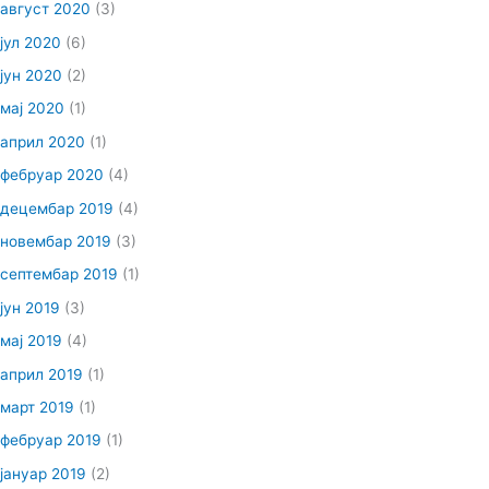
август 2020
(3)
јул 2020
(6)
јун 2020
(2)
мај 2020
(1)
април 2020
(1)
фебруар 2020
(4)
децембар 2019
(4)
новембар 2019
(3)
септембар 2019
(1)
јун 2019
(3)
мај 2019
(4)
април 2019
(1)
март 2019
(1)
фебруар 2019
(1)
јануар 2019
(2)