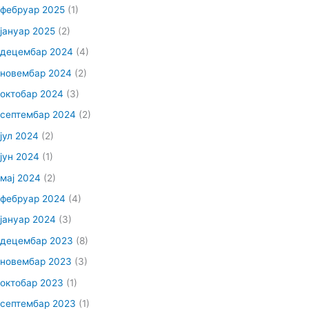
фебруар 2025
(1)
јануар 2025
(2)
децембар 2024
(4)
новембар 2024
(2)
октобар 2024
(3)
септембар 2024
(2)
јул 2024
(2)
јун 2024
(1)
мај 2024
(2)
фебруар 2024
(4)
јануар 2024
(3)
децембар 2023
(8)
новембар 2023
(3)
октобар 2023
(1)
септембар 2023
(1)