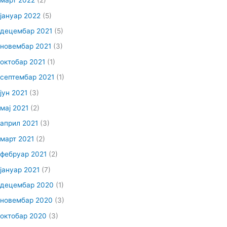
март 2022
(2)
јануар 2022
(5)
децембар 2021
(5)
новембар 2021
(3)
октобар 2021
(1)
септембар 2021
(1)
јун 2021
(3)
мај 2021
(2)
април 2021
(3)
март 2021
(2)
фебруар 2021
(2)
јануар 2021
(7)
децембар 2020
(1)
новембар 2020
(3)
октобар 2020
(3)