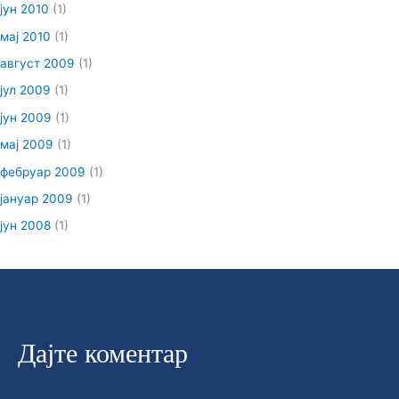
јун 2010
(1)
мај 2010
(1)
август 2009
(1)
јул 2009
(1)
јун 2009
(1)
мај 2009
(1)
фебруар 2009
(1)
јануар 2009
(1)
јун 2008
(1)
Дајте коментар