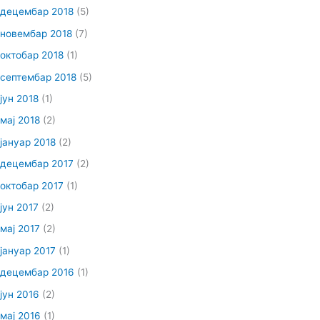
децембар 2018
(5)
новембар 2018
(7)
октобар 2018
(1)
септембар 2018
(5)
јун 2018
(1)
мај 2018
(2)
јануар 2018
(2)
децембар 2017
(2)
октобар 2017
(1)
јун 2017
(2)
мај 2017
(2)
јануар 2017
(1)
децембар 2016
(1)
јун 2016
(2)
мај 2016
(1)