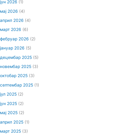
јун 2026
(1)
мај 2026
(4)
април 2026
(4)
март 2026
(6)
фебруар 2026
(2)
јануар 2026
(5)
децембар 2025
(5)
новембар 2025
(3)
октобар 2025
(3)
септембар 2025
(1)
јул 2025
(2)
јун 2025
(2)
мај 2025
(2)
април 2025
(1)
март 2025
(3)