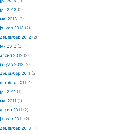
јул 2013
(1)
јун 2013
(2)
мај 2013
(3)
јануар 2013
(2)
децембар 2012
(2)
јун 2012
(2)
април 2012
(2)
јануар 2012
(2)
децембар 2011
(2)
октобар 2011
(1)
јун 2011
(1)
мај 2011
(1)
април 2011
(2)
јануар 2011
(2)
децембар 2010
(1)