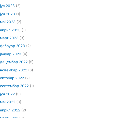
јул 2023
(2)
јун 2023
(1)
мај 2023
(2)
април 2023
(1)
март 2023
(3)
фебруар 2023
(2)
јануар 2023
(4)
децембар 2022
(5)
новембар 2022
(6)
октобар 2022
(2)
септембар 2022
(1)
јун 2022
(3)
мај 2022
(3)
април 2022
(2)