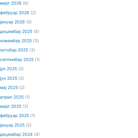
март 2026
(6)
фебруар 2026
(2)
јануар 2026
(5)
децембар 2025
(5)
новембар 2025
(3)
октобар 2025
(3)
септембар 2025
(1)
јул 2025
(2)
јун 2025
(2)
мај 2025
(2)
април 2025
(1)
март 2025
(3)
фебруар 2025
(1)
јануар 2025
(2)
децембар 2024
(4)