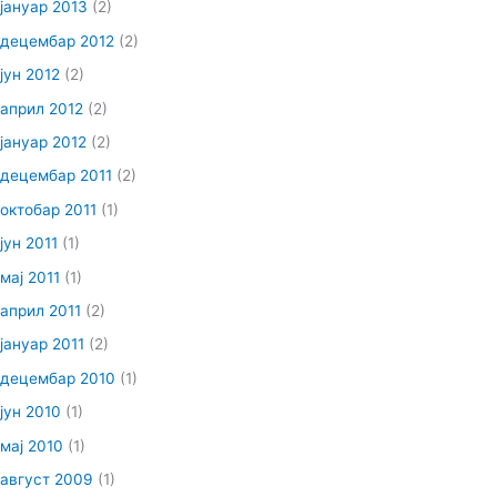
јануар 2013
(2)
децембар 2012
(2)
јун 2012
(2)
април 2012
(2)
јануар 2012
(2)
децембар 2011
(2)
октобар 2011
(1)
јун 2011
(1)
мај 2011
(1)
април 2011
(2)
јануар 2011
(2)
децембар 2010
(1)
јун 2010
(1)
мај 2010
(1)
август 2009
(1)