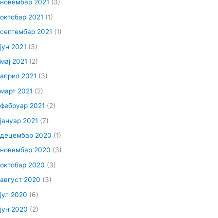
новембар 2021
(3)
октобар 2021
(1)
септембар 2021
(1)
јун 2021
(3)
мај 2021
(2)
април 2021
(3)
март 2021
(2)
фебруар 2021
(2)
јануар 2021
(7)
децембар 2020
(1)
новембар 2020
(3)
октобар 2020
(3)
август 2020
(3)
јул 2020
(6)
јун 2020
(2)