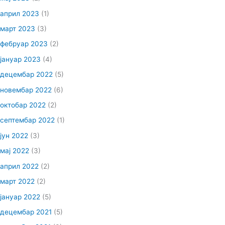
април 2023
(1)
март 2023
(3)
фебруар 2023
(2)
јануар 2023
(4)
децембар 2022
(5)
новембар 2022
(6)
октобар 2022
(2)
септембар 2022
(1)
јун 2022
(3)
мај 2022
(3)
април 2022
(2)
март 2022
(2)
јануар 2022
(5)
децембар 2021
(5)