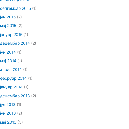
септембар 2015
(1)
јун 2015
(2)
мај 2015
(2)
јануар 2015
(1)
децембар 2014
(2)
јун 2014
(1)
мај 2014
(1)
април 2014
(1)
фебруар 2014
(1)
јануар 2014
(1)
децембар 2013
(2)
јул 2013
(1)
јун 2013
(2)
мај 2013
(3)