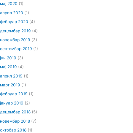
мај 2020
(1)
април 2020
(1)
фебруар 2020
(4)
децембар 2019
(4)
новембар 2019
(3)
септембар 2019
(1)
јун 2019
(3)
мај 2019
(4)
април 2019
(1)
март 2019
(1)
фебруар 2019
(1)
јануар 2019
(2)
децембар 2018
(5)
новембар 2018
(7)
октобар 2018
(1)