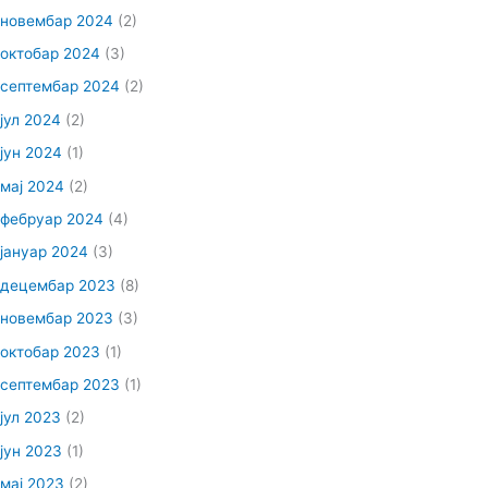
новембар 2024
(2)
октобар 2024
(3)
септембар 2024
(2)
јул 2024
(2)
јун 2024
(1)
мај 2024
(2)
фебруар 2024
(4)
јануар 2024
(3)
децембар 2023
(8)
новембар 2023
(3)
октобар 2023
(1)
септембар 2023
(1)
јул 2023
(2)
јун 2023
(1)
мај 2023
(2)