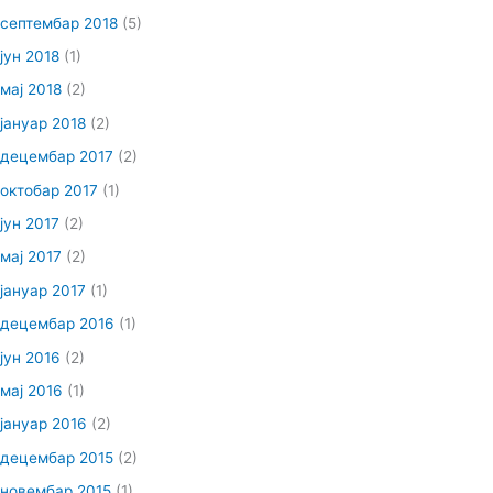
септембар 2018
(5)
јун 2018
(1)
мај 2018
(2)
јануар 2018
(2)
децембар 2017
(2)
октобар 2017
(1)
јун 2017
(2)
мај 2017
(2)
јануар 2017
(1)
децембар 2016
(1)
јун 2016
(2)
мај 2016
(1)
јануар 2016
(2)
децембар 2015
(2)
новембар 2015
(1)