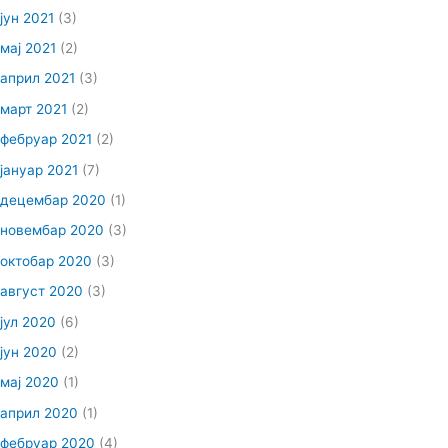
јун 2021
(3)
мај 2021
(2)
април 2021
(3)
март 2021
(2)
фебруар 2021
(2)
јануар 2021
(7)
децембар 2020
(1)
новембар 2020
(3)
октобар 2020
(3)
август 2020
(3)
јул 2020
(6)
јун 2020
(2)
мај 2020
(1)
април 2020
(1)
фебруар 2020
(4)