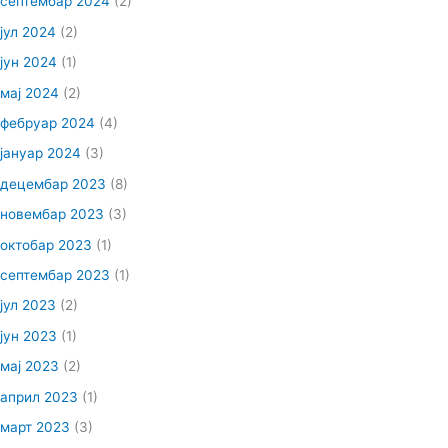
септембар 2024
(2)
јул 2024
(2)
јун 2024
(1)
мај 2024
(2)
фебруар 2024
(4)
јануар 2024
(3)
децембар 2023
(8)
новембар 2023
(3)
октобар 2023
(1)
септембар 2023
(1)
јул 2023
(2)
јун 2023
(1)
мај 2023
(2)
април 2023
(1)
март 2023
(3)