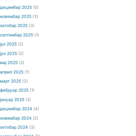
децембар 2025
(5)
новембар 2025
(3)
октобар 2025
(3)
септембар 2025
(1)
јул 2025
(2)
јун 2025
(2)
мај 2025
(2)
април 2025
(1)
март 2025
(3)
фебруар 2025
(1)
јануар 2025
(2)
децембар 2024
(4)
новембар 2024
(2)
октобар 2024
(3)