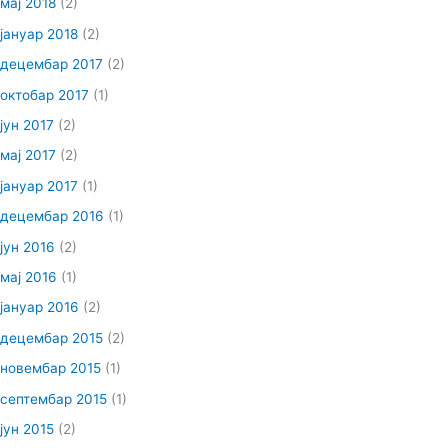
мај 2018
(2)
јануар 2018
(2)
децембар 2017
(2)
октобар 2017
(1)
јун 2017
(2)
мај 2017
(2)
јануар 2017
(1)
децембар 2016
(1)
јун 2016
(2)
мај 2016
(1)
јануар 2016
(2)
децембар 2015
(2)
новембар 2015
(1)
септембар 2015
(1)
јун 2015
(2)