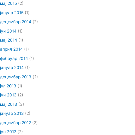
мај 2015
(2)
јануар 2015
(1)
децембар 2014
(2)
јун 2014
(1)
мај 2014
(1)
април 2014
(1)
фебруар 2014
(1)
јануар 2014
(1)
децембар 2013
(2)
јул 2013
(1)
јун 2013
(2)
мај 2013
(3)
јануар 2013
(2)
децембар 2012
(2)
јун 2012
(2)