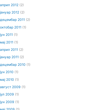
април 2012
(2)
јануар 2012
(2)
децембар 2011
(2)
октобар 2011
(1)
јун 2011
(1)
мај 2011
(1)
април 2011
(2)
јануар 2011
(2)
децембар 2010
(1)
јун 2010
(1)
мај 2010
(1)
август 2009
(1)
јул 2009
(1)
јун 2009
(1)
мај 2009
(1)