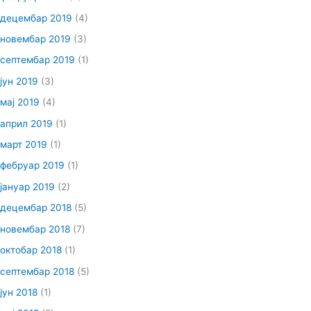
децембар 2019
(4)
новембар 2019
(3)
септембар 2019
(1)
јун 2019
(3)
мај 2019
(4)
април 2019
(1)
март 2019
(1)
фебруар 2019
(1)
јануар 2019
(2)
децембар 2018
(5)
новембар 2018
(7)
октобар 2018
(1)
септембар 2018
(5)
јун 2018
(1)