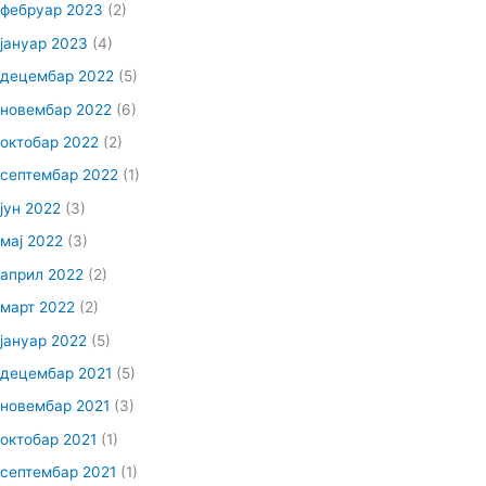
фебруар 2023
(2)
јануар 2023
(4)
децембар 2022
(5)
новембар 2022
(6)
октобар 2022
(2)
септембар 2022
(1)
јун 2022
(3)
мај 2022
(3)
април 2022
(2)
март 2022
(2)
јануар 2022
(5)
децембар 2021
(5)
новембар 2021
(3)
октобар 2021
(1)
септембар 2021
(1)