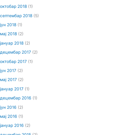
октобар 2018
(1)
септембар 2018
(5)
јун 2018
(1)
мај 2018
(2)
јануар 2018
(2)
децембар 2017
(2)
октобар 2017
(1)
јун 2017
(2)
мај 2017
(2)
јануар 2017
(1)
децембар 2016
(1)
јун 2016
(2)
мај 2016
(1)
јануар 2016
(2)
децембар 2015
(2)