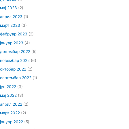
мај 2023
(2)
април 2023
(1)
март 2023
(3)
фебруар 2023
(2)
јануар 2023
(4)
децембар 2022
(5)
новембар 2022
(6)
октобар 2022
(2)
септембар 2022
(1)
јун 2022
(3)
мај 2022
(3)
април 2022
(2)
март 2022
(2)
јануар 2022
(5)