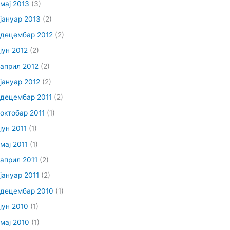
мај 2013
(3)
јануар 2013
(2)
децембар 2012
(2)
јун 2012
(2)
април 2012
(2)
јануар 2012
(2)
децембар 2011
(2)
октобар 2011
(1)
јун 2011
(1)
мај 2011
(1)
април 2011
(2)
јануар 2011
(2)
децембар 2010
(1)
јун 2010
(1)
мај 2010
(1)