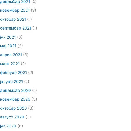
децембар 2021
(5)
новембар 2021
(3)
октобар 2021
(1)
септембар 2021
(1)
јун 2021
(3)
мај 2021
(2)
април 2021
(3)
март 2021
(2)
фебруар 2021
(2)
јануар 2021
(7)
децембар 2020
(1)
новембар 2020
(3)
октобар 2020
(3)
август 2020
(3)
јул 2020
(6)