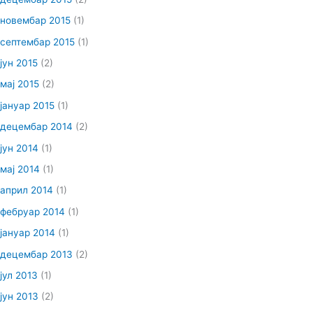
новембар 2015
(1)
септембар 2015
(1)
јун 2015
(2)
мај 2015
(2)
јануар 2015
(1)
децембар 2014
(2)
јун 2014
(1)
мај 2014
(1)
април 2014
(1)
фебруар 2014
(1)
јануар 2014
(1)
децембар 2013
(2)
јул 2013
(1)
јун 2013
(2)