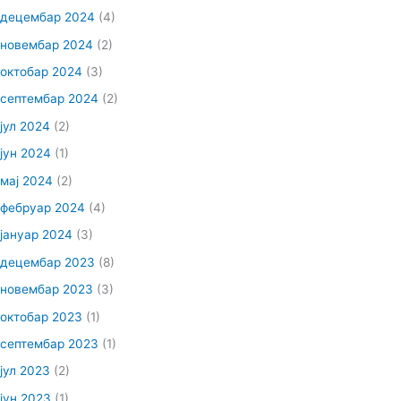
децембар 2024
(4)
новембар 2024
(2)
октобар 2024
(3)
септембар 2024
(2)
јул 2024
(2)
јун 2024
(1)
мај 2024
(2)
фебруар 2024
(4)
јануар 2024
(3)
децембар 2023
(8)
новембар 2023
(3)
октобар 2023
(1)
септембар 2023
(1)
јул 2023
(2)
јун 2023
(1)