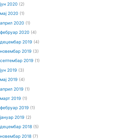
јун 2020
(2)
мај 2020
(1)
април 2020
(1)
фебруар 2020
(4)
децембар 2019
(4)
новембар 2019
(3)
септембар 2019
(1)
јун 2019
(3)
мај 2019
(4)
април 2019
(1)
март 2019
(1)
фебруар 2019
(1)
јануар 2019
(2)
децембар 2018
(5)
новембар 2018
(7)