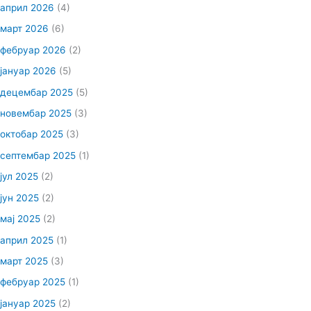
април 2026
(4)
март 2026
(6)
фебруар 2026
(2)
јануар 2026
(5)
децембар 2025
(5)
новембар 2025
(3)
октобар 2025
(3)
септембар 2025
(1)
јул 2025
(2)
јун 2025
(2)
мај 2025
(2)
април 2025
(1)
март 2025
(3)
фебруар 2025
(1)
јануар 2025
(2)