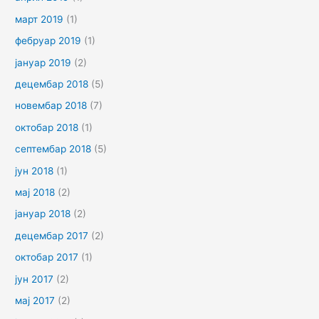
март 2019
(1)
фебруар 2019
(1)
јануар 2019
(2)
децембар 2018
(5)
новембар 2018
(7)
октобар 2018
(1)
септембар 2018
(5)
јун 2018
(1)
мај 2018
(2)
јануар 2018
(2)
децембар 2017
(2)
октобар 2017
(1)
јун 2017
(2)
мај 2017
(2)