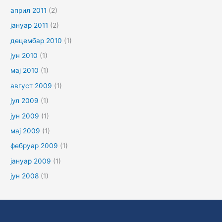
април 2011
(2)
јануар 2011
(2)
децембар 2010
(1)
јун 2010
(1)
мај 2010
(1)
август 2009
(1)
јул 2009
(1)
јун 2009
(1)
мај 2009
(1)
фебруар 2009
(1)
јануар 2009
(1)
јун 2008
(1)