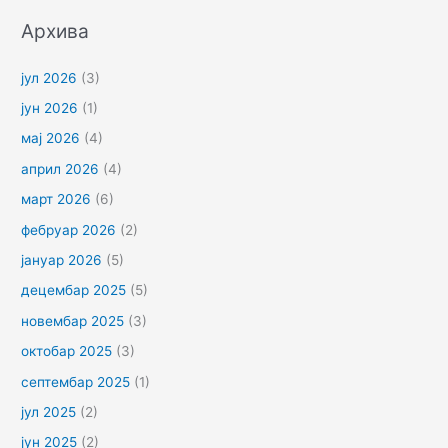
Архива
јул 2026
(3)
јун 2026
(1)
мај 2026
(4)
април 2026
(4)
март 2026
(6)
фебруар 2026
(2)
јануар 2026
(5)
децембар 2025
(5)
новембар 2025
(3)
октобар 2025
(3)
септембар 2025
(1)
јул 2025
(2)
јун 2025
(2)