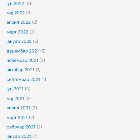
јун 2022
(3)
мај 2022
(3)
април 2022
(2)
март 2022
(2)
јануар 2022
(5)
децембар 2021
(5)
новембар 2021
(3)
октобар 2021
(1)
септембар 2021
(1)
јун 2021
(3)
мај 2021
(2)
април 2021
(3)
март 2021
(2)
фебруар 2021
(2)
јануар 2021
(7)