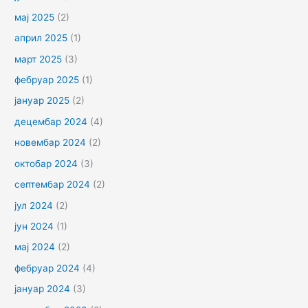
мај 2025
(2)
април 2025
(1)
март 2025
(3)
фебруар 2025
(1)
јануар 2025
(2)
децембар 2024
(4)
новембар 2024
(2)
октобар 2024
(3)
септембар 2024
(2)
јул 2024
(2)
јун 2024
(1)
мај 2024
(2)
фебруар 2024
(4)
јануар 2024
(3)