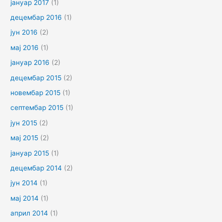
јануар 2017
(1)
децембар 2016
(1)
јун 2016
(2)
мај 2016
(1)
јануар 2016
(2)
децембар 2015
(2)
новембар 2015
(1)
септембар 2015
(1)
јун 2015
(2)
мај 2015
(2)
јануар 2015
(1)
децембар 2014
(2)
јун 2014
(1)
мај 2014
(1)
април 2014
(1)