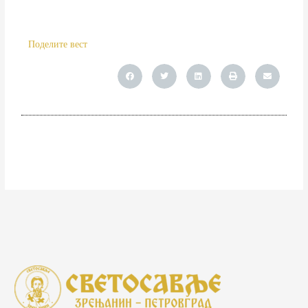
Поделите вест