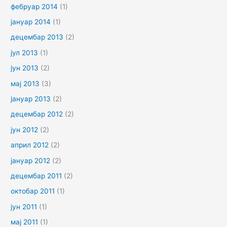
фебруар 2014
(1)
јануар 2014
(1)
децембар 2013
(2)
јул 2013
(1)
јун 2013
(2)
мај 2013
(3)
јануар 2013
(2)
децембар 2012
(2)
јун 2012
(2)
април 2012
(2)
јануар 2012
(2)
децембар 2011
(2)
октобар 2011
(1)
јун 2011
(1)
мај 2011
(1)