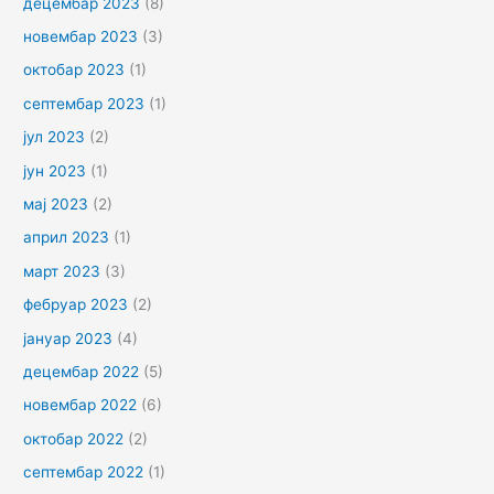
децембар 2023
(8)
новембар 2023
(3)
октобар 2023
(1)
септембар 2023
(1)
јул 2023
(2)
јун 2023
(1)
мај 2023
(2)
април 2023
(1)
март 2023
(3)
фебруар 2023
(2)
јануар 2023
(4)
децембар 2022
(5)
новембар 2022
(6)
октобар 2022
(2)
септембар 2022
(1)