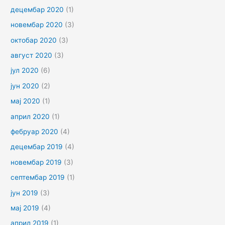
децембар 2020
(1)
новембар 2020
(3)
октобар 2020
(3)
август 2020
(3)
јул 2020
(6)
јун 2020
(2)
мај 2020
(1)
април 2020
(1)
фебруар 2020
(4)
децембар 2019
(4)
новембар 2019
(3)
септембар 2019
(1)
јун 2019
(3)
мај 2019
(4)
април 2019
(1)