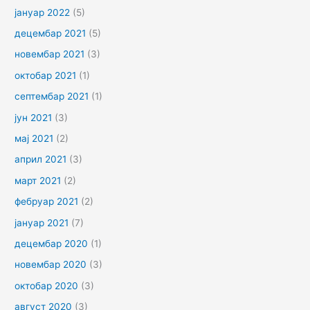
јануар 2022
(5)
децембар 2021
(5)
новембар 2021
(3)
октобар 2021
(1)
септембар 2021
(1)
јун 2021
(3)
мај 2021
(2)
април 2021
(3)
март 2021
(2)
фебруар 2021
(2)
јануар 2021
(7)
децембар 2020
(1)
новембар 2020
(3)
октобар 2020
(3)
август 2020
(3)