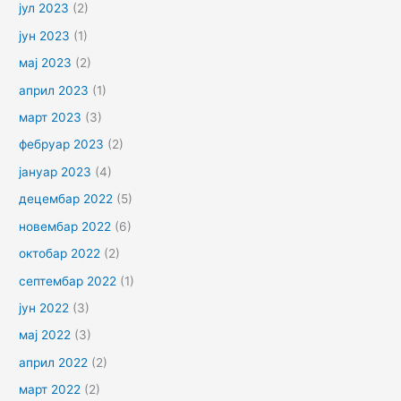
јул 2023
(2)
јун 2023
(1)
мај 2023
(2)
април 2023
(1)
март 2023
(3)
фебруар 2023
(2)
јануар 2023
(4)
децембар 2022
(5)
новембар 2022
(6)
октобар 2022
(2)
септембар 2022
(1)
јун 2022
(3)
мај 2022
(3)
април 2022
(2)
март 2022
(2)