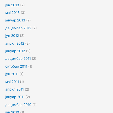
јун 2013
(2)
мај 2013
(3)
јануар 2013
(2)
децембар 2012
(2)
јун 2012
(2)
април 2012
(2)
јануар 2012
(2)
децембар 2011
(2)
октобар 2011
(1)
јун 2011
(1)
мај 2011
(1)
април 2011
(2)
јануар 2011
(2)
децембар 2010
(1)
јун 2010
(1)