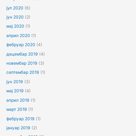
јул 2020
(6)
јун 2020
(2)
мај 2020
(1)
април 2020
(1)
фебруар 2020
(4)
децембар 2019
(4)
новембар 2019
(3)
септембар 2019
(1)
јун 2019
(3)
мај 2019
(4)
април 2019
(1)
март 2019
(1)
фебруар 2019
(1)
јануар 2019
(2)