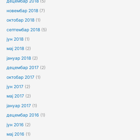
децембар 2018
(5)
новембар 2018
(7)
октобар 2018
(1)
септембар 2018
(5)
јун 2018
(1)
мај 2018
(2)
јануар 2018
(2)
децембар 2017
(2)
октобар 2017
(1)
јун 2017
(2)
мај 2017
(2)
јануар 2017
(1)
децембар 2016
(1)
јун 2016
(2)
мај 2016
(1)