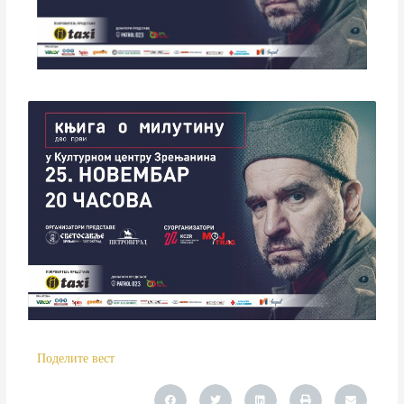
Поделите вест