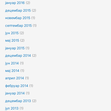
јануар 2016
(2)
децембар 2015
(2)
новембар 2015
(1)
септембар 2015
(1)
јун 2015
(2)
мај 2015
(2)
јануар 2015
(1)
децембар 2014
(2)
јун 2014
(1)
мај 2014
(1)
април 2014
(1)
фебруар 2014
(1)
јануар 2014
(1)
децембар 2013
(2)
јул 2013
(1)