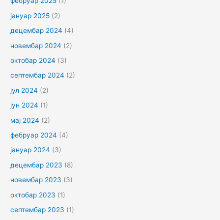
фебруар 2025
(1)
јануар 2025
(2)
децембар 2024
(4)
новембар 2024
(2)
октобар 2024
(3)
септембар 2024
(2)
јул 2024
(2)
јун 2024
(1)
мај 2024
(2)
фебруар 2024
(4)
јануар 2024
(3)
децембар 2023
(8)
новембар 2023
(3)
октобар 2023
(1)
септембар 2023
(1)