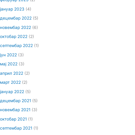
јануар 2023
(4)
децембар 2022
(5)
новембар 2022
(6)
октобар 2022
(2)
септембар 2022
(1)
јун 2022
(3)
мај 2022
(3)
април 2022
(2)
март 2022
(2)
јануар 2022
(5)
децембар 2021
(5)
новембар 2021
(3)
октобар 2021
(1)
септембар 2021
(1)