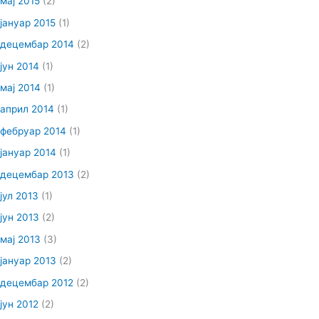
мај 2015
(2)
јануар 2015
(1)
децембар 2014
(2)
јун 2014
(1)
мај 2014
(1)
април 2014
(1)
фебруар 2014
(1)
јануар 2014
(1)
децембар 2013
(2)
јул 2013
(1)
јун 2013
(2)
мај 2013
(3)
јануар 2013
(2)
децембар 2012
(2)
јун 2012
(2)