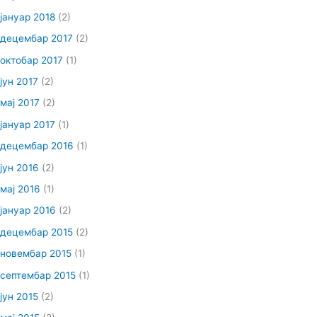
јануар 2018
(2)
децембар 2017
(2)
октобар 2017
(1)
јун 2017
(2)
мај 2017
(2)
јануар 2017
(1)
децембар 2016
(1)
јун 2016
(2)
мај 2016
(1)
јануар 2016
(2)
децембар 2015
(2)
новембар 2015
(1)
септембар 2015
(1)
јун 2015
(2)