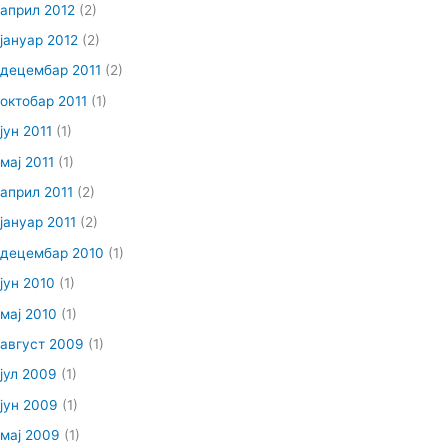
април 2012
(2)
јануар 2012
(2)
децембар 2011
(2)
октобар 2011
(1)
јун 2011
(1)
мај 2011
(1)
април 2011
(2)
јануар 2011
(2)
децембар 2010
(1)
јун 2010
(1)
мај 2010
(1)
август 2009
(1)
јул 2009
(1)
јун 2009
(1)
мај 2009
(1)