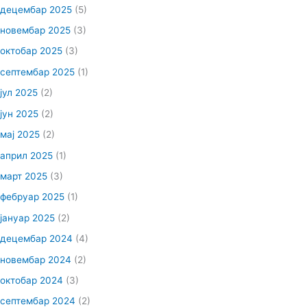
децембар 2025
(5)
новембар 2025
(3)
октобар 2025
(3)
септембар 2025
(1)
јул 2025
(2)
јун 2025
(2)
мај 2025
(2)
април 2025
(1)
март 2025
(3)
фебруар 2025
(1)
јануар 2025
(2)
децембар 2024
(4)
новембар 2024
(2)
октобар 2024
(3)
септембар 2024
(2)