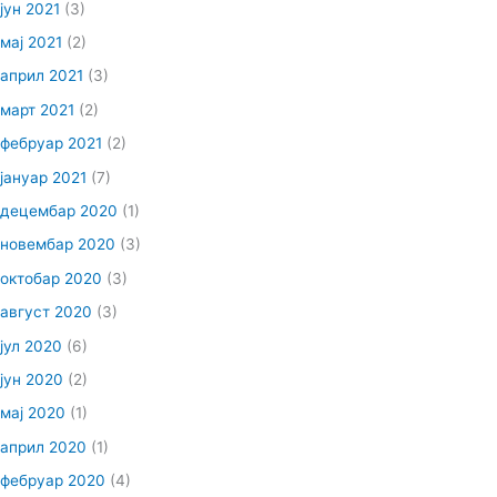
јун 2021
(3)
мај 2021
(2)
април 2021
(3)
март 2021
(2)
фебруар 2021
(2)
јануар 2021
(7)
децембар 2020
(1)
новембар 2020
(3)
октобар 2020
(3)
август 2020
(3)
јул 2020
(6)
јун 2020
(2)
мај 2020
(1)
април 2020
(1)
фебруар 2020
(4)