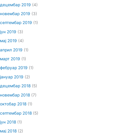
децембар 2019
(4)
новембар 2019
(3)
септембар 2019
(1)
јун 2019
(3)
мај 2019
(4)
април 2019
(1)
март 2019
(1)
фебруар 2019
(1)
јануар 2019
(2)
децембар 2018
(5)
новембар 2018
(7)
октобар 2018
(1)
септембар 2018
(5)
јун 2018
(1)
мај 2018
(2)