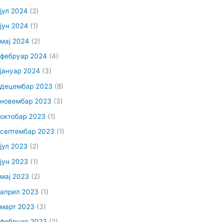
јул 2024
(2)
јун 2024
(1)
мај 2024
(2)
фебруар 2024
(4)
јануар 2024
(3)
децембар 2023
(8)
новембар 2023
(3)
октобар 2023
(1)
септембар 2023
(1)
јул 2023
(2)
јун 2023
(1)
мај 2023
(2)
април 2023
(1)
март 2023
(3)
фебруар 2023
(2)