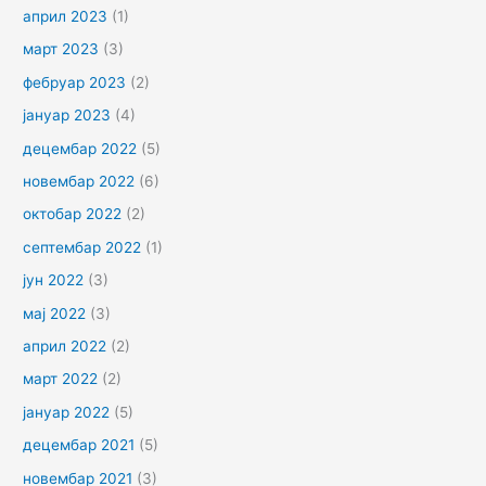
април 2023
(1)
март 2023
(3)
фебруар 2023
(2)
јануар 2023
(4)
децембар 2022
(5)
новембар 2022
(6)
октобар 2022
(2)
септембар 2022
(1)
јун 2022
(3)
мај 2022
(3)
април 2022
(2)
март 2022
(2)
јануар 2022
(5)
децембар 2021
(5)
новембар 2021
(3)