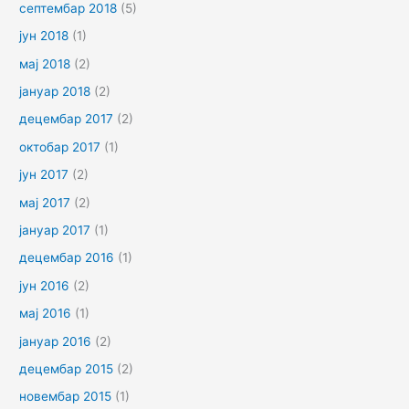
септембар 2018
(5)
јун 2018
(1)
мај 2018
(2)
јануар 2018
(2)
децембар 2017
(2)
октобар 2017
(1)
јун 2017
(2)
мај 2017
(2)
јануар 2017
(1)
децембар 2016
(1)
јун 2016
(2)
мај 2016
(1)
јануар 2016
(2)
децембар 2015
(2)
новембар 2015
(1)