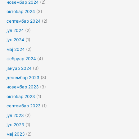
новембар 2024
(2)
октобар 2024
(3)
септембар 2024
(2)
јул 2024
(2)
јун 2024
(1)
мај 2024
(2)
фебруар 2024
(4)
јануар 2024
(3)
децембар 2023
(8)
новембар 2023
(3)
октобар 2023
(1)
септембар 2023
(1)
јул 2023
(2)
јун 2023
(1)
мај 2023
(2)