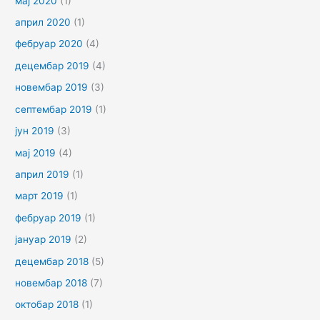
мај 2020
(1)
април 2020
(1)
фебруар 2020
(4)
децембар 2019
(4)
новембар 2019
(3)
септембар 2019
(1)
јун 2019
(3)
мај 2019
(4)
април 2019
(1)
март 2019
(1)
фебруар 2019
(1)
јануар 2019
(2)
децембар 2018
(5)
новембар 2018
(7)
октобар 2018
(1)