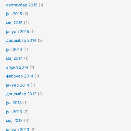
септембар 2015
(1)
јун 2015
(2)
мај 2015
(2)
јануар 2015
(1)
децембар 2014
(2)
јун 2014
(1)
мај 2014
(1)
април 2014
(1)
фебруар 2014
(1)
јануар 2014
(1)
децембар 2013
(2)
јул 2013
(1)
јун 2013
(2)
мај 2013
(3)
јануар 2013
(2)