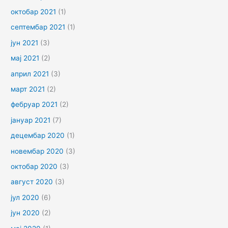
октобар 2021
(1)
септембар 2021
(1)
јун 2021
(3)
мај 2021
(2)
април 2021
(3)
март 2021
(2)
фебруар 2021
(2)
јануар 2021
(7)
децембар 2020
(1)
новембар 2020
(3)
октобар 2020
(3)
август 2020
(3)
јул 2020
(6)
јун 2020
(2)