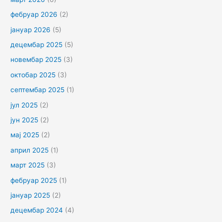
фебруар 2026
(2)
јануар 2026
(5)
децембар 2025
(5)
новембар 2025
(3)
октобар 2025
(3)
септембар 2025
(1)
јул 2025
(2)
јун 2025
(2)
мај 2025
(2)
април 2025
(1)
март 2025
(3)
фебруар 2025
(1)
јануар 2025
(2)
децембар 2024
(4)