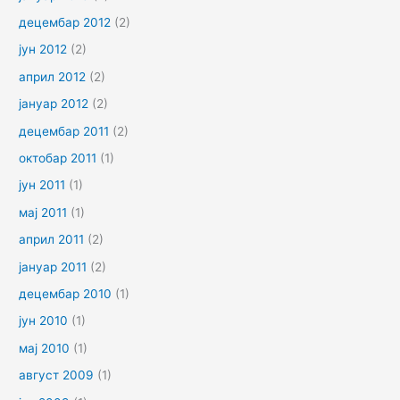
децембар 2012
(2)
јун 2012
(2)
април 2012
(2)
јануар 2012
(2)
децембар 2011
(2)
октобар 2011
(1)
јун 2011
(1)
мај 2011
(1)
април 2011
(2)
јануар 2011
(2)
децембар 2010
(1)
јун 2010
(1)
мај 2010
(1)
август 2009
(1)