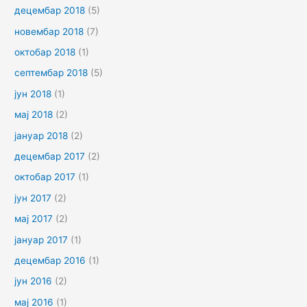
децембар 2018
(5)
новембар 2018
(7)
октобар 2018
(1)
септембар 2018
(5)
јун 2018
(1)
мај 2018
(2)
јануар 2018
(2)
децембар 2017
(2)
октобар 2017
(1)
јун 2017
(2)
мај 2017
(2)
јануар 2017
(1)
децембар 2016
(1)
јун 2016
(2)
мај 2016
(1)