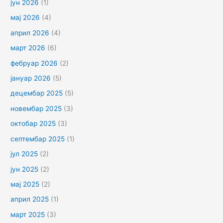
јун 2026
(1)
мај 2026
(4)
април 2026
(4)
март 2026
(6)
фебруар 2026
(2)
јануар 2026
(5)
децембар 2025
(5)
новембар 2025
(3)
октобар 2025
(3)
септембар 2025
(1)
јул 2025
(2)
јун 2025
(2)
мај 2025
(2)
април 2025
(1)
март 2025
(3)