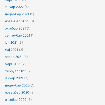
јануар 2022
(5)
децембар 2021
(5)
новембар 2021
(3)
октобар 2021
(1)
септембар 2021
(1)
јун 2021
(3)
мај 2021
(2)
април 2021
(3)
март 2021
(2)
фебруар 2021
(2)
јануар 2021
(7)
децембар 2020
(1)
новембар 2020
(3)
октобар 2020
(3)