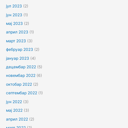
јул 2023
(2)
јун 2023
(1)
мај 2023
(2)
април 2023
(1)
март 2023
(3)
фебруар 2023
(2)
јануар 2023
(4)
децембар 2022
(5)
новембар 2022
(6)
октобар 2022
(2)
септембар 2022
(1)
јун 2022
(3)
мај 2022
(3)
април 2022
(2)
март 2022
(2)