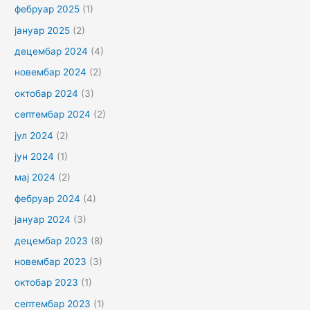
фебруар 2025
(1)
јануар 2025
(2)
децембар 2024
(4)
новембар 2024
(2)
октобар 2024
(3)
септембар 2024
(2)
јул 2024
(2)
јун 2024
(1)
мај 2024
(2)
фебруар 2024
(4)
јануар 2024
(3)
децембар 2023
(8)
новембар 2023
(3)
октобар 2023
(1)
септембар 2023
(1)