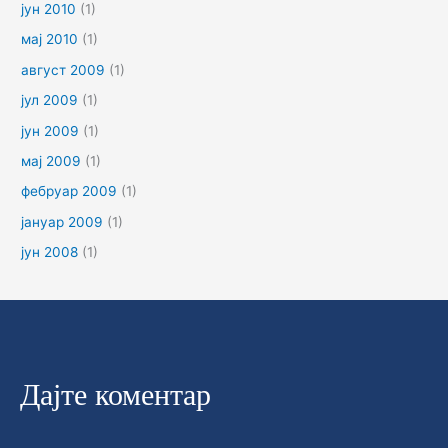
јун 2010
(1)
мај 2010
(1)
август 2009
(1)
јул 2009
(1)
јун 2009
(1)
мај 2009
(1)
фебруар 2009
(1)
јануар 2009
(1)
јун 2008
(1)
Дајте коментар