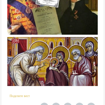
Поделите вест