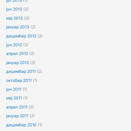
јул 2013
(1)
јун 2013
(2)
мај 2013
(3)
јануар 2013
(2)
децембар 2012
(2)
јун 2012
(2)
април 2012
(2)
јануар 2012
(2)
децембар 2011
(2)
октобар 2011
(1)
јун 2011
(1)
мај 2011
(1)
април 2011
(2)
јануар 2011
(2)
децембар 2010
(1)