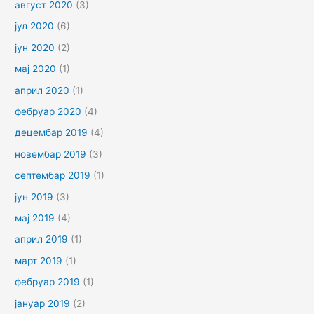
август 2020
(3)
јул 2020
(6)
јун 2020
(2)
мај 2020
(1)
април 2020
(1)
фебруар 2020
(4)
децембар 2019
(4)
новембар 2019
(3)
септембар 2019
(1)
јун 2019
(3)
мај 2019
(4)
април 2019
(1)
март 2019
(1)
фебруар 2019
(1)
јануар 2019
(2)