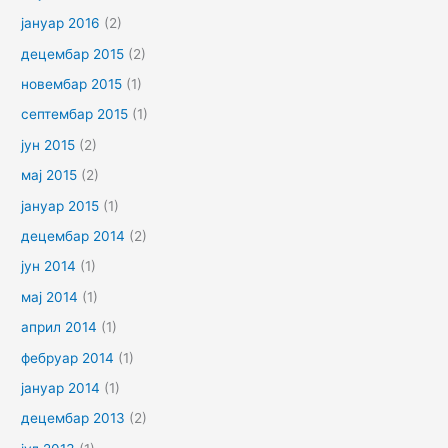
јануар 2016
(2)
децембар 2015
(2)
новембар 2015
(1)
септембар 2015
(1)
јун 2015
(2)
мај 2015
(2)
јануар 2015
(1)
децембар 2014
(2)
јун 2014
(1)
мај 2014
(1)
април 2014
(1)
фебруар 2014
(1)
јануар 2014
(1)
децембар 2013
(2)