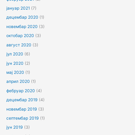
јануар 2021
(7)
децембар 2020
(1)
новембар 2020
(3)
октобар 2020
(3)
август 2020
(3)
јул 2020
(6)
јун 2020
(2)
мај 2020
(1)
април 2020
(1)
фебруар 2020
(4)
децембар 2019
(4)
новембар 2019
(3)
септембар 2019
(1)
јун 2019
(3)