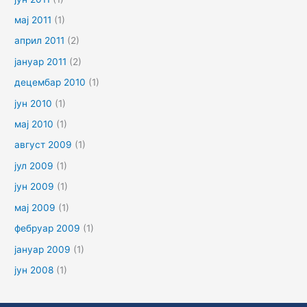
мај 2011
(1)
април 2011
(2)
јануар 2011
(2)
децембар 2010
(1)
јун 2010
(1)
мај 2010
(1)
август 2009
(1)
јул 2009
(1)
јун 2009
(1)
мај 2009
(1)
фебруар 2009
(1)
јануар 2009
(1)
јун 2008
(1)