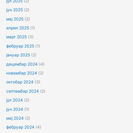
јул 2025
(2)
јун 2025
(2)
мај 2025
(2)
април 2025
(1)
март 2025
(3)
фебруар 2025
(1)
јануар 2025
(2)
децембар 2024
(4)
новембар 2024
(2)
октобар 2024
(3)
септембар 2024
(2)
јул 2024
(2)
јун 2024
(1)
мај 2024
(2)
фебруар 2024
(4)