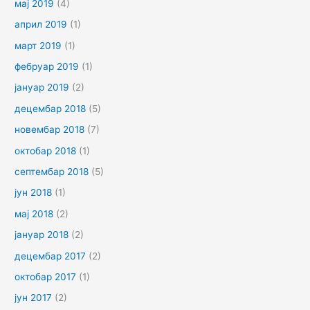
мај 2019
(4)
април 2019
(1)
март 2019
(1)
фебруар 2019
(1)
јануар 2019
(2)
децембар 2018
(5)
новембар 2018
(7)
октобар 2018
(1)
септембар 2018
(5)
јун 2018
(1)
мај 2018
(2)
јануар 2018
(2)
децембар 2017
(2)
октобар 2017
(1)
јун 2017
(2)