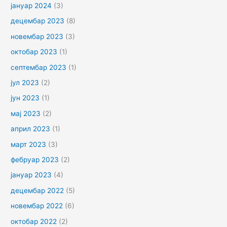
јануар 2024
(3)
децембар 2023
(8)
новембар 2023
(3)
октобар 2023
(1)
септембар 2023
(1)
јул 2023
(2)
јун 2023
(1)
мај 2023
(2)
април 2023
(1)
март 2023
(3)
фебруар 2023
(2)
јануар 2023
(4)
децембар 2022
(5)
новембар 2022
(6)
октобар 2022
(2)