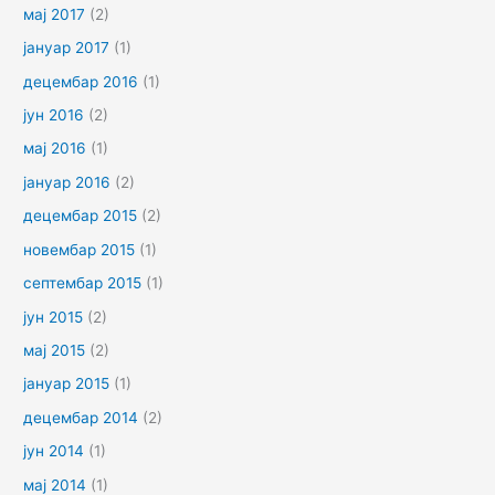
мај 2017
(2)
јануар 2017
(1)
децембар 2016
(1)
јун 2016
(2)
мај 2016
(1)
јануар 2016
(2)
децембар 2015
(2)
новембар 2015
(1)
септембар 2015
(1)
јун 2015
(2)
мај 2015
(2)
јануар 2015
(1)
децембар 2014
(2)
јун 2014
(1)
мај 2014
(1)