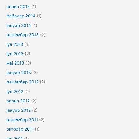
април 2014
(1)
фебруар 2014
(1)
јануар 2014
(1)
децембар 2013
(2)
јул 2013
(1)
јун 2013
(2)
мај 2013
(3)
јануар 2013
(2)
децембар 2012
(2)
јун 2012
(2)
април 2012
(2)
јануар 2012
(2)
децембар 2011
(2)
октобар 2011
(1)
јун 2011
(1)