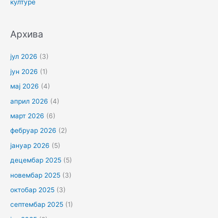
културе
Архива
јул 2026
(3)
јун 2026
(1)
мај 2026
(4)
април 2026
(4)
март 2026
(6)
фебруар 2026
(2)
јануар 2026
(5)
децембар 2025
(5)
новембар 2025
(3)
октобар 2025
(3)
септембар 2025
(1)