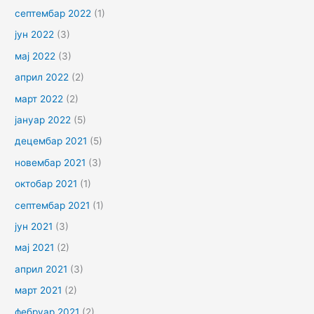
септембар 2022
(1)
јун 2022
(3)
мај 2022
(3)
април 2022
(2)
март 2022
(2)
јануар 2022
(5)
децембар 2021
(5)
новембар 2021
(3)
октобар 2021
(1)
септембар 2021
(1)
јун 2021
(3)
мај 2021
(2)
април 2021
(3)
март 2021
(2)
фебруар 2021
(2)