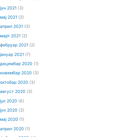
јун 2021
(3)
мај 2021
(2)
април 2021
(3)
март 2021
(2)
фебруар 2021
(2)
јануар 2021
(7)
децембар 2020
(1)
новембар 2020
(3)
октобар 2020
(3)
август 2020
(3)
јул 2020
(6)
јун 2020
(2)
мај 2020
(1)
април 2020
(1)