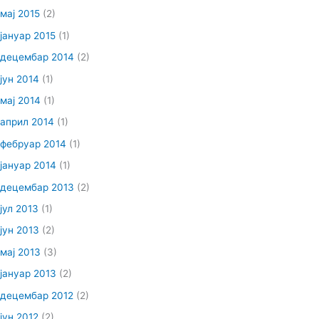
мај 2015
(2)
јануар 2015
(1)
децембар 2014
(2)
јун 2014
(1)
мај 2014
(1)
април 2014
(1)
фебруар 2014
(1)
јануар 2014
(1)
децембар 2013
(2)
јул 2013
(1)
јун 2013
(2)
мај 2013
(3)
јануар 2013
(2)
децембар 2012
(2)
јун 2012
(2)