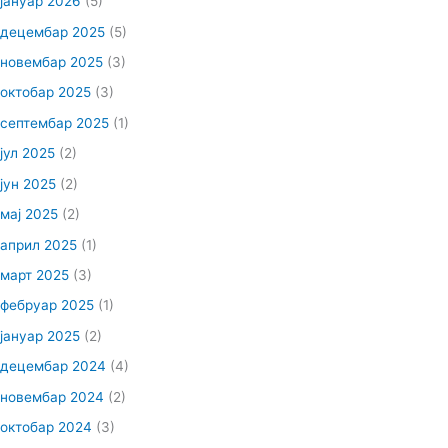
јануар 2026
(5)
децембар 2025
(5)
новембар 2025
(3)
октобар 2025
(3)
септембар 2025
(1)
јул 2025
(2)
јун 2025
(2)
мај 2025
(2)
април 2025
(1)
март 2025
(3)
фебруар 2025
(1)
јануар 2025
(2)
децембар 2024
(4)
новембар 2024
(2)
октобар 2024
(3)