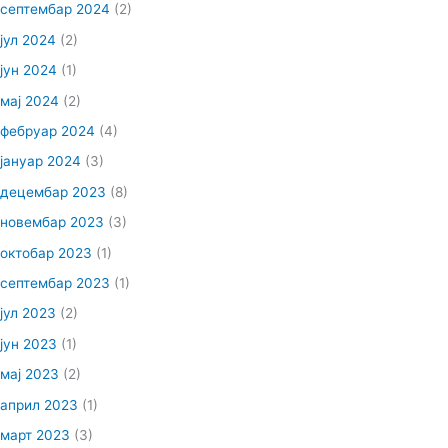
септембар 2024
(2)
јул 2024
(2)
јун 2024
(1)
мај 2024
(2)
фебруар 2024
(4)
јануар 2024
(3)
децембар 2023
(8)
новембар 2023
(3)
октобар 2023
(1)
септембар 2023
(1)
јул 2023
(2)
јун 2023
(1)
мај 2023
(2)
април 2023
(1)
март 2023
(3)