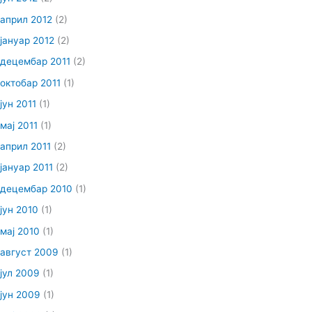
април 2012
(2)
јануар 2012
(2)
децембар 2011
(2)
октобар 2011
(1)
јун 2011
(1)
мај 2011
(1)
април 2011
(2)
јануар 2011
(2)
децембар 2010
(1)
јун 2010
(1)
мај 2010
(1)
август 2009
(1)
јул 2009
(1)
јун 2009
(1)