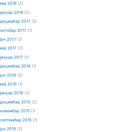
мај 2018
(2)
јануар 2018
(2)
децембар 2017
(2)
октобар 2017
(1)
јун 2017
(2)
мај 2017
(2)
јануар 2017
(1)
децембар 2016
(1)
јун 2016
(2)
мај 2016
(1)
јануар 2016
(2)
децембар 2015
(2)
новембар 2015
(1)
септембар 2015
(1)
јун 2015
(2)