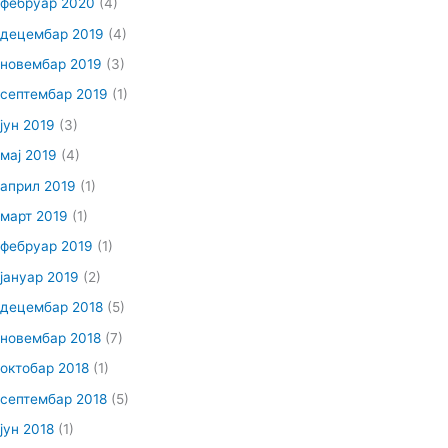
фебруар 2020
(4)
децембар 2019
(4)
новембар 2019
(3)
септембар 2019
(1)
јун 2019
(3)
мај 2019
(4)
април 2019
(1)
март 2019
(1)
фебруар 2019
(1)
јануар 2019
(2)
децембар 2018
(5)
новембар 2018
(7)
октобар 2018
(1)
септембар 2018
(5)
јун 2018
(1)