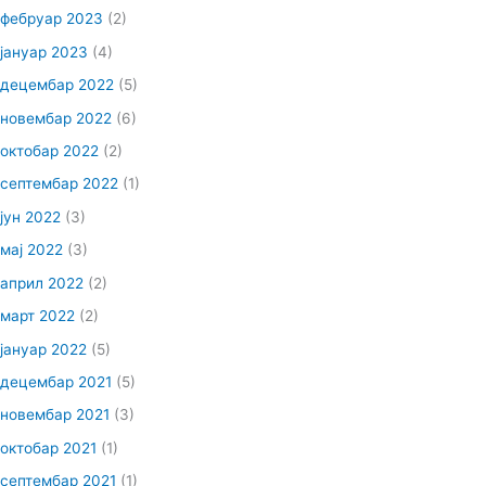
фебруар 2023
(2)
јануар 2023
(4)
децембар 2022
(5)
новембар 2022
(6)
октобар 2022
(2)
септембар 2022
(1)
јун 2022
(3)
мај 2022
(3)
април 2022
(2)
март 2022
(2)
јануар 2022
(5)
децембар 2021
(5)
новембар 2021
(3)
октобар 2021
(1)
септембар 2021
(1)