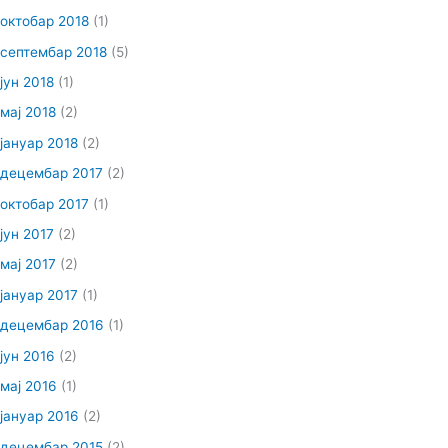
октобар 2018
(1)
септембар 2018
(5)
јун 2018
(1)
мај 2018
(2)
јануар 2018
(2)
децембар 2017
(2)
октобар 2017
(1)
јун 2017
(2)
мај 2017
(2)
јануар 2017
(1)
децембар 2016
(1)
јун 2016
(2)
мај 2016
(1)
јануар 2016
(2)
децембар 2015
(2)