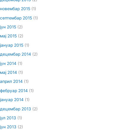
новембар 2015
(1)
септембар 2015
(1)
јун 2015
(2)
мај 2015
(2)
јануар 2015
(1)
децембар 2014
(2)
јун 2014
(1)
мај 2014
(1)
април 2014
(1)
фебруар 2014
(1)
јануар 2014
(1)
децембар 2013
(2)
јул 2013
(1)
јун 2013
(2)