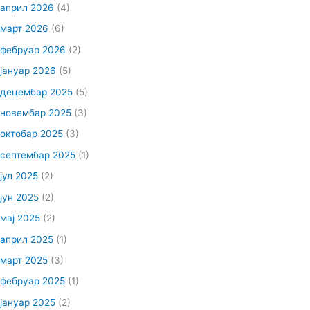
април 2026
(4)
март 2026
(6)
фебруар 2026
(2)
јануар 2026
(5)
децембар 2025
(5)
новембар 2025
(3)
октобар 2025
(3)
септембар 2025
(1)
јул 2025
(2)
јун 2025
(2)
мај 2025
(2)
април 2025
(1)
март 2025
(3)
фебруар 2025
(1)
јануар 2025
(2)