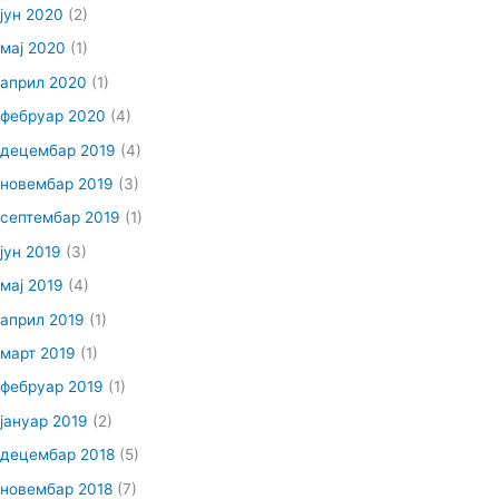
јун 2020
(2)
мај 2020
(1)
април 2020
(1)
фебруар 2020
(4)
децембар 2019
(4)
новембар 2019
(3)
септембар 2019
(1)
јун 2019
(3)
мај 2019
(4)
април 2019
(1)
март 2019
(1)
фебруар 2019
(1)
јануар 2019
(2)
децембар 2018
(5)
новембар 2018
(7)