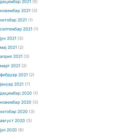
децембар 2021
(5)
новембар 2021
(3)
октобар 2021
(1)
септембар 2021
(1)
јун 2021
(3)
мај 2021
(2)
април 2021
(3)
март 2021
(2)
фебруар 2021
(2)
јануар 2021
(7)
децембар 2020
(1)
новембар 2020
(3)
октобар 2020
(3)
август 2020
(3)
јул 2020
(6)