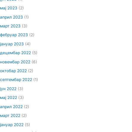
мај 2023
(2)
април 2023
(1)
март 2023
(3)
фебруар 2023
(2)
јануар 2023
(4)
децембар 2022
(5)
новембар 2022
(6)
октобар 2022
(2)
септембар 2022
(1)
јун 2022
(3)
мај 2022
(3)
април 2022
(2)
март 2022
(2)
јануар 2022
(5)