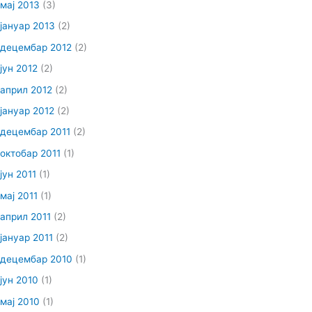
мај 2013
(3)
јануар 2013
(2)
децембар 2012
(2)
јун 2012
(2)
април 2012
(2)
јануар 2012
(2)
децембар 2011
(2)
октобар 2011
(1)
јун 2011
(1)
мај 2011
(1)
април 2011
(2)
јануар 2011
(2)
децембар 2010
(1)
јун 2010
(1)
мај 2010
(1)