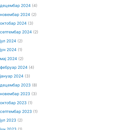
децембар 2024
(4)
новембар 2024
(2)
октобар 2024
(3)
септембар 2024
(2)
јул 2024
(2)
јун 2024
(1)
мај 2024
(2)
фебруар 2024
(4)
јануар 2024
(3)
децембар 2023
(8)
новембар 2023
(3)
октобар 2023
(1)
септембар 2023
(1)
јул 2023
(2)
јун 2023
(1)