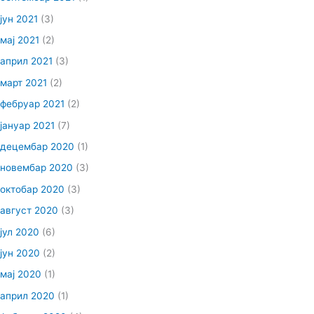
јун 2021
(3)
мај 2021
(2)
април 2021
(3)
март 2021
(2)
фебруар 2021
(2)
јануар 2021
(7)
децембар 2020
(1)
новембар 2020
(3)
октобар 2020
(3)
август 2020
(3)
јул 2020
(6)
јун 2020
(2)
мај 2020
(1)
април 2020
(1)