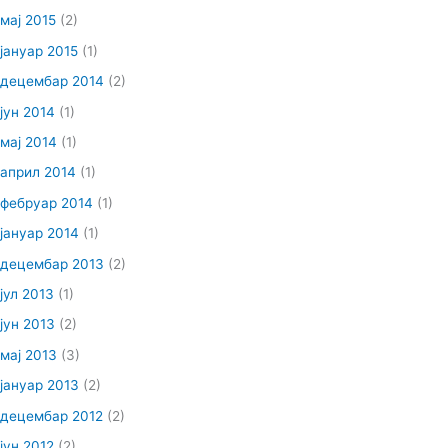
мај 2015
(2)
јануар 2015
(1)
децембар 2014
(2)
јун 2014
(1)
мај 2014
(1)
април 2014
(1)
фебруар 2014
(1)
јануар 2014
(1)
децембар 2013
(2)
јул 2013
(1)
јун 2013
(2)
мај 2013
(3)
јануар 2013
(2)
децембар 2012
(2)
јун 2012
(2)