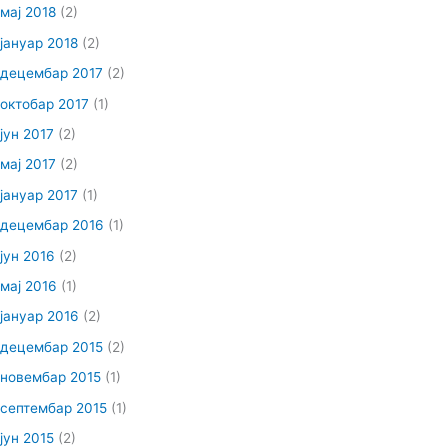
мај 2018
(2)
јануар 2018
(2)
децембар 2017
(2)
октобар 2017
(1)
јун 2017
(2)
мај 2017
(2)
јануар 2017
(1)
децембар 2016
(1)
јун 2016
(2)
мај 2016
(1)
јануар 2016
(2)
децембар 2015
(2)
новембар 2015
(1)
септембар 2015
(1)
јун 2015
(2)