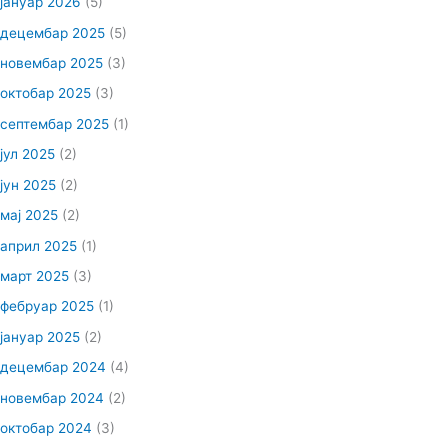
јануар 2026
(5)
децембар 2025
(5)
новембар 2025
(3)
октобар 2025
(3)
септембар 2025
(1)
јул 2025
(2)
јун 2025
(2)
мај 2025
(2)
април 2025
(1)
март 2025
(3)
фебруар 2025
(1)
јануар 2025
(2)
децембар 2024
(4)
новембар 2024
(2)
октобар 2024
(3)