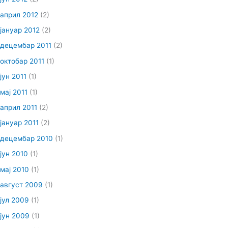
април 2012
(2)
јануар 2012
(2)
децембар 2011
(2)
октобар 2011
(1)
јун 2011
(1)
мај 2011
(1)
април 2011
(2)
јануар 2011
(2)
децембар 2010
(1)
јун 2010
(1)
мај 2010
(1)
август 2009
(1)
јул 2009
(1)
јун 2009
(1)