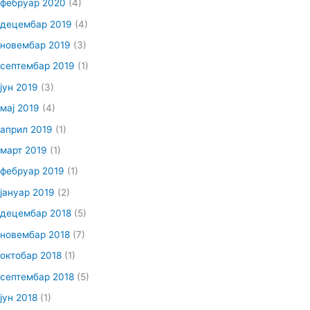
фебруар 2020
(4)
децембар 2019
(4)
новембар 2019
(3)
септембар 2019
(1)
јун 2019
(3)
мај 2019
(4)
април 2019
(1)
март 2019
(1)
фебруар 2019
(1)
јануар 2019
(2)
децембар 2018
(5)
новембар 2018
(7)
октобар 2018
(1)
септембар 2018
(5)
јун 2018
(1)