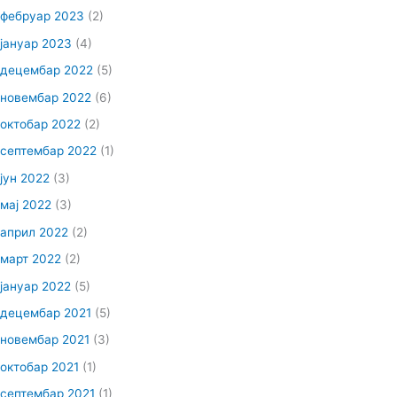
фебруар 2023
(2)
јануар 2023
(4)
децембар 2022
(5)
новембар 2022
(6)
октобар 2022
(2)
септембар 2022
(1)
јун 2022
(3)
мај 2022
(3)
април 2022
(2)
март 2022
(2)
јануар 2022
(5)
децембар 2021
(5)
новембар 2021
(3)
октобар 2021
(1)
септембар 2021
(1)