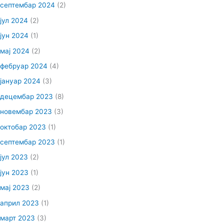
септембар 2024
(2)
јул 2024
(2)
јун 2024
(1)
мај 2024
(2)
фебруар 2024
(4)
јануар 2024
(3)
децембар 2023
(8)
новембар 2023
(3)
октобар 2023
(1)
септембар 2023
(1)
јул 2023
(2)
јун 2023
(1)
мај 2023
(2)
април 2023
(1)
март 2023
(3)