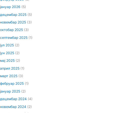
јануар 2026
(5)
децембар 2025
(5)
новембар 2025
(3)
октобар 2025
(3)
септембар 2025
(1)
јул 2025
(2)
јун 2025
(2)
мај 2025
(2)
април 2025
(1)
март 2025
(3)
фебруар 2025
(1)
јануар 2025
(2)
децембар 2024
(4)
новембар 2024
(2)