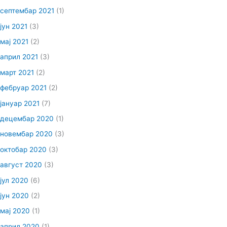
септембар 2021
(1)
јун 2021
(3)
мај 2021
(2)
април 2021
(3)
март 2021
(2)
фебруар 2021
(2)
јануар 2021
(7)
децембар 2020
(1)
новембар 2020
(3)
октобар 2020
(3)
август 2020
(3)
јул 2020
(6)
јун 2020
(2)
мај 2020
(1)
април 2020
(1)