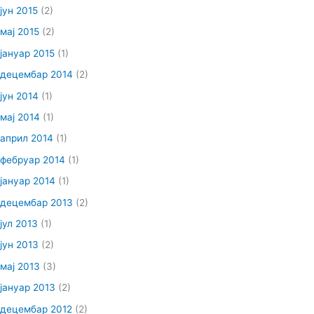
јун 2015
(2)
мај 2015
(2)
јануар 2015
(1)
децембар 2014
(2)
јун 2014
(1)
мај 2014
(1)
април 2014
(1)
фебруар 2014
(1)
јануар 2014
(1)
децембар 2013
(2)
јул 2013
(1)
јун 2013
(2)
мај 2013
(3)
јануар 2013
(2)
децембар 2012
(2)