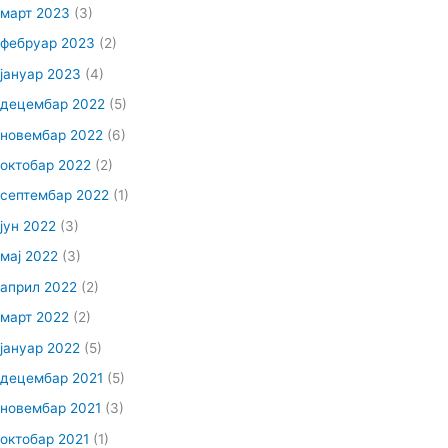
март 2023
(3)
фебруар 2023
(2)
јануар 2023
(4)
децембар 2022
(5)
новембар 2022
(6)
октобар 2022
(2)
септембар 2022
(1)
јун 2022
(3)
мај 2022
(3)
април 2022
(2)
март 2022
(2)
јануар 2022
(5)
децембар 2021
(5)
новембар 2021
(3)
октобар 2021
(1)