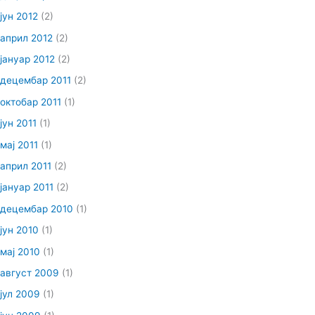
јун 2012
(2)
април 2012
(2)
јануар 2012
(2)
децембар 2011
(2)
октобар 2011
(1)
јун 2011
(1)
мај 2011
(1)
април 2011
(2)
јануар 2011
(2)
децембар 2010
(1)
јун 2010
(1)
мај 2010
(1)
август 2009
(1)
јул 2009
(1)