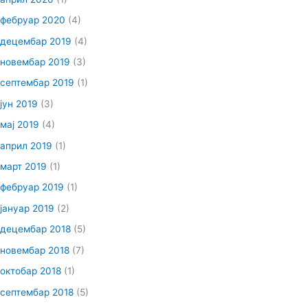
фебруар 2020
(4)
децембар 2019
(4)
новембар 2019
(3)
септембар 2019
(1)
јун 2019
(3)
мај 2019
(4)
април 2019
(1)
март 2019
(1)
фебруар 2019
(1)
јануар 2019
(2)
децембар 2018
(5)
новембар 2018
(7)
октобар 2018
(1)
септембар 2018
(5)