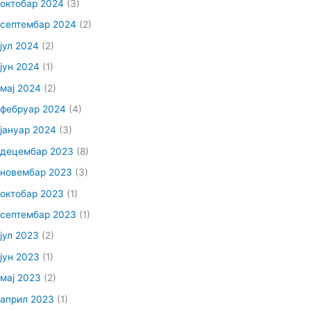
октобар 2024
(3)
септембар 2024
(2)
јул 2024
(2)
јун 2024
(1)
мај 2024
(2)
фебруар 2024
(4)
јануар 2024
(3)
децембар 2023
(8)
новембар 2023
(3)
октобар 2023
(1)
септембар 2023
(1)
јул 2023
(2)
јун 2023
(1)
мај 2023
(2)
април 2023
(1)