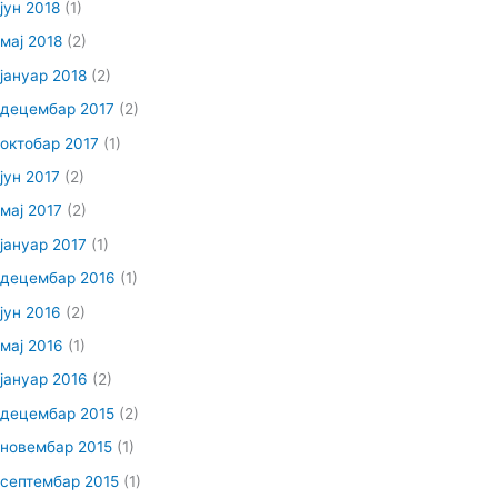
јун 2018
(1)
мај 2018
(2)
јануар 2018
(2)
децембар 2017
(2)
октобар 2017
(1)
јун 2017
(2)
мај 2017
(2)
јануар 2017
(1)
децембар 2016
(1)
јун 2016
(2)
мај 2016
(1)
јануар 2016
(2)
децембар 2015
(2)
новембар 2015
(1)
септембар 2015
(1)