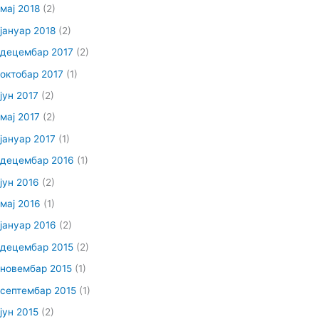
мај 2018
(2)
јануар 2018
(2)
децембар 2017
(2)
октобар 2017
(1)
јун 2017
(2)
мај 2017
(2)
јануар 2017
(1)
децембар 2016
(1)
јун 2016
(2)
мај 2016
(1)
јануар 2016
(2)
децембар 2015
(2)
новембар 2015
(1)
септембар 2015
(1)
јун 2015
(2)