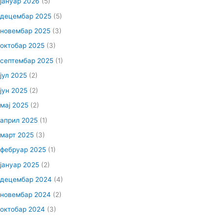
јануар 2026
(5)
децембар 2025
(5)
новембар 2025
(3)
октобар 2025
(3)
септембар 2025
(1)
јул 2025
(2)
јун 2025
(2)
мај 2025
(2)
април 2025
(1)
март 2025
(3)
фебруар 2025
(1)
јануар 2025
(2)
децембар 2024
(4)
новембар 2024
(2)
октобар 2024
(3)