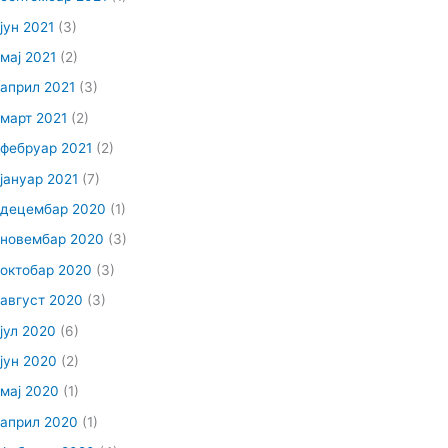
јун 2021
(3)
мај 2021
(2)
април 2021
(3)
март 2021
(2)
фебруар 2021
(2)
јануар 2021
(7)
децембар 2020
(1)
новембар 2020
(3)
октобар 2020
(3)
август 2020
(3)
јул 2020
(6)
јун 2020
(2)
мај 2020
(1)
април 2020
(1)