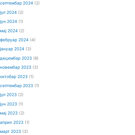
септембар 2024
(2)
јул 2024
(2)
јун 2024
(1)
мај 2024
(2)
фебруар 2024
(4)
јануар 2024
(3)
децембар 2023
(8)
новембар 2023
(3)
октобар 2023
(1)
септембар 2023
(1)
јул 2023
(2)
јун 2023
(1)
мај 2023
(2)
април 2023
(1)
март 2023
(3)