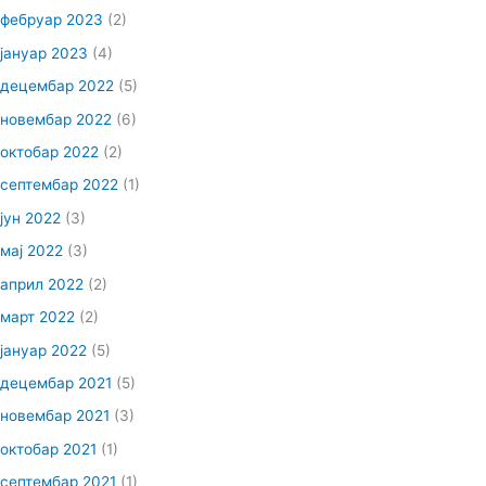
фебруар 2023
(2)
јануар 2023
(4)
децембар 2022
(5)
новембар 2022
(6)
октобар 2022
(2)
септембар 2022
(1)
јун 2022
(3)
мај 2022
(3)
април 2022
(2)
март 2022
(2)
јануар 2022
(5)
децембар 2021
(5)
новембар 2021
(3)
октобар 2021
(1)
септембар 2021
(1)