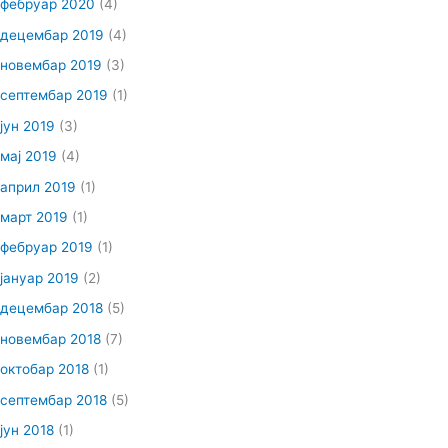
фебруар 2020
(4)
децембар 2019
(4)
новембар 2019
(3)
септембар 2019
(1)
јун 2019
(3)
мај 2019
(4)
април 2019
(1)
март 2019
(1)
фебруар 2019
(1)
јануар 2019
(2)
децембар 2018
(5)
новембар 2018
(7)
октобар 2018
(1)
септембар 2018
(5)
јун 2018
(1)