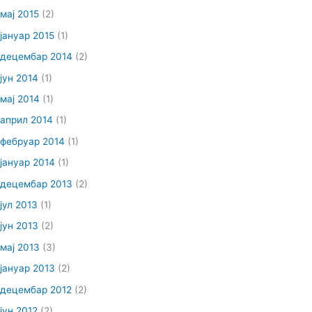
мај 2015
(2)
јануар 2015
(1)
децембар 2014
(2)
јун 2014
(1)
мај 2014
(1)
април 2014
(1)
фебруар 2014
(1)
јануар 2014
(1)
децембар 2013
(2)
јул 2013
(1)
јун 2013
(2)
мај 2013
(3)
јануар 2013
(2)
децембар 2012
(2)
јун 2012
(2)