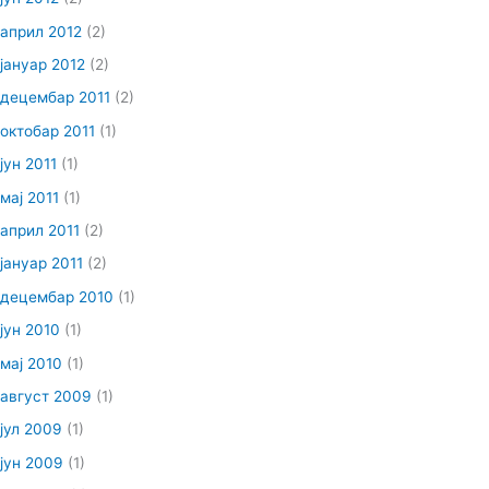
април 2012
(2)
јануар 2012
(2)
децембар 2011
(2)
октобар 2011
(1)
јун 2011
(1)
мај 2011
(1)
април 2011
(2)
јануар 2011
(2)
децембар 2010
(1)
јун 2010
(1)
мај 2010
(1)
август 2009
(1)
јул 2009
(1)
јун 2009
(1)