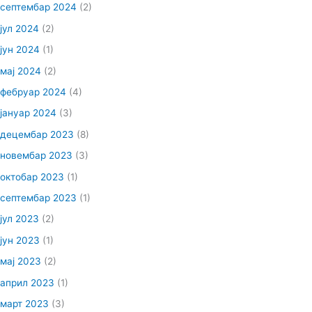
септембар 2024
(2)
јул 2024
(2)
јун 2024
(1)
мај 2024
(2)
фебруар 2024
(4)
јануар 2024
(3)
децембар 2023
(8)
новембар 2023
(3)
октобар 2023
(1)
септембар 2023
(1)
јул 2023
(2)
јун 2023
(1)
мај 2023
(2)
април 2023
(1)
март 2023
(3)