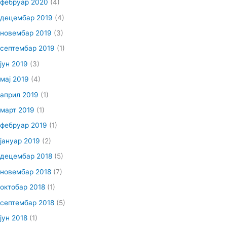
фебруар 2020
(4)
децембар 2019
(4)
новембар 2019
(3)
септембар 2019
(1)
јун 2019
(3)
мај 2019
(4)
април 2019
(1)
март 2019
(1)
фебруар 2019
(1)
јануар 2019
(2)
децембар 2018
(5)
новембар 2018
(7)
октобар 2018
(1)
септембар 2018
(5)
јун 2018
(1)