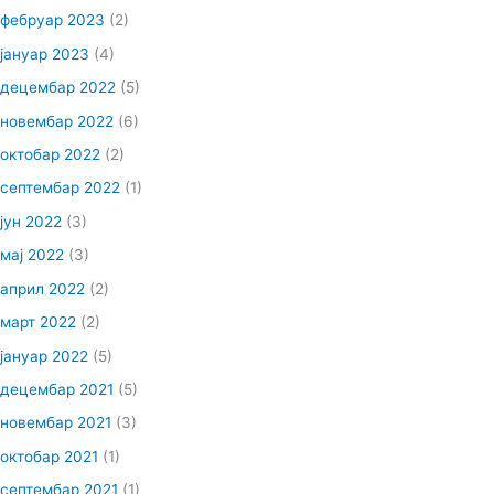
фебруар 2023
(2)
јануар 2023
(4)
децембар 2022
(5)
новембар 2022
(6)
октобар 2022
(2)
септембар 2022
(1)
јун 2022
(3)
мај 2022
(3)
април 2022
(2)
март 2022
(2)
јануар 2022
(5)
децембар 2021
(5)
новембар 2021
(3)
октобар 2021
(1)
септембар 2021
(1)