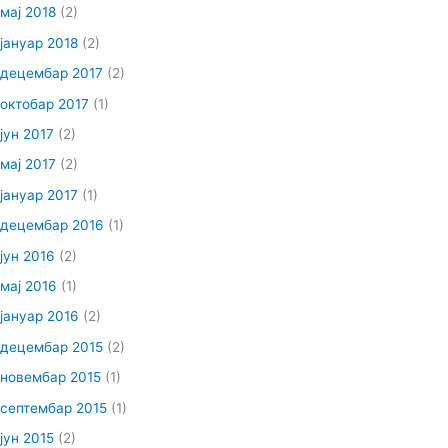
мај 2018
(2)
јануар 2018
(2)
децембар 2017
(2)
октобар 2017
(1)
јун 2017
(2)
мај 2017
(2)
јануар 2017
(1)
децембар 2016
(1)
јун 2016
(2)
мај 2016
(1)
јануар 2016
(2)
децембар 2015
(2)
новембар 2015
(1)
септембар 2015
(1)
јун 2015
(2)