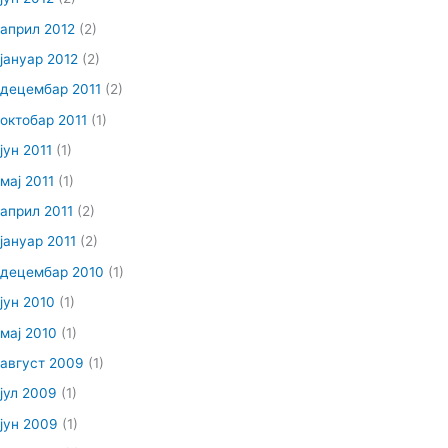
април 2012
(2)
јануар 2012
(2)
децембар 2011
(2)
октобар 2011
(1)
јун 2011
(1)
мај 2011
(1)
април 2011
(2)
јануар 2011
(2)
децембар 2010
(1)
јун 2010
(1)
мај 2010
(1)
август 2009
(1)
јул 2009
(1)
јун 2009
(1)