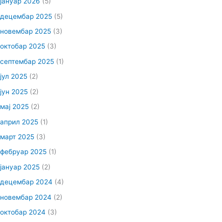
јануар 2026
(5)
децембар 2025
(5)
новембар 2025
(3)
октобар 2025
(3)
септембар 2025
(1)
јул 2025
(2)
јун 2025
(2)
мај 2025
(2)
април 2025
(1)
март 2025
(3)
фебруар 2025
(1)
јануар 2025
(2)
децембар 2024
(4)
новембар 2024
(2)
октобар 2024
(3)