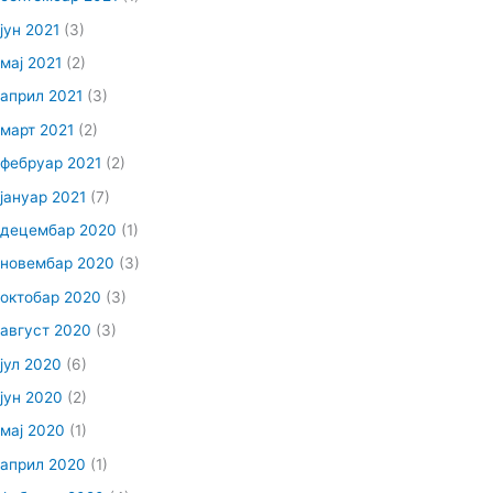
јун 2021
(3)
мај 2021
(2)
април 2021
(3)
март 2021
(2)
фебруар 2021
(2)
јануар 2021
(7)
децембар 2020
(1)
новембар 2020
(3)
октобар 2020
(3)
август 2020
(3)
јул 2020
(6)
јун 2020
(2)
мај 2020
(1)
април 2020
(1)