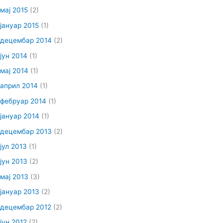
мај 2015
(2)
јануар 2015
(1)
децембар 2014
(2)
јун 2014
(1)
мај 2014
(1)
април 2014
(1)
фебруар 2014
(1)
јануар 2014
(1)
децембар 2013
(2)
јул 2013
(1)
јун 2013
(2)
мај 2013
(3)
јануар 2013
(2)
децембар 2012
(2)
јун 2012
(2)