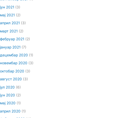
јун 2021
(3)
мај 2021
(2)
април 2021
(3)
март 2021
(2)
фебруар 2021
(2)
јануар 2021
(7)
децембар 2020
(1)
новембар 2020
(3)
октобар 2020
(3)
август 2020
(3)
јул 2020
(6)
јун 2020
(2)
мај 2020
(1)
април 2020
(1)