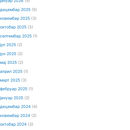
јануар 2026
(5)
децембар 2025
(5)
новембар 2025
(3)
октобар 2025
(3)
септембар 2025
(1)
јул 2025
(2)
јун 2025
(2)
мај 2025
(2)
април 2025
(1)
март 2025
(3)
фебруар 2025
(1)
јануар 2025
(2)
децембар 2024
(4)
новембар 2024
(2)
октобар 2024
(3)