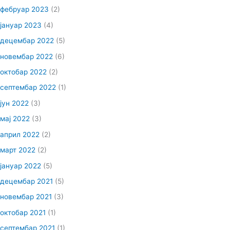
фебруар 2023
(2)
јануар 2023
(4)
децембар 2022
(5)
новембар 2022
(6)
октобар 2022
(2)
септембар 2022
(1)
јун 2022
(3)
мај 2022
(3)
април 2022
(2)
март 2022
(2)
јануар 2022
(5)
децембар 2021
(5)
новембар 2021
(3)
октобар 2021
(1)
септембар 2021
(1)