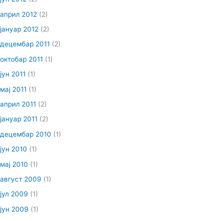
април 2012
(2)
јануар 2012
(2)
децембар 2011
(2)
октобар 2011
(1)
јун 2011
(1)
мај 2011
(1)
април 2011
(2)
јануар 2011
(2)
децембар 2010
(1)
јун 2010
(1)
мај 2010
(1)
август 2009
(1)
јул 2009
(1)
јун 2009
(1)