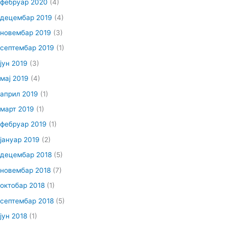
фебруар 2020
(4)
децембар 2019
(4)
новембар 2019
(3)
септембар 2019
(1)
јун 2019
(3)
мај 2019
(4)
април 2019
(1)
март 2019
(1)
фебруар 2019
(1)
јануар 2019
(2)
децембар 2018
(5)
новембар 2018
(7)
октобар 2018
(1)
септембар 2018
(5)
јун 2018
(1)