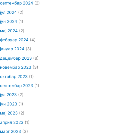
септембар 2024
(2)
јул 2024
(2)
јун 2024
(1)
мај 2024
(2)
фебруар 2024
(4)
јануар 2024
(3)
децембар 2023
(8)
новембар 2023
(3)
октобар 2023
(1)
септембар 2023
(1)
јул 2023
(2)
јун 2023
(1)
мај 2023
(2)
април 2023
(1)
март 2023
(3)