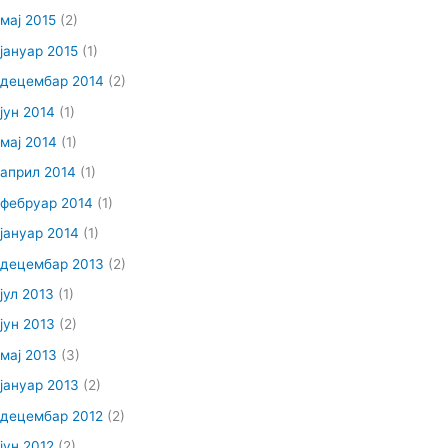
мај 2015
(2)
јануар 2015
(1)
децембар 2014
(2)
јун 2014
(1)
мај 2014
(1)
април 2014
(1)
фебруар 2014
(1)
јануар 2014
(1)
децембар 2013
(2)
јул 2013
(1)
јун 2013
(2)
мај 2013
(3)
јануар 2013
(2)
децембар 2012
(2)
јун 2012
(2)