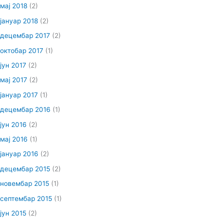
мај 2018
(2)
јануар 2018
(2)
децембар 2017
(2)
октобар 2017
(1)
јун 2017
(2)
мај 2017
(2)
јануар 2017
(1)
децембар 2016
(1)
јун 2016
(2)
мај 2016
(1)
јануар 2016
(2)
децембар 2015
(2)
новембар 2015
(1)
септембар 2015
(1)
јун 2015
(2)