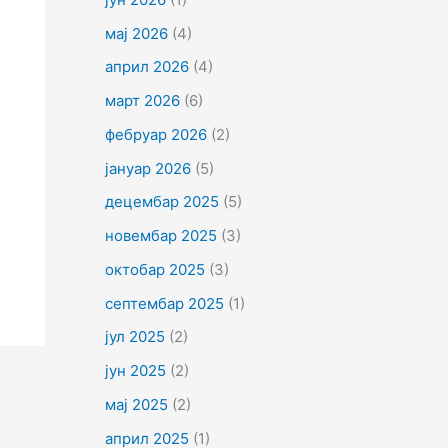
мај 2026
(4)
април 2026
(4)
март 2026
(6)
фебруар 2026
(2)
јануар 2026
(5)
децембар 2025
(5)
новембар 2025
(3)
октобар 2025
(3)
септембар 2025
(1)
јул 2025
(2)
јун 2025
(2)
мај 2025
(2)
април 2025
(1)