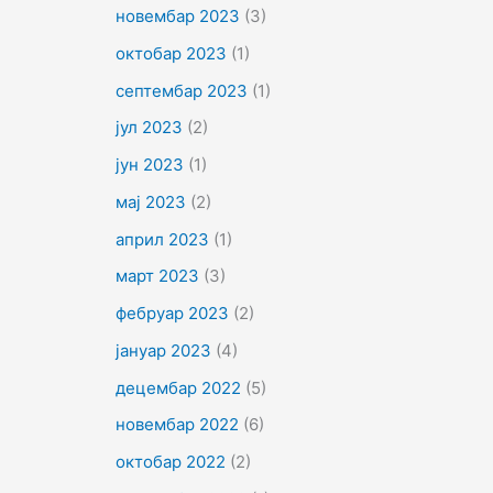
новембар 2023
(3)
октобар 2023
(1)
септембар 2023
(1)
јул 2023
(2)
јун 2023
(1)
мај 2023
(2)
април 2023
(1)
март 2023
(3)
фебруар 2023
(2)
јануар 2023
(4)
децембар 2022
(5)
новембар 2022
(6)
октобар 2022
(2)