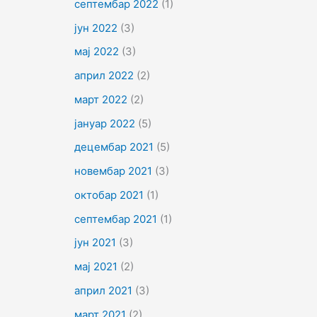
септембар 2022
(1)
јун 2022
(3)
мај 2022
(3)
април 2022
(2)
март 2022
(2)
јануар 2022
(5)
децембар 2021
(5)
новембар 2021
(3)
октобар 2021
(1)
септембар 2021
(1)
јун 2021
(3)
мај 2021
(2)
април 2021
(3)
март 2021
(2)