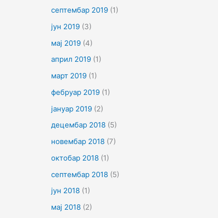
септембар 2019
(1)
јун 2019
(3)
мај 2019
(4)
април 2019
(1)
март 2019
(1)
фебруар 2019
(1)
јануар 2019
(2)
децембар 2018
(5)
новембар 2018
(7)
октобар 2018
(1)
септембар 2018
(5)
јун 2018
(1)
мај 2018
(2)