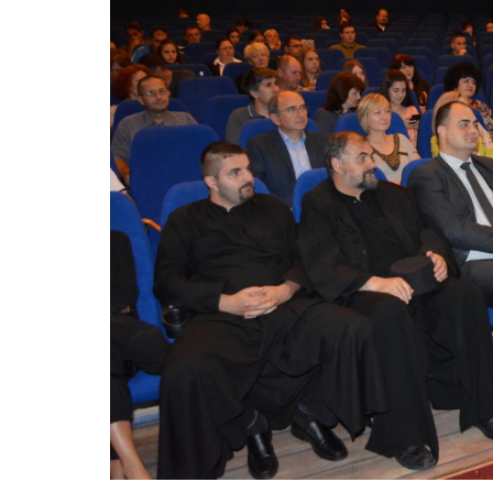
2016.