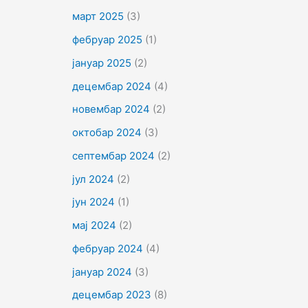
март 2025
(3)
фебруар 2025
(1)
јануар 2025
(2)
децембар 2024
(4)
новембар 2024
(2)
октобар 2024
(3)
септембар 2024
(2)
јул 2024
(2)
јун 2024
(1)
мај 2024
(2)
фебруар 2024
(4)
јануар 2024
(3)
децембар 2023
(8)