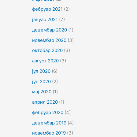
фебруар 2021
(2)
јануар 2021
(7)
децембар 2020
(1)
новембар 2020
(3)
октобар 2020
(3)
август 2020
(3)
јул 2020
(6)
јун 2020
(2)
мај 2020
(1)
април 2020
(1)
фебруар 2020
(4)
децембар 2019
(4)
новембар 2019
(3)