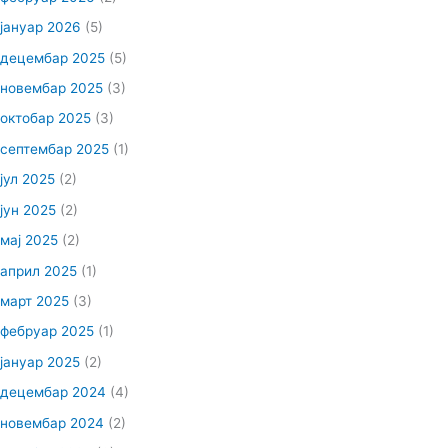
јануар 2026
(5)
децембар 2025
(5)
новембар 2025
(3)
октобар 2025
(3)
септембар 2025
(1)
јул 2025
(2)
јун 2025
(2)
мај 2025
(2)
април 2025
(1)
март 2025
(3)
фебруар 2025
(1)
јануар 2025
(2)
децембар 2024
(4)
новембар 2024
(2)