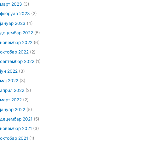
март 2023
(3)
фебруар 2023
(2)
јануар 2023
(4)
децембар 2022
(5)
новембар 2022
(6)
октобар 2022
(2)
септембар 2022
(1)
јун 2022
(3)
мај 2022
(3)
април 2022
(2)
март 2022
(2)
јануар 2022
(5)
децембар 2021
(5)
новембар 2021
(3)
октобар 2021
(1)