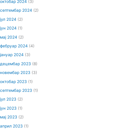
октобар 2024
(3)
септембар 2024
(2)
јул 2024
(2)
јун 2024
(1)
мај 2024
(2)
фебруар 2024
(4)
јануар 2024
(3)
децембар 2023
(8)
новембар 2023
(3)
октобар 2023
(1)
септембар 2023
(1)
јул 2023
(2)
јун 2023
(1)
мај 2023
(2)
април 2023
(1)