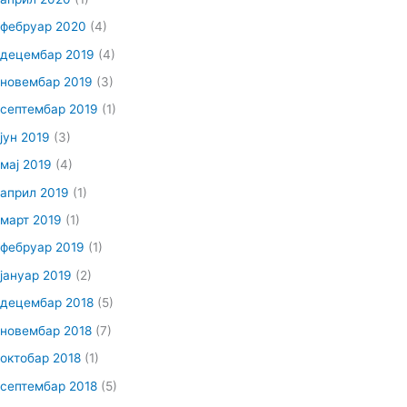
фебруар 2020
(4)
децембар 2019
(4)
новембар 2019
(3)
септембар 2019
(1)
јун 2019
(3)
мај 2019
(4)
април 2019
(1)
март 2019
(1)
фебруар 2019
(1)
јануар 2019
(2)
децембар 2018
(5)
новембар 2018
(7)
октобар 2018
(1)
септембар 2018
(5)