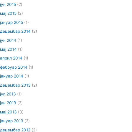
јун 2015
(2)
мај 2015
(2)
јануар 2015
(1)
децембар 2014
(2)
јун 2014
(1)
мај 2014
(1)
април 2014
(1)
фебруар 2014
(1)
јануар 2014
(1)
децембар 2013
(2)
јул 2013
(1)
јун 2013
(2)
мај 2013
(3)
јануар 2013
(2)
децембар 2012
(2)