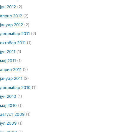
јун 2012
(2)
април 2012
(2)
јануар 2012
(2)
децембар 2011
(2)
октобар 2011
(1)
јун 2011
(1)
мај 2011
(1)
април 2011
(2)
јануар 2011
(2)
децембар 2010
(1)
јун 2010
(1)
мај 2010
(1)
август 2009
(1)
јул 2009
(1)