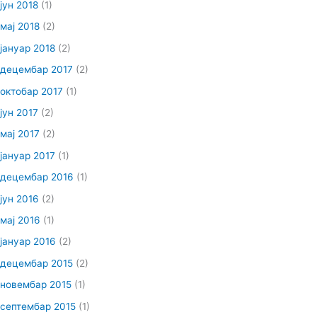
јун 2018
(1)
мај 2018
(2)
јануар 2018
(2)
децембар 2017
(2)
октобар 2017
(1)
јун 2017
(2)
мај 2017
(2)
јануар 2017
(1)
децембар 2016
(1)
јун 2016
(2)
мај 2016
(1)
јануар 2016
(2)
децембар 2015
(2)
новембар 2015
(1)
септембар 2015
(1)