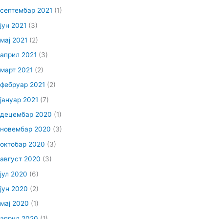
септембар 2021
(1)
јун 2021
(3)
мај 2021
(2)
април 2021
(3)
март 2021
(2)
фебруар 2021
(2)
јануар 2021
(7)
децембар 2020
(1)
новембар 2020
(3)
октобар 2020
(3)
август 2020
(3)
јул 2020
(6)
јун 2020
(2)
мај 2020
(1)
април 2020
(1)