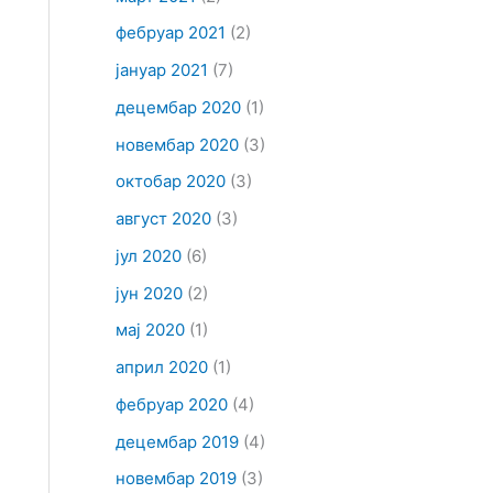
фебруар 2021
(2)
јануар 2021
(7)
децембар 2020
(1)
новембар 2020
(3)
октобар 2020
(3)
август 2020
(3)
јул 2020
(6)
јун 2020
(2)
мај 2020
(1)
април 2020
(1)
фебруар 2020
(4)
децембар 2019
(4)
новембар 2019
(3)