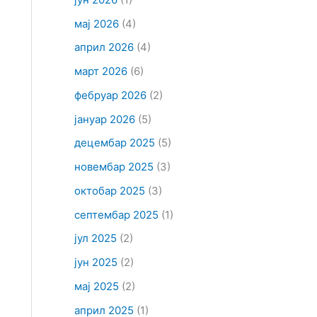
мај 2026
(4)
април 2026
(4)
март 2026
(6)
фебруар 2026
(2)
јануар 2026
(5)
децембар 2025
(5)
новембар 2025
(3)
октобар 2025
(3)
септембар 2025
(1)
јул 2025
(2)
јун 2025
(2)
мај 2025
(2)
април 2025
(1)