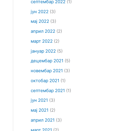
септембар 2022
(1)
јун 2022
(3)
мај 2022
(3)
април 2022
(2)
март 2022
(2)
јануар 2022
(5)
децембар 2021
(5)
новембар 2021
(3)
октобар 2021
(1)
септембар 2021
(1)
јун 2021
(3)
мај 2021
(2)
април 2021
(3)
март 2021
(2)