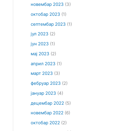
новембар 2023
(3)
октобар 2023
(1)
септембар 2023
(1)
јул 2023
(2)
јун 2023
(1)
мај 2023
(2)
април 2023
(1)
март 2023
(3)
фебруар 2023
(2)
јануар 2023
(4)
децембар 2022
(5)
новембар 2022
(6)
октобар 2022
(2)