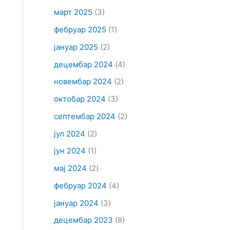
март 2025
(3)
фебруар 2025
(1)
јануар 2025
(2)
децембар 2024
(4)
новембар 2024
(2)
октобар 2024
(3)
септембар 2024
(2)
јул 2024
(2)
јун 2024
(1)
мај 2024
(2)
фебруар 2024
(4)
јануар 2024
(3)
децембар 2023
(8)