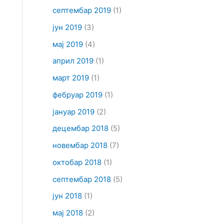
септембар 2019
(1)
јун 2019
(3)
мај 2019
(4)
април 2019
(1)
март 2019
(1)
фебруар 2019
(1)
јануар 2019
(2)
децембар 2018
(5)
новембар 2018
(7)
октобар 2018
(1)
септембар 2018
(5)
јун 2018
(1)
мај 2018
(2)