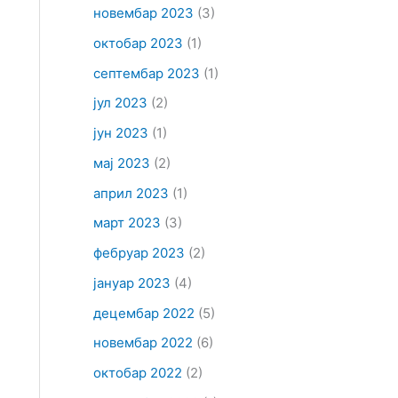
новембар 2023
(3)
октобар 2023
(1)
септембар 2023
(1)
јул 2023
(2)
јун 2023
(1)
мај 2023
(2)
април 2023
(1)
март 2023
(3)
фебруар 2023
(2)
јануар 2023
(4)
децембар 2022
(5)
новембар 2022
(6)
октобар 2022
(2)