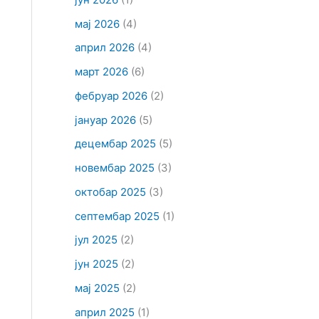
мај 2026
(4)
април 2026
(4)
март 2026
(6)
фебруар 2026
(2)
јануар 2026
(5)
децембар 2025
(5)
новембар 2025
(3)
октобар 2025
(3)
септембар 2025
(1)
јул 2025
(2)
јун 2025
(2)
мај 2025
(2)
април 2025
(1)