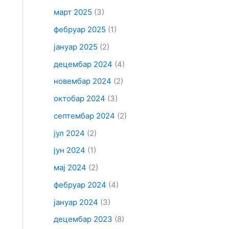
март 2025
(3)
фебруар 2025
(1)
јануар 2025
(2)
децембар 2024
(4)
новембар 2024
(2)
октобар 2024
(3)
септембар 2024
(2)
јул 2024
(2)
јун 2024
(1)
мај 2024
(2)
фебруар 2024
(4)
јануар 2024
(3)
децембар 2023
(8)