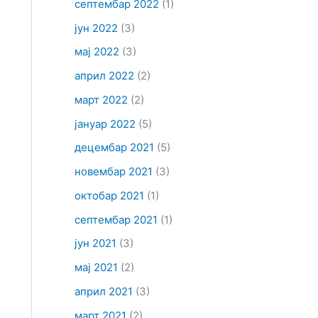
септембар 2022
(1)
јун 2022
(3)
мај 2022
(3)
април 2022
(2)
март 2022
(2)
јануар 2022
(5)
децембар 2021
(5)
новембар 2021
(3)
октобар 2021
(1)
септембар 2021
(1)
јун 2021
(3)
мај 2021
(2)
април 2021
(3)
март 2021
(2)