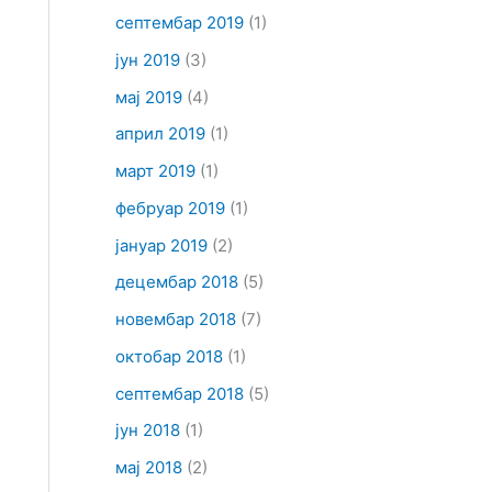
септембар 2019
(1)
јун 2019
(3)
мај 2019
(4)
април 2019
(1)
март 2019
(1)
фебруар 2019
(1)
јануар 2019
(2)
децембар 2018
(5)
новембар 2018
(7)
октобар 2018
(1)
септембар 2018
(5)
јун 2018
(1)
мај 2018
(2)