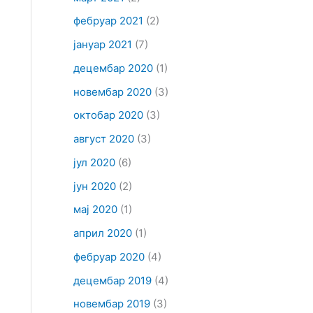
фебруар 2021
(2)
јануар 2021
(7)
децембар 2020
(1)
новембар 2020
(3)
октобар 2020
(3)
август 2020
(3)
јул 2020
(6)
јун 2020
(2)
мај 2020
(1)
април 2020
(1)
фебруар 2020
(4)
децембар 2019
(4)
новембар 2019
(3)