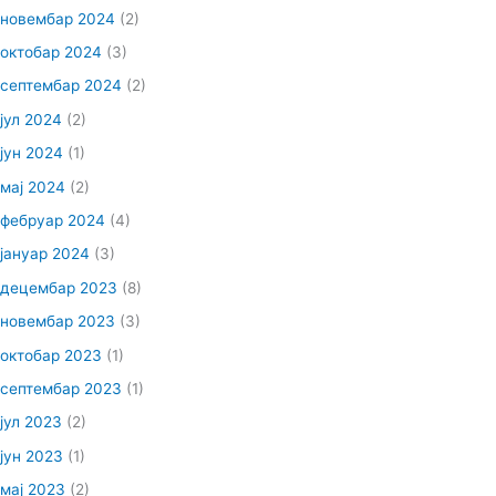
новембар 2024
(2)
октобар 2024
(3)
септембар 2024
(2)
јул 2024
(2)
јун 2024
(1)
мај 2024
(2)
фебруар 2024
(4)
јануар 2024
(3)
децембар 2023
(8)
новембар 2023
(3)
октобар 2023
(1)
септембар 2023
(1)
јул 2023
(2)
јун 2023
(1)
мај 2023
(2)