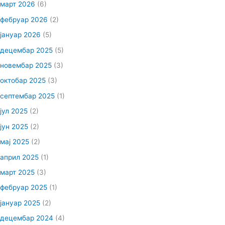
март 2026
(6)
фебруар 2026
(2)
јануар 2026
(5)
децембар 2025
(5)
новембар 2025
(3)
октобар 2025
(3)
септембар 2025
(1)
јул 2025
(2)
јун 2025
(2)
мај 2025
(2)
април 2025
(1)
март 2025
(3)
фебруар 2025
(1)
јануар 2025
(2)
децембар 2024
(4)