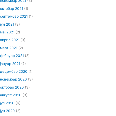
новембар 2021
(3)
октобар 2021
(1)
септембар 2021
(1)
јун 2021
(3)
мај 2021
(2)
април 2021
(3)
март 2021
(2)
фебруар 2021
(2)
јануар 2021
(7)
децембар 2020
(1)
новембар 2020
(3)
октобар 2020
(3)
август 2020
(3)
јул 2020
(6)
јун 2020
(2)