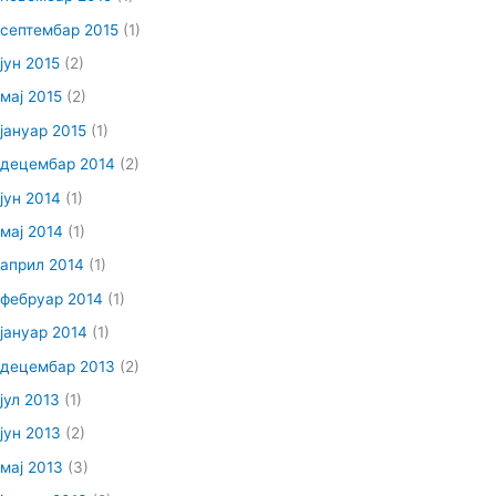
септембар 2015
(1)
јун 2015
(2)
мај 2015
(2)
јануар 2015
(1)
децембар 2014
(2)
јун 2014
(1)
мај 2014
(1)
април 2014
(1)
фебруар 2014
(1)
јануар 2014
(1)
децембар 2013
(2)
јул 2013
(1)
јун 2013
(2)
мај 2013
(3)