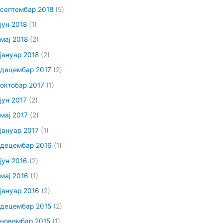
септембар 2018
(5)
јун 2018
(1)
мај 2018
(2)
јануар 2018
(2)
децембар 2017
(2)
октобар 2017
(1)
јун 2017
(2)
мај 2017
(2)
јануар 2017
(1)
децембар 2016
(1)
јун 2016
(2)
мај 2016
(1)
јануар 2016
(2)
децембар 2015
(2)
новембар 2015
(1)