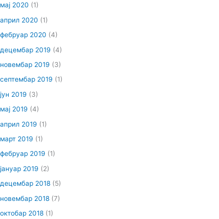
мај 2020
(1)
април 2020
(1)
фебруар 2020
(4)
децембар 2019
(4)
новембар 2019
(3)
септембар 2019
(1)
јун 2019
(3)
мај 2019
(4)
април 2019
(1)
март 2019
(1)
фебруар 2019
(1)
јануар 2019
(2)
децембар 2018
(5)
новембар 2018
(7)
октобар 2018
(1)