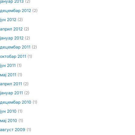
јануар 2013
(2)
децембар 2012
(2)
јун 2012
(2)
април 2012
(2)
јануар 2012
(2)
децембар 2011
(2)
октобар 2011
(1)
јун 2011
(1)
мај 2011
(1)
април 2011
(2)
јануар 2011
(2)
децембар 2010
(1)
јун 2010
(1)
мај 2010
(1)
август 2009
(1)