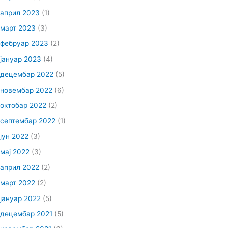
април 2023
(1)
март 2023
(3)
фебруар 2023
(2)
јануар 2023
(4)
децембар 2022
(5)
новембар 2022
(6)
октобар 2022
(2)
септембар 2022
(1)
јун 2022
(3)
мај 2022
(3)
април 2022
(2)
март 2022
(2)
јануар 2022
(5)
децембар 2021
(5)