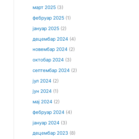
март 2025
(3)
фебруар 2025
(1)
јануар 2025
(2)
децембар 2024
(4)
новембар 2024
(2)
октобар 2024
(3)
септембар 2024
(2)
јул 2024
(2)
јун 2024
(1)
мај 2024
(2)
фебруар 2024
(4)
јануар 2024
(3)
децембар 2023
(8)