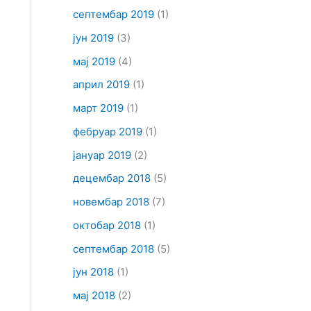
септембар 2019
(1)
јун 2019
(3)
мај 2019
(4)
април 2019
(1)
март 2019
(1)
фебруар 2019
(1)
јануар 2019
(2)
децембар 2018
(5)
новембар 2018
(7)
октобар 2018
(1)
септембар 2018
(5)
јун 2018
(1)
мај 2018
(2)