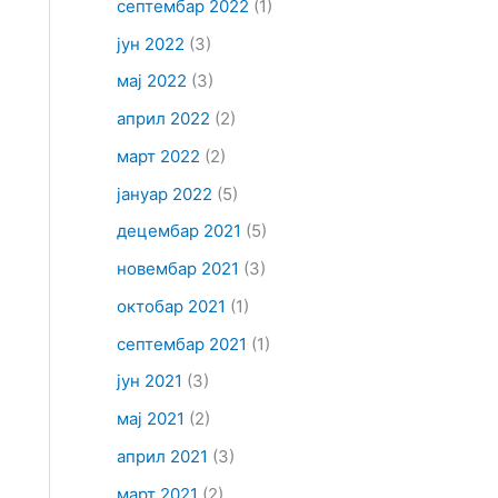
септембар 2022
(1)
јун 2022
(3)
мај 2022
(3)
април 2022
(2)
март 2022
(2)
јануар 2022
(5)
децембар 2021
(5)
новембар 2021
(3)
октобар 2021
(1)
септембар 2021
(1)
јун 2021
(3)
мај 2021
(2)
април 2021
(3)
март 2021
(2)