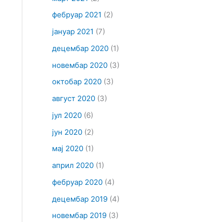
фебруар 2021
(2)
јануар 2021
(7)
децембар 2020
(1)
новембар 2020
(3)
октобар 2020
(3)
август 2020
(3)
јул 2020
(6)
јун 2020
(2)
мај 2020
(1)
април 2020
(1)
фебруар 2020
(4)
децембар 2019
(4)
новембар 2019
(3)