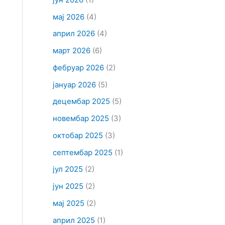
мај 2026
(4)
април 2026
(4)
март 2026
(6)
фебруар 2026
(2)
јануар 2026
(5)
децембар 2025
(5)
новембар 2025
(3)
октобар 2025
(3)
септембар 2025
(1)
јул 2025
(2)
јун 2025
(2)
мај 2025
(2)
април 2025
(1)