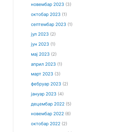
новембар 2023
(3)
октобар 2023
(1)
септембар 2023
(1)
јул 2023
(2)
јун 2023
(1)
мај 2023
(2)
април 2023
(1)
март 2023
(3)
фебруар 2023
(2)
јануар 2023
(4)
децембар 2022
(5)
новембар 2022
(6)
октобар 2022
(2)