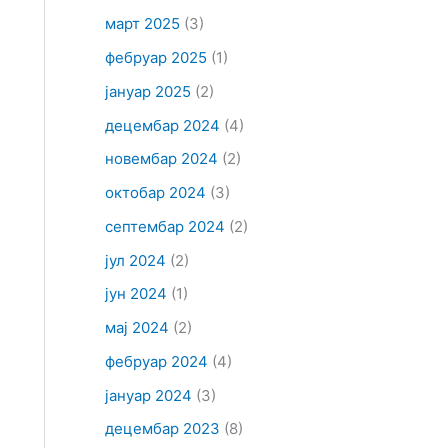
март 2025
(3)
фебруар 2025
(1)
јануар 2025
(2)
децембар 2024
(4)
новембар 2024
(2)
октобар 2024
(3)
септембар 2024
(2)
јул 2024
(2)
јун 2024
(1)
мај 2024
(2)
фебруар 2024
(4)
јануар 2024
(3)
децембар 2023
(8)