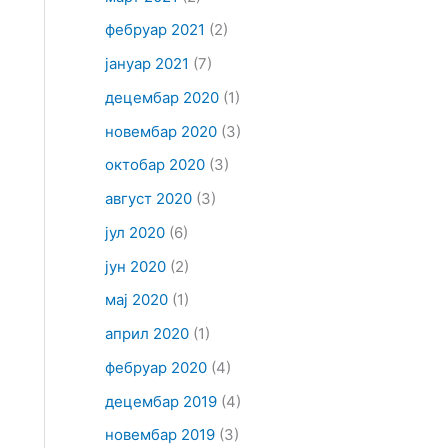
фебруар 2021
(2)
јануар 2021
(7)
децембар 2020
(1)
новембар 2020
(3)
октобар 2020
(3)
август 2020
(3)
јул 2020
(6)
јун 2020
(2)
мај 2020
(1)
април 2020
(1)
фебруар 2020
(4)
децембар 2019
(4)
новембар 2019
(3)