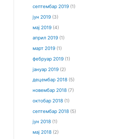
септембар 2019
(1)
јун 2019
(3)
мај 2019
(4)
април 2019
(1)
март 2019
(1)
фебруар 2019
(1)
јануар 2019
(2)
децембар 2018
(5)
новембар 2018
(7)
октобар 2018
(1)
септембар 2018
(5)
јун 2018
(1)
мај 2018
(2)