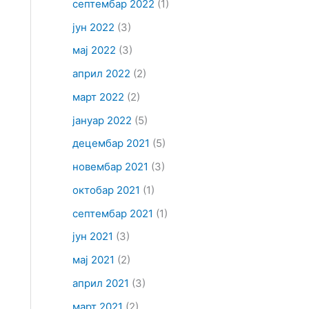
септембар 2022
(1)
јун 2022
(3)
мај 2022
(3)
април 2022
(2)
март 2022
(2)
јануар 2022
(5)
децембар 2021
(5)
новембар 2021
(3)
октобар 2021
(1)
септембар 2021
(1)
јун 2021
(3)
мај 2021
(2)
април 2021
(3)
март 2021
(2)