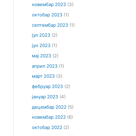
новембар 2023
(3)
октобар 2023
(1)
септембар 2023
(1)
јул 2023
(2)
јун 2023
(1)
мај 2023
(2)
април 2023
(1)
март 2023
(3)
фебруар 2023
(2)
јануар 2023
(4)
децембар 2022
(5)
новембар 2022
(6)
октобар 2022
(2)