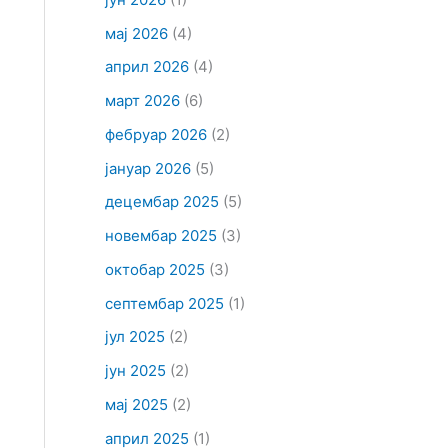
мај 2026
(4)
април 2026
(4)
март 2026
(6)
фебруар 2026
(2)
јануар 2026
(5)
децембар 2025
(5)
новембар 2025
(3)
октобар 2025
(3)
септембар 2025
(1)
јул 2025
(2)
јун 2025
(2)
мај 2025
(2)
април 2025
(1)