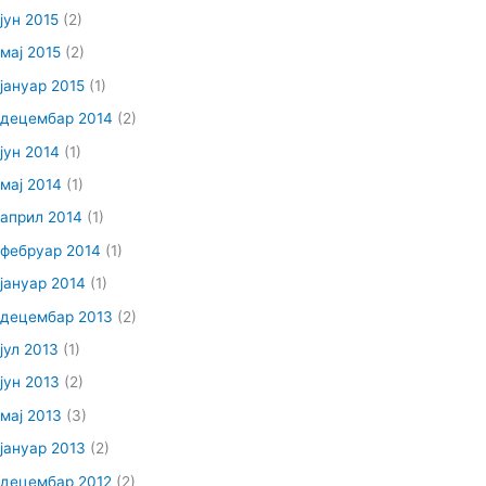
јун 2015
(2)
мај 2015
(2)
јануар 2015
(1)
децембар 2014
(2)
јун 2014
(1)
мај 2014
(1)
април 2014
(1)
фебруар 2014
(1)
јануар 2014
(1)
децембар 2013
(2)
јул 2013
(1)
јун 2013
(2)
мај 2013
(3)
јануар 2013
(2)
децембар 2012
(2)