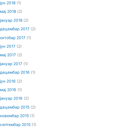
јун 2018
(1)
мај 2018
(2)
јануар 2018
(2)
децембар 2017
(2)
октобар 2017
(1)
јун 2017
(2)
мај 2017
(2)
јануар 2017
(1)
децембар 2016
(1)
јун 2016
(2)
мај 2016
(1)
јануар 2016
(2)
децембар 2015
(2)
новембар 2015
(1)
септембар 2015
(1)