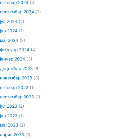
октобар 2024
(3)
септембар 2024
(2)
јул 2024
(2)
јун 2024
(1)
мај 2024
(2)
фебруар 2024
(4)
јануар 2024
(3)
децембар 2023
(8)
новембар 2023
(3)
октобар 2023
(1)
септембар 2023
(1)
јул 2023
(2)
јун 2023
(1)
мај 2023
(2)
април 2023
(1)