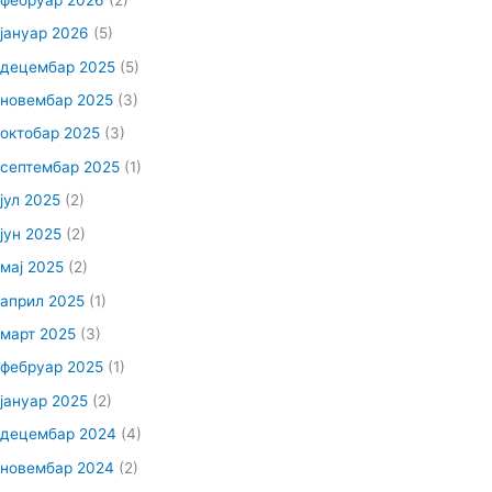
јануар 2026
(5)
децембар 2025
(5)
новембар 2025
(3)
октобар 2025
(3)
септембар 2025
(1)
јул 2025
(2)
јун 2025
(2)
мај 2025
(2)
април 2025
(1)
март 2025
(3)
фебруар 2025
(1)
јануар 2025
(2)
децембар 2024
(4)
новембар 2024
(2)