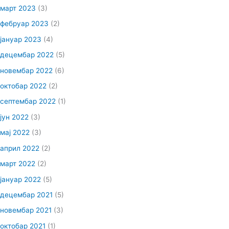
март 2023
(3)
фебруар 2023
(2)
јануар 2023
(4)
децембар 2022
(5)
новембар 2022
(6)
октобар 2022
(2)
септембар 2022
(1)
јун 2022
(3)
мај 2022
(3)
април 2022
(2)
март 2022
(2)
јануар 2022
(5)
децембар 2021
(5)
новембар 2021
(3)
октобар 2021
(1)