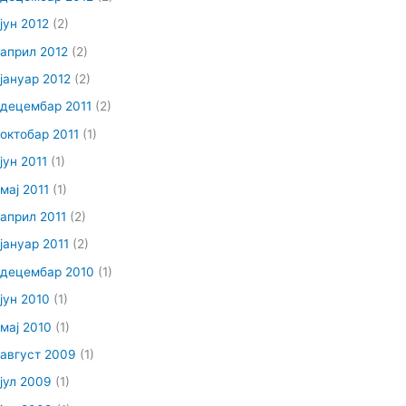
јун 2012
(2)
април 2012
(2)
јануар 2012
(2)
децембар 2011
(2)
октобар 2011
(1)
јун 2011
(1)
мај 2011
(1)
април 2011
(2)
јануар 2011
(2)
децембар 2010
(1)
јун 2010
(1)
мај 2010
(1)
август 2009
(1)
јул 2009
(1)