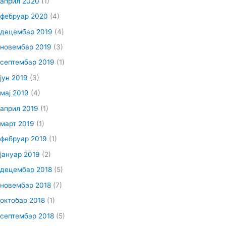
април 2020
(1)
фебруар 2020
(4)
децембар 2019
(4)
новембар 2019
(3)
септембар 2019
(1)
јун 2019
(3)
мај 2019
(4)
април 2019
(1)
март 2019
(1)
фебруар 2019
(1)
јануар 2019
(2)
децембар 2018
(5)
новембар 2018
(7)
октобар 2018
(1)
септембар 2018
(5)