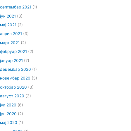
септембар 2021
(1)
јун 2021
(3)
мај 2021
(2)
април 2021
(3)
март 2021
(2)
фебруар 2021
(2)
јануар 2021
(7)
децембар 2020
(1)
новембар 2020
(3)
октобар 2020
(3)
август 2020
(3)
јул 2020
(6)
јун 2020
(2)
мај 2020
(1)